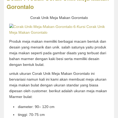
Gorontalo
Corak Unik Meja Makan Gorontalo
Produk meja makan memiliki berbagai macam bentuk dan
desain yang menarik dan unik. salah satunya yaitu produk
meja makan seperti pada gambar diaats yang terbuat dari
bahan marmer dengan kaki besi serta memiliki desain
dengan bentuk bulat.
untuk ukuran Corak Unik Meja Makan Gorontalo ini
bervariasi namun kali ini kami akan membuat meja ukuran
meja makan bulat dengan ukuran standar yang biasa
dipesan oleh customer. berikut adalah ukuran meja makan
Marmer bulat:
diameter: 90– 120 cm
tinggi: 70-75 cm