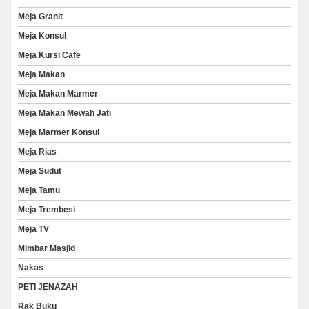
Meja Granit
Meja Konsul
Meja Kursi Cafe
Meja Makan
Meja Makan Marmer
Meja Makan Mewah Jati
Meja Marmer Konsul
Meja Rias
Meja Sudut
Meja Tamu
Meja Trembesi
Meja TV
Mimbar Masjid
Nakas
PETI JENAZAH
Rak Buku