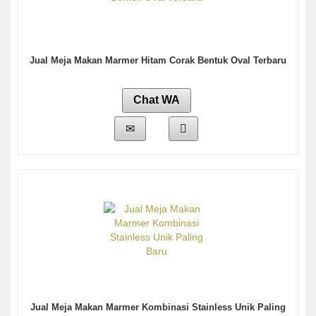
Jual Meja Makan Marmer Hitam Corak Bentuk Oval Terbaru
Chat WA
Jual Meja Makan Marmer Kombinasi Stainless Unik Paling