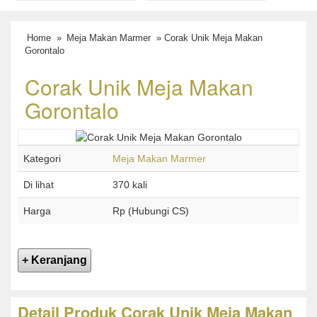
Home
»
Meja Makan Marmer
» Corak Unik Meja Makan
Gorontalo
Corak Unik Meja Makan
Gorontalo
Kategori
Meja Makan Marmer
Di lihat
370 kali
Harga
Rp (Hubungi CS)
Detail Produk Corak Unik Meja Makan