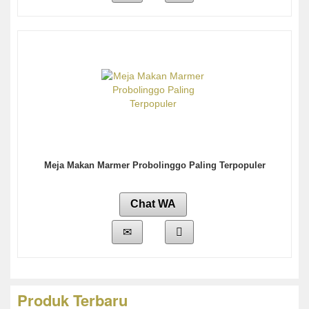
Meja Makan Marmer Probolinggo Paling Terpopuler
Chat WA
Produk Terbaru