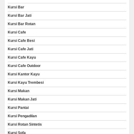
Kursi Bar
Kursi Bar Jati
Kursi Bar Rotan
Kursi Cafe
Kursi Cafe Besi
Kursi Cafe Jati
Kursi Cafe Kayu
Kursi Cafe Outdoor
Kursi Kantor Kayu
Kursi Kayu Trembesi
Kursi Makan
Kursi Makan Jati
Kursi Pantai
Kursi Pengadilan
Kursi Rotan Sintetis
Kursi Sofa