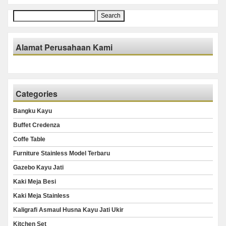
Search
for:
Alamat Perusahaan Kami
Categories
Bangku Kayu
Buffet Credenza
Coffe Table
Furniture Stainless Model Terbaru
Gazebo Kayu Jati
Kaki Meja Besi
Kaki Meja Stainless
Kaligrafi Asmaul Husna Kayu Jati Ukir
Kitchen Set