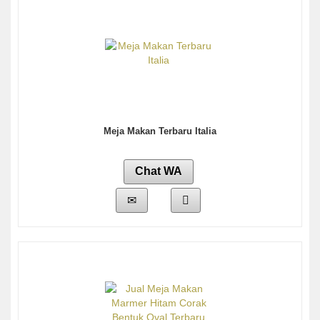
Meja Makan Terbaru Italia
Chat WA