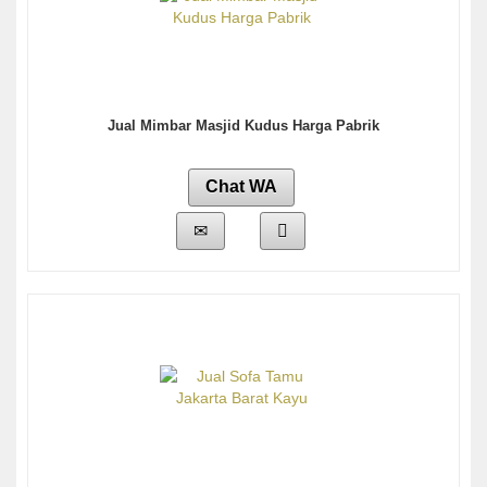
Jual Mimbar Masjid Kudus Harga Pabrik
Chat WA