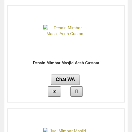
Desain Mimbar Masjid Aceh Custom
Chat WA