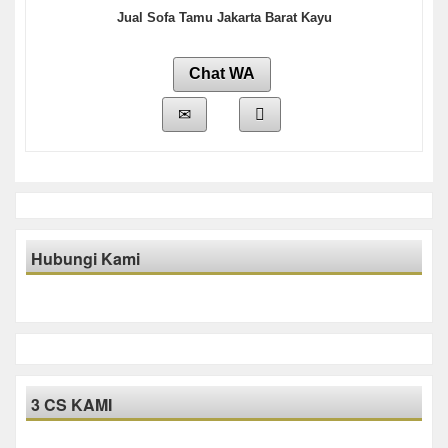
Jual Sofa Tamu Jakarta Barat Kayu
Chat WA
Hubungi Kami
3 CS KAMI