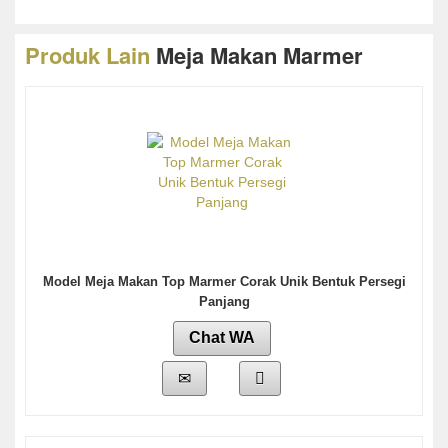
Produk Lain
Meja Makan Marmer
Model Meja Makan Top Marmer Corak Unik Bentuk Persegi
Panjang
Chat WA