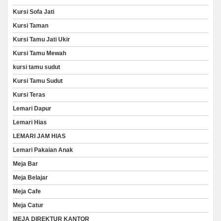
Kursi Sofa Jati
Kursi Taman
Kursi Tamu Jati Ukir
Kursi Tamu Mewah
kursi tamu sudut
Kursi Tamu Sudut
Kursi Teras
Lemari Dapur
Lemari Hias
LEMARI JAM HIAS
Lemari Pakaian Anak
Meja Bar
Meja Belajar
Meja Cafe
Meja Catur
MEJA DIREKTUR KANTOR