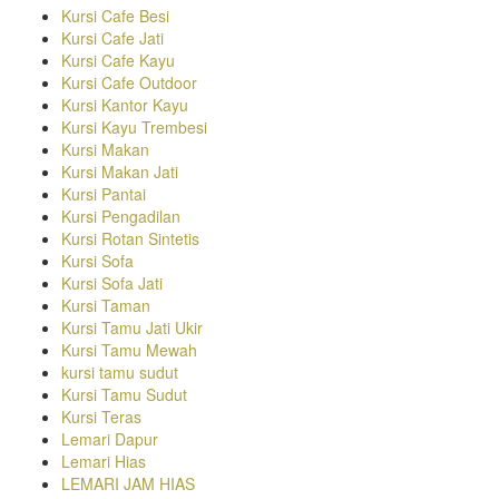
Kursi Cafe Besi
Kursi Cafe Jati
Kursi Cafe Kayu
Kursi Cafe Outdoor
Kursi Kantor Kayu
Kursi Kayu Trembesi
Kursi Makan
Kursi Makan Jati
Kursi Pantai
Kursi Pengadilan
Kursi Rotan Sintetis
Kursi Sofa
Kursi Sofa Jati
Kursi Taman
Kursi Tamu Jati Ukir
Kursi Tamu Mewah
kursi tamu sudut
Kursi Tamu Sudut
Kursi Teras
Lemari Dapur
Lemari Hias
LEMARI JAM HIAS