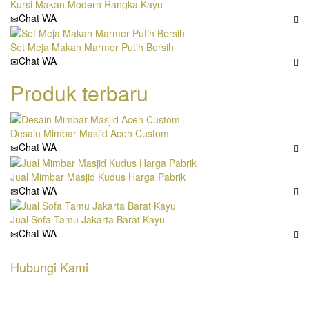
Kursi Makan Modern Rangka Kayu
Chat WA
Set Meja Makan Marmer Putih Bersih
Chat WA
Produk terbaru
Desain Mimbar Masjid Aceh Custom
Chat WA
Jual Mimbar Masjid Kudus Harga Pabrik
Chat WA
Jual Sofa Tamu Jakarta Barat Kayu
Chat WA
Hubungi Kami