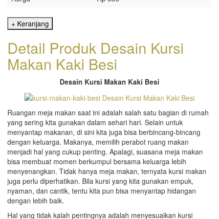
Detail Produk Desain Kursi
Makan Kaki Besi
Desain Kursi Makan Kaki Besi
Ruangan meja makan saat ini adalah salah satu bagian di rumah
yang sering kita gunakan dalam sehari hari. Selain untuk
menyantap makanan, di sini kita juga bisa berbincang-bincang
dengan keluarga. Makanya, memilih perabot ruang makan
menjadi hal yang cukup penting. Apalagi, suasana meja makan
bisa membuat momen berkumpul bersama keluarga lebih
menyenangkan. Tidak hanya meja makan, ternyata kursi makan
juga perlu diperhatikan. Bila kursi yang kita gunakan empuk,
nyaman, dan cantik, tentu kita pun bisa menyantap hidangan
dengan lebih baik.
Hal yang tidak kalah pentingnya adalah menyesuaikan kursi