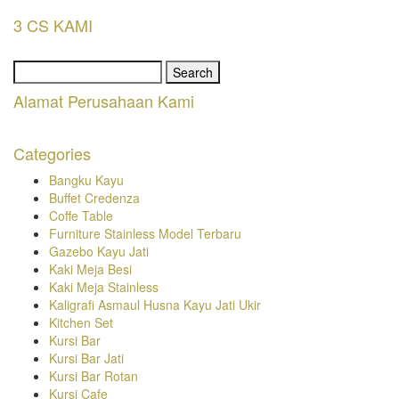
3 CS KAMI
Search
for:
Alamat Perusahaan Kami
Categories
Bangku Kayu
Buffet Credenza
Coffe Table
Furniture Stainless Model Terbaru
Gazebo Kayu Jati
Kaki Meja Besi
Kaki Meja Stainless
Kaligrafi Asmaul Husna Kayu Jati Ukir
Kitchen Set
Kursi Bar
Kursi Bar Jati
Kursi Bar Rotan
Kursi Cafe