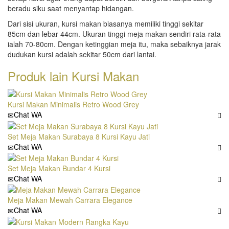
beradu siku saat menyantap hidangan.
Dari sisi ukuran, kursi makan biasanya memiliki tinggi sekitar
85cm dan lebar 44cm. Ukuran tinggi meja makan sendiri rata-rata
ialah 70-80cm. Dengan ketinggian meja itu, maka sebaiknya jarak
dudukan kursi adalah sekitar 50cm dari lantai.
Produk lain
Kursi Makan
Kursi Makan Minimalis Retro Wood Grey
Chat WA
Set Meja Makan Surabaya 8 Kursi Kayu Jati
Chat WA
Set Meja Makan Bundar 4 Kursi
Chat WA
Meja Makan Mewah Carrara Elegance
Chat WA