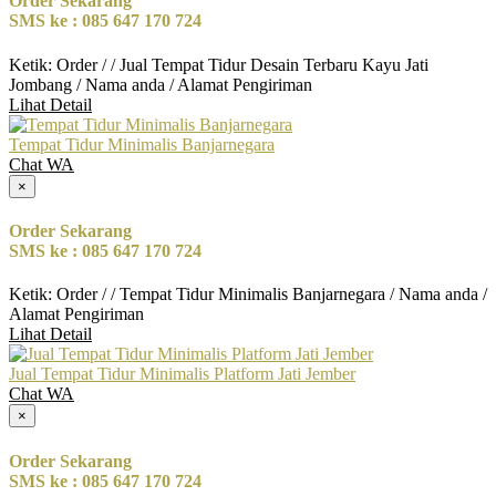
Order Sekarang
SMS ke : 085 647 170 724
Ketik: Order / / Jual Tempat Tidur Desain Terbaru Kayu Jati
Jombang / Nama anda / Alamat Pengiriman
Lihat Detail
Tempat Tidur Minimalis Banjarnegara
Chat WA
×
Order Sekarang
SMS ke : 085 647 170 724
Ketik: Order / / Tempat Tidur Minimalis Banjarnegara / Nama anda /
Alamat Pengiriman
Lihat Detail
Jual Tempat Tidur Minimalis Platform Jati Jember
Chat WA
×
Order Sekarang
SMS ke : 085 647 170 724