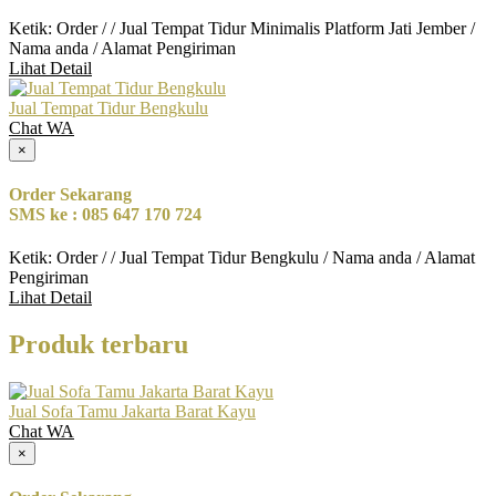
Ketik: Order / / Jual Tempat Tidur Minimalis Platform Jati Jember /
Nama anda / Alamat Pengiriman
Lihat Detail
Jual Tempat Tidur Bengkulu
Chat WA
×
Order Sekarang
SMS ke : 085 647 170 724
Ketik: Order / / Jual Tempat Tidur Bengkulu / Nama anda / Alamat
Pengiriman
Lihat Detail
Produk terbaru
Jual Sofa Tamu Jakarta Barat Kayu
Chat WA
×