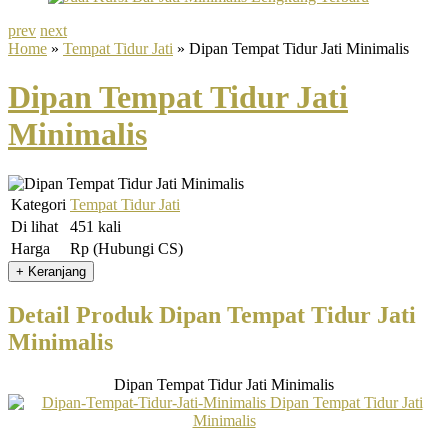
prev
next
Home
»
Tempat Tidur Jati
» Dipan Tempat Tidur Jati Minimalis
Dipan Tempat Tidur Jati
Minimalis
Kategori
Tempat Tidur Jati
Di lihat
451 kali
Harga
Rp (Hubungi CS)
Detail Produk Dipan Tempat Tidur Jati
Minimalis
Dipan Tempat Tidur Jati Minimalis