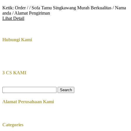
Ketik: Order / / Sofa Tamu Singkawang Murah Berkualitas / Nama
anda / Alamat Pengiriman
Lihat Detail
Hubungi Kami
3 CS KAMI
Search
for:
Alamat Perusahaan Kami
Categories