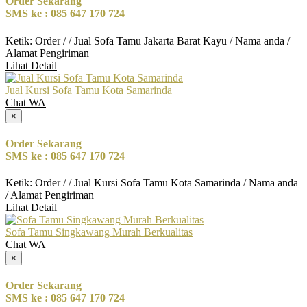
Order Sekarang
SMS ke : 085 647 170 724
Ketik: Order / / Jual Sofa Tamu Jakarta Barat Kayu / Nama anda /
Alamat Pengiriman
Lihat Detail
Jual Kursi Sofa Tamu Kota Samarinda
Chat WA
×
Order Sekarang
SMS ke : 085 647 170 724
Ketik: Order / / Jual Kursi Sofa Tamu Kota Samarinda / Nama anda
/ Alamat Pengiriman
Lihat Detail
Sofa Tamu Singkawang Murah Berkualitas
Chat WA
×
Order Sekarang
SMS ke : 085 647 170 724