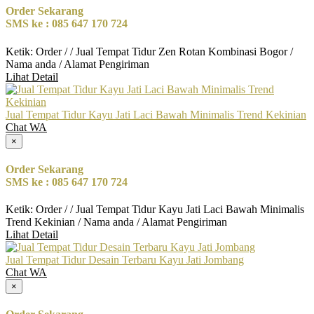
Order Sekarang
SMS ke : 085 647 170 724
Ketik: Order / / Jual Tempat Tidur Zen Rotan Kombinasi Bogor /
Nama anda / Alamat Pengiriman
Lihat Detail
Jual Tempat Tidur Kayu Jati Laci Bawah Minimalis Trend Kekinian
Chat WA
×
Order Sekarang
SMS ke : 085 647 170 724
Ketik: Order / / Jual Tempat Tidur Kayu Jati Laci Bawah Minimalis
Trend Kekinian / Nama anda / Alamat Pengiriman
Lihat Detail
Jual Tempat Tidur Desain Terbaru Kayu Jati Jombang
Chat WA
×