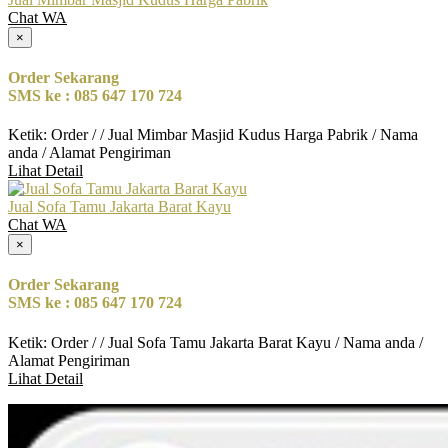
Chat WA
×
Order Sekarang
SMS ke : 085 647 170 724
Ketik: Order / / Jual Mimbar Masjid Kudus Harga Pabrik / Nama
anda / Alamat Pengiriman
Lihat Detail
Jual Sofa Tamu Jakarta Barat Kayu
Chat WA
×
Order Sekarang
SMS ke : 085 647 170 724
Ketik: Order / / Jual Sofa Tamu Jakarta Barat Kayu / Nama anda /
Alamat Pengiriman
Lihat Detail