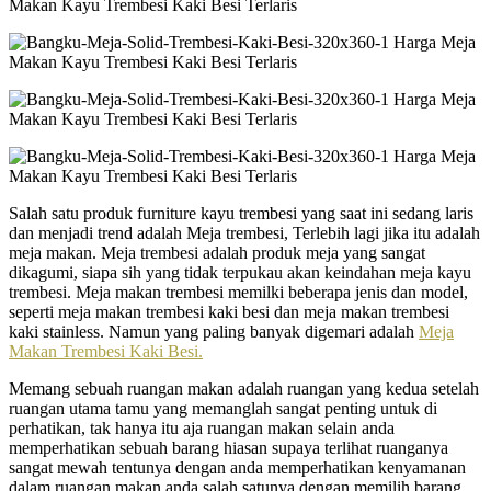
Salah satu produk furniture kayu trembesi yang saat ini sedang laris
dan menjadi trend adalah Meja trembesi, Terlebih lagi jika itu adalah
meja makan. Meja trembesi adalah produk meja yang sangat
dikagumi, siapa sih yang tidak terpukau akan keindahan meja kayu
trembesi. Meja makan trembesi memilki beberapa jenis dan model,
seperti meja makan trembesi kaki besi dan meja makan trembesi
kaki stainless. Namun yang paling banyak digemari adalah
Meja
Makan Trembesi Kaki Besi.
Memang sebuah ruangan makan adalah ruangan yang kedua setelah
ruangan utama tamu yang memanglah sangat penting untuk di
perhatikan, tak hanya itu aja ruangan makan selain anda
memperhatikan sebuah barang hiasan supaya terlihat ruanganya
sangat mewah tentunya dengan anda memperhatikan kenyamanan
dalam ruangan makan anda salah satunya dengan memilih barang