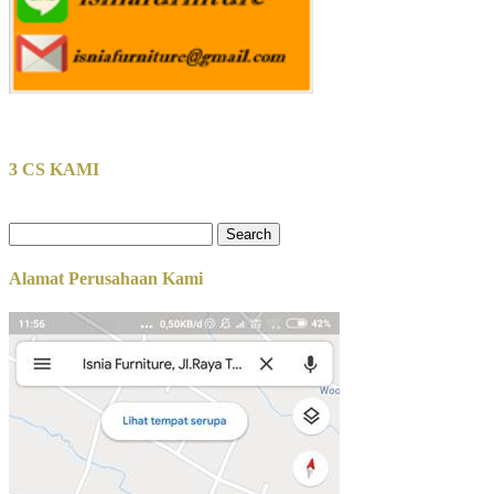
3 CS KAMI
Search
for:
Alamat Perusahaan Kami