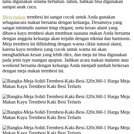
lama digunakan selama bertahun- tahun, bahkan bisa digunakan
sampai anak cucu.
Meja makan
trembesi ini sangat cocok untuk Anda gunakan
sebagaiacara makan bersama dengan keluarga, Desainnya yang
sangat minimalis namun tetap elegant, serta kesan alami yang
dibawa kayu trembesi akan membuat suasana makan Anda bersama
dengan anggota keluarga akan terjalin dengan nikmat dan harmonis.
Meja trembesi ini difinishing dengan warna ciklat natural alami,
karena kayu trembesi yang cocok untuk warna ini akan
menghadirkan kesan yang lebih rilex, dan meja ini bisa digunakan
pada jenis type ruangan apapun. Jadikan acara makan malamn atau
weekend bersama dengan keluarga Anda menjadi tambah berkesan
dengan meja makan trembesi ini.