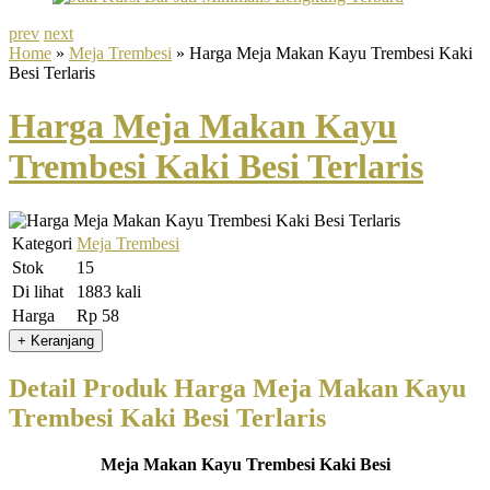
prev
next
Home
»
Meja Trembesi
» Harga Meja Makan Kayu Trembesi Kaki
Besi Terlaris
Harga Meja Makan Kayu
Trembesi Kaki Besi Terlaris
Kategori
Meja Trembesi
Stok
15
Di lihat
1883 kali
Harga
Rp 58
Detail Produk Harga Meja Makan Kayu
Trembesi Kaki Besi Terlaris
Meja Makan Kayu Trembesi Kaki Besi