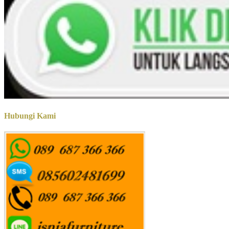
Hubungi Kami