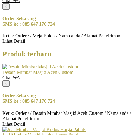
Chat WA
×
Order Sekarang
SMS ke : 085 647 170 724
Ketik: Order / / Meja Balok / Nama anda / Alamat Pengiriman
Lihat Detail
Produk terbaru
Desain Mimbar Masjid Aceh Custom
Chat WA
×
Order Sekarang
SMS ke : 085 647 170 724
Ketik: Order / / Desain Mimbar Masjid Aceh Custom / Nama anda /
Alamat Pengiriman
Lihat Detail
Jual Mimbar Masjid Kudus Harga Pabrik