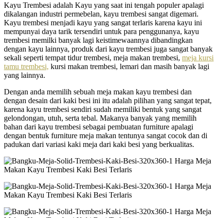
Kayu Trembesi adalah Kayu yang saat ini tengah populer apalagi
dikalangan industri permebelan, kayu trembesi sangat digemari.
Kayu trembesi menjadi kayu yang sangat terlaris karena kayu ini
mempunyai daya tarik tersendiri untuk para penggunanya, kayu
trembesi memilki banyak lagi keistimewaannya dibandingkan
dengan kayu lainnya, produk dari kayu trembesi juga sangat banyak
sekali seperti tempat tidur trembesi, meja makan trembesi,
meja kursi
tamu trembesi,
kursi makan trembesi, lemari dan masih banyak lagi
yang lainnya.
Dengan anda memilih sebuah meja makan kayu trembesi dan
dengan desain dari kaki besi ini itu adalah pilihan yang sangat tepat,
karena kayu trembesi sendiri sudah memiliki bentuk yang sangat
gelondongan, utuh, serta tebal. Makanya banyak yang memilih
bahan dari kayu trembesi sebagai pembuatan furniture apalagi
dengan bentuk furniture meja makan tentunya sangat cocok dan di
padukan dari variasi kaki meja dari kaki besi yang berkualitas.