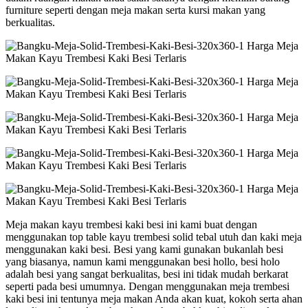
furniture seperti dengan meja makan serta kursi makan yang
berkualitas.
Meja makan kayu trembesi kaki besi ini kami buat dengan
menggunakan top table kayu trembesi solid tebal utuh dan kaki meja
menggunakan kaki besi. Besi yang kami gunakan bukanlah besi
yang biasanya, namun kami menggunakan besi hollo, besi holo
adalah besi yang sangat berkualitas, besi ini tidak mudah berkarat
seperti pada besi umumnya. Dengan menggunakan meja trembesi
kaki besi ini tentunya meja makan Anda akan kuat, kokoh serta ahan