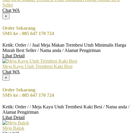
Seller
Chat WA
×
Order Sekarang
SMS ke : 085 647 170 724
Ketik: Order / / Jual Meja Makan Trembesi Utuh Minimalis Harga
Murah Best Seller / Nama anda / Alamat Pengiriman
Lihat Detail
Meja Kayu Utuh Trembesi Kaki Besi
Chat WA
×
Order Sekarang
SMS ke : 085 647 170 724
Ketik: Order / / Meja Kayu Utuh Trembesi Kaki Besi / Nama anda /
Alamat Pengiriman
Lihat Detail
Meja Balok