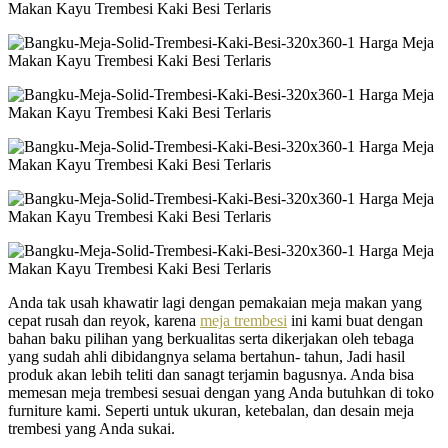
Anda tak usah khawatir lagi dengan pemakaian meja makan yang
cepat rusah dan reyok, karena
meja trembesi
ini kami buat dengan
bahan baku pilihan yang berkualitas serta dikerjakan oleh tebaga
yang sudah ahli dibidangnya selama bertahun- tahun, Jadi hasil
produk akan lebih teliti dan sanagt terjamin bagusnya. Anda bisa
memesan meja trembesi sesuai dengan yang Anda butuhkan di toko
furniture kami. Seperti untuk ukuran, ketebalan, dan desain meja
trembesi yang Anda sukai.