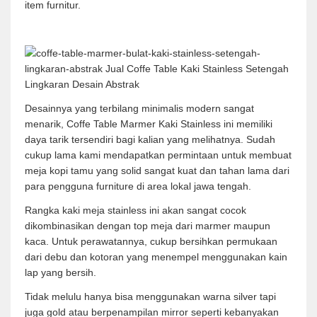
item furnitur.
Desainnya yang terbilang minimalis modern sangat
menarik, Coffe Table Marmer Kaki Stainless ini memiliki
daya tarik tersendiri bagi kalian yang melihatnya. Sudah
cukup lama kami mendapatkan permintaan untuk membuat
meja kopi tamu yang solid sangat kuat dan tahan lama dari
para pengguna furniture di area lokal jawa tengah.
Rangka kaki meja stainless ini akan sangat cocok
dikombinasikan dengan top meja dari marmer maupun
kaca. Untuk perawatannya, cukup bersihkan permukaan
dari debu dan kotoran yang menempel menggunakan kain
lap yang bersih.
Tidak melulu hanya bisa menggunakan warna silver tapi
juga gold atau berpenampilan mirror seperti kebanyakan