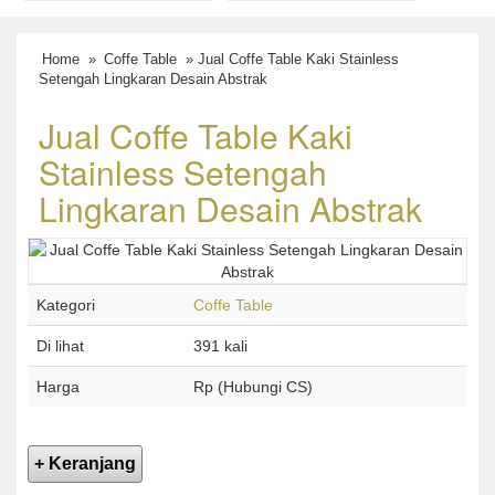
Home
»
Coffe Table
» Jual Coffe Table Kaki Stainless
Setengah Lingkaran Desain Abstrak
Jual Coffe Table Kaki
Stainless Setengah
Lingkaran Desain Abstrak
Kategori
Coffe Table
Di lihat
391 kali
Harga
Rp (Hubungi CS)