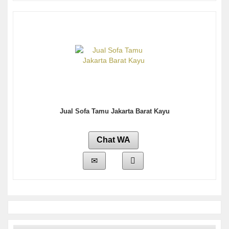
Jual Sofa Tamu Jakarta Barat Kayu
Chat WA