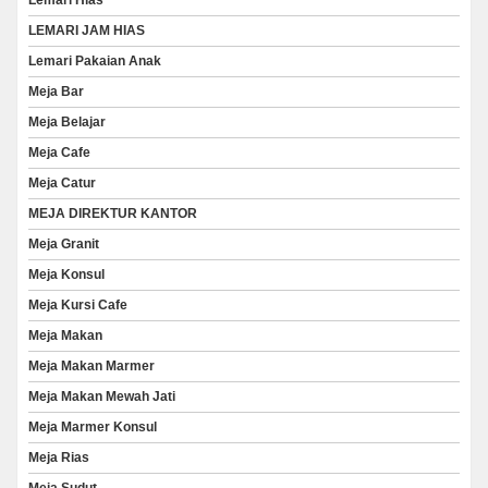
Lemari Hias
LEMARI JAM HIAS
Lemari Pakaian Anak
Meja Bar
Meja Belajar
Meja Cafe
Meja Catur
MEJA DIREKTUR KANTOR
Meja Granit
Meja Konsul
Meja Kursi Cafe
Meja Makan
Meja Makan Marmer
Meja Makan Mewah Jati
Meja Marmer Konsul
Meja Rias