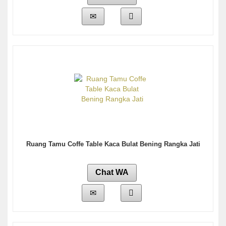
Ruang Tamu Coffe Table Kaca Bulat Bening Rangka Jati
Chat WA