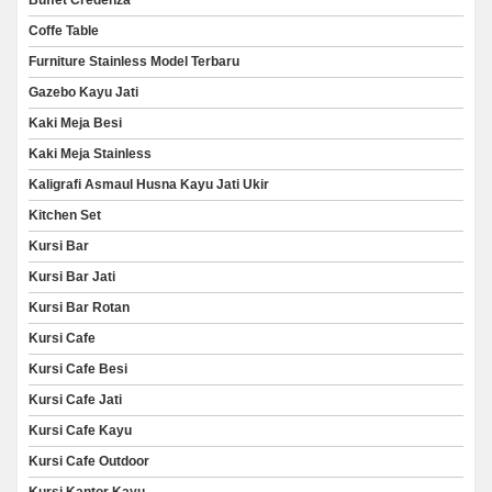
Buffet Credenza
Coffe Table
Furniture Stainless Model Terbaru
Gazebo Kayu Jati
Kaki Meja Besi
Kaki Meja Stainless
Kaligrafi Asmaul Husna Kayu Jati Ukir
Kitchen Set
Kursi Bar
Kursi Bar Jati
Kursi Bar Rotan
Kursi Cafe
Kursi Cafe Besi
Kursi Cafe Jati
Kursi Cafe Kayu
Kursi Cafe Outdoor