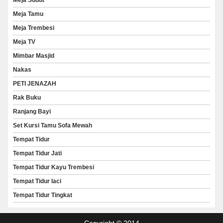
Meja Sudut
Meja Tamu
Meja Trembesi
Meja TV
Mimbar Masjid
Nakas
PETI JENAZAH
Rak Buku
Ranjang Bayi
Set Kursi Tamu Sofa Mewah
Tempat Tidur
Tempat Tidur Jati
Tempat Tidur Kayu Trembesi
Tempat Tidur laci
Tempat Tidur Tingkat