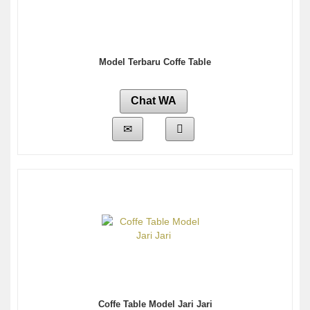
Model Terbaru Coffe Table
Chat WA
Coffe Table Model Jari Jari