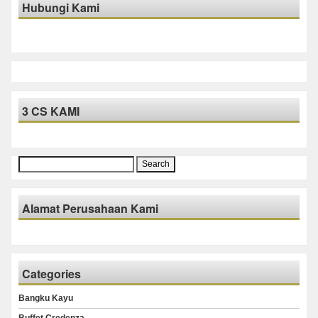
Hubungi Kami
3 CS KAMI
Search
for:
Alamat Perusahaan Kami
Categories
Bangku Kayu