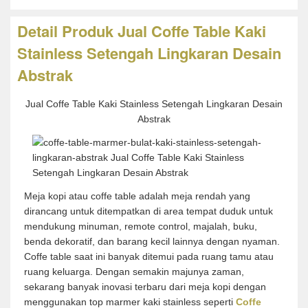
Detail Produk Jual Coffe Table Kaki
Stainless Setengah Lingkaran Desain
Abstrak
Jual Coffe Table Kaki Stainless Setengah Lingkaran Desain
Abstrak
Meja kopi atau coffe table adalah meja rendah yang
dirancang untuk ditempatkan di area tempat duduk untuk
mendukung minuman, remote control, majalah, buku,
benda dekoratif, dan barang kecil lainnya dengan nyaman.
Coffe table saat ini banyak ditemui pada ruang tamu atau
ruang keluarga. Dengan semakin majunya zaman,
sekarang banyak inovasi terbaru dari meja kopi dengan
menggunakan top marmer kaki stainless seperti
Coffe