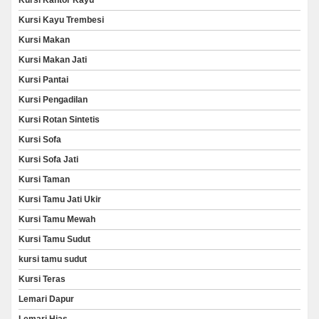
Kursi Kantor Kayu
Kursi Kayu Trembesi
Kursi Makan
Kursi Makan Jati
Kursi Pantai
Kursi Pengadilan
Kursi Rotan Sintetis
Kursi Sofa
Kursi Sofa Jati
Kursi Taman
Kursi Tamu Jati Ukir
Kursi Tamu Mewah
Kursi Tamu Sudut
kursi tamu sudut
Kursi Teras
Lemari Dapur