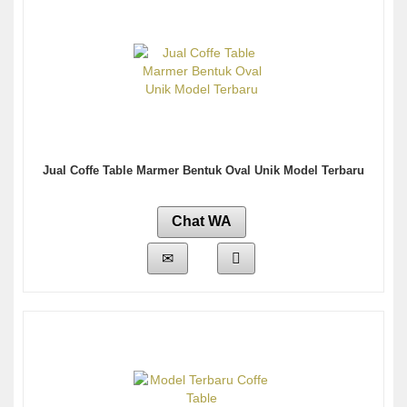
Jual Coffe Table Marmer Bentuk Oval Unik Model Terbaru
Chat WA