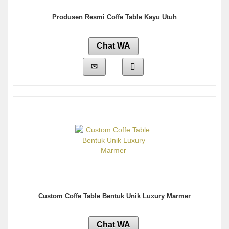
Produsen Resmi Coffe Table Kayu Utuh
Chat WA
Custom Coffe Table Bentuk Unik Luxury Marmer
Chat WA