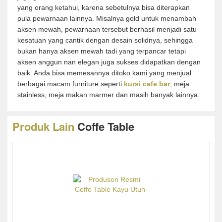
yang orang ketahui, karena sebetulnya bisa diterapkan
pula pewarnaan lainnya. Misalnya gold untuk menambah
aksen mewah, pewarnaan tersebut berhasil menjadi satu
kesatuan yang cantik dengan desain solidnya, sehingga
bukan hanya aksen mewah tadi yang terpancar tetapi
aksen anggun nan elegan juga sukses didapatkan dengan
baik. Anda bisa memesannya ditoko kami yang menjual
berbagai macam furniture seperti
kursi cafe bar
, meja
stainless, meja makan marmer dan masih banyak lainnya.
Produk Lain
Coffe Table