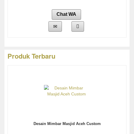
Chat WA
Produk Terbaru
Desain Mimbar Masjid Aceh Custom