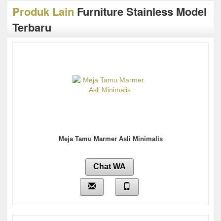
Produk Lain
Furniture Stainless Model
Terbaru
Meja Tamu Marmer Asli Minimalis
Chat WA