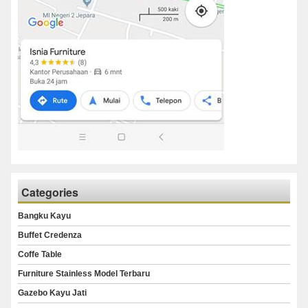
Categories
Bangku Kayu
Buffet Credenza
Coffe Table
Furniture Stainless Model Terbaru
Gazebo Kayu Jati