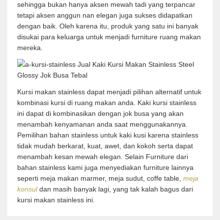
sehingga bukan hanya aksen mewah tadi yang terpancar
tetapi aksen anggun nan elegan juga sukses didapatkan
dengan baik. Oleh karena itu, produk yang satu ini banyak
disukai para keluarga untuk menjadi furniture ruang makan
mereka.
Kursi makan stainless dapat menjadi pilihan alternatif untuk
kombinasi kursi di ruang makan anda. Kaki kursi stainless
ini dapat di kombinasikan dengan jok busa yang akan
menambah kenyamanan anda saat menggunakannya.
Pemilihan bahan stainless untuk kaki kusi karena stainless
tidak mudah berkarat, kuat, awet, dan kokoh serta dapat
menambah kesan mewah elegan. Selain Furniture dari
bahan stainless kami juga menyediakan furniture lainnya
seperti meja makan marmer, meja sudut, coffe table,
meja
konsul
dan masih banyak lagi, yang tak kalah bagus dari
kursi makan stainless ini.