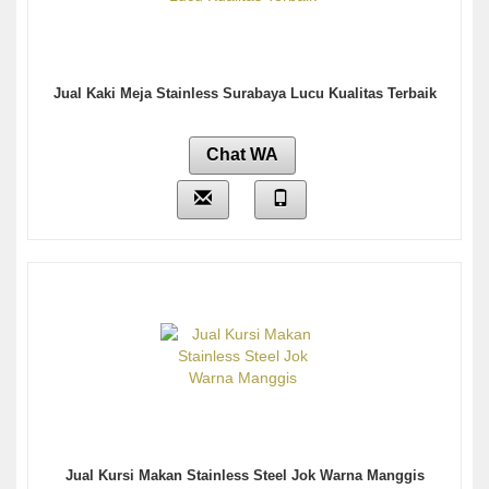
Jual Kaki Meja Stainless Surabaya Lucu Kualitas Terbaik
Chat WA
Jual Kursi Makan Stainless Steel Jok Warna Manggis