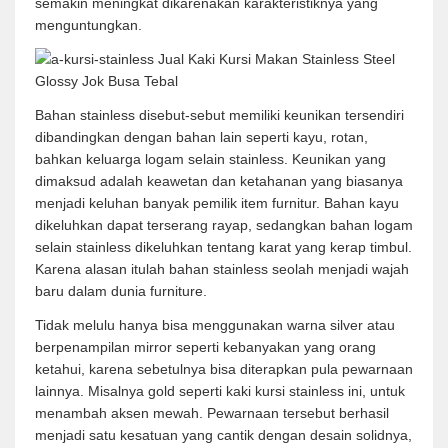
semakin meningkat dikarenakan karakteristiknya yang
menguntungkan.
Bahan stainless disebut-sebut memiliki keunikan tersendiri
dibandingkan dengan bahan lain seperti kayu, rotan,
bahkan keluarga logam selain stainless. Keunikan yang
dimaksud adalah keawetan dan ketahanan yang biasanya
menjadi keluhan banyak pemilik item furnitur. Bahan kayu
dikeluhkan dapat terserang rayap, sedangkan bahan logam
selain stainless dikeluhkan tentang karat yang kerap timbul.
Karena alasan itulah bahan stainless seolah menjadi wajah
baru dalam dunia furniture.
Tidak melulu hanya bisa menggunakan warna silver atau
berpenampilan mirror seperti kebanyakan yang orang
ketahui, karena sebetulnya bisa diterapkan pula pewarnaan
lainnya. Misalnya gold seperti kaki kursi stainless ini, untuk
menambah aksen mewah. Pewarnaan tersebut berhasil
menjadi satu kesatuan yang cantik dengan desain solidnya,