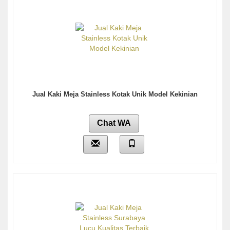
Jual Kaki Meja Stainless Kotak Unik Model Kekinian
Chat WA