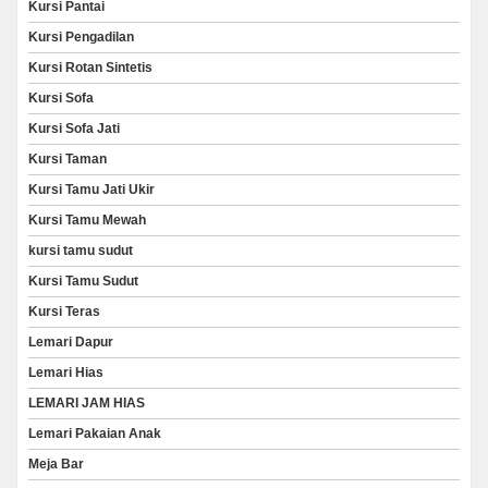
Kursi Pantai
Kursi Pengadilan
Kursi Rotan Sintetis
Kursi Sofa
Kursi Sofa Jati
Kursi Taman
Kursi Tamu Jati Ukir
Kursi Tamu Mewah
kursi tamu sudut
Kursi Tamu Sudut
Kursi Teras
Lemari Dapur
Lemari Hias
LEMARI JAM HIAS
Lemari Pakaian Anak
Meja Bar