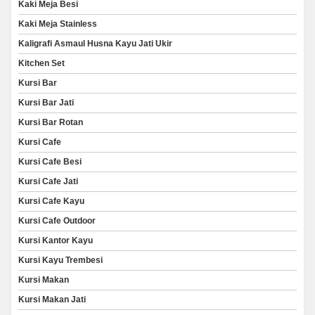
Kaki Meja Besi
Kaki Meja Stainless
Kaligrafi Asmaul Husna Kayu Jati Ukir
Kitchen Set
Kursi Bar
Kursi Bar Jati
Kursi Bar Rotan
Kursi Cafe
Kursi Cafe Besi
Kursi Cafe Jati
Kursi Cafe Kayu
Kursi Cafe Outdoor
Kursi Kantor Kayu
Kursi Kayu Trembesi
Kursi Makan
Kursi Makan Jati