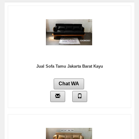
Jual Sofa Tamu Jakarta Barat Kayu
Chat WA