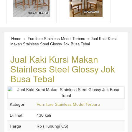
Home
»
Furniture Stainless Model Terbaru
» Jual Kaki Kursi
Makan Stainless Steel Glossy Jok Busa Tebal
Jual Kaki Kursi Makan
Stainless Steel Glossy Jok
Busa Tebal
Kategori
Furniture Stainless Model Terbaru
Di lihat
430 kali
Harga
Rp (Hubungi CS)