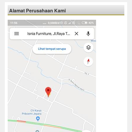
Alamat Perusahaan Kami