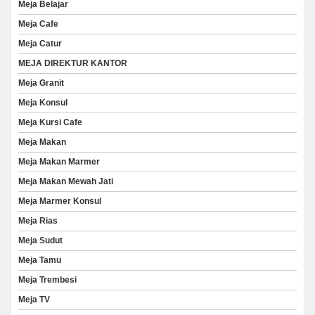
Meja Belajar
Meja Cafe
Meja Catur
MEJA DIREKTUR KANTOR
Meja Granit
Meja Konsul
Meja Kursi Cafe
Meja Makan
Meja Makan Marmer
Meja Makan Mewah Jati
Meja Marmer Konsul
Meja Rias
Meja Sudut
Meja Tamu
Meja Trembesi
Meja TV