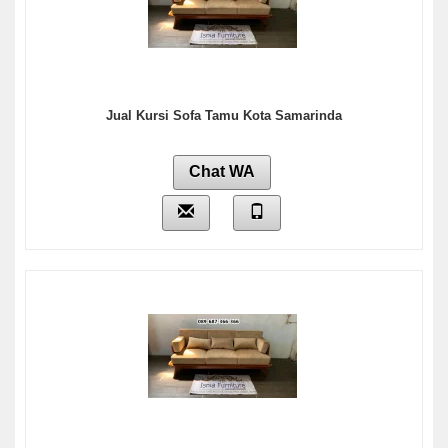
Jual Kursi Sofa Tamu Kota Samarinda
Chat WA