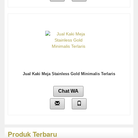
Jual Kaki Meja Stainless Gold Minimalis Terlaris
Chat WA
Produk Terbaru