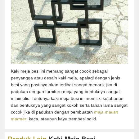
Kaki meja besi ini memang sangat cocok sebagai
penyangga atau desain kaki meja, apalagi dengan jenis
besi yang pastinya akan terlihat sangat menarik jika di
padukan dengan furniture meja yang bentuknya sangat
minimalis. Tentunya kaki meja besi ini memiliki ketahanan
dan bentuknya yang sangat kokoh serta tahan lama sangat
cocok jika di padukan dengan pembuatan
meja makan
marmer
, kaca, ataupun kayu trembesi solid.
Produk Lain
Kaki Meja Besi