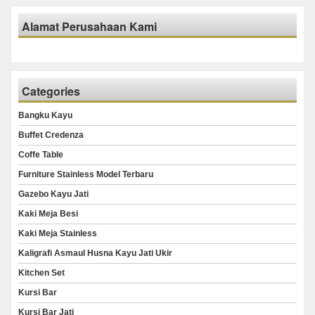
Alamat Perusahaan Kami
Categories
Bangku Kayu
Buffet Credenza
Coffe Table
Furniture Stainless Model Terbaru
Gazebo Kayu Jati
Kaki Meja Besi
Kaki Meja Stainless
Kaligrafi Asmaul Husna Kayu Jati Ukir
Kitchen Set
Kursi Bar
Kursi Bar Jati