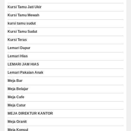
Kursi Tamu Jati Ukir
Kursi Tamu Mewah
kursi tamu sudut
Kursi Tamu Sudut
Kursi Teras
Lemari Dapur
Lemari Hias
LEMARI JAM HIAS
Lemari Pakaian Anak
Meja Bar
Meja Belajar
Meja Cafe
Meja Catur
MEJA DIREKTUR KANTOR
Meja Granit
Meja Konsul