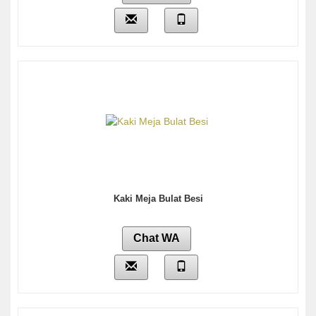
Kaki Meja Bulat Besi
Chat WA