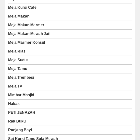
Meja Kursi Cafe
Meja Makan
Meja Makan Marmer
Meja Makan Mewah Jati
Meja Marmer Konsul
Meja Rias
Meja Sudut
Meja Tamu
Meja Trembesi
Meja TV
Mimbar Masjid
Nakas
PETI JENAZAH
Rak Buku
Ranjang Bayi
Set Kursi Tamu Sofa Mewah