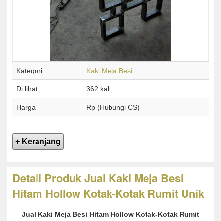
Kategori
Kaki Meja Besi
Di lihat
362 kali
Harga
Rp (Hubungi CS)
Detail Produk Jual Kaki Meja Besi
Hitam Hollow Kotak-Kotak Rumit Unik
Jual Kaki Meja Besi Hitam Hollow Kotak-Kotak Rumit