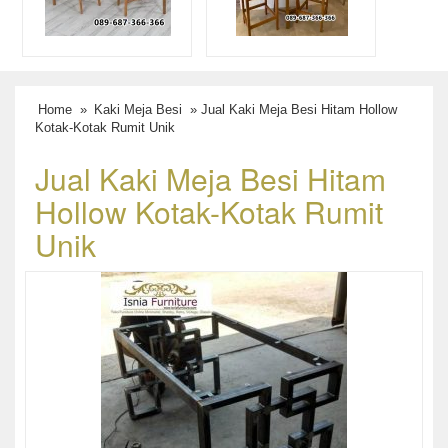
Home
»
Kaki Meja Besi
» Jual Kaki Meja Besi Hitam Hollow
Kotak-Kotak Rumit Unik
Jual Kaki Meja Besi Hitam
Hollow Kotak-Kotak Rumit
Unik