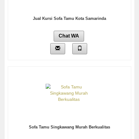
Jual Kursi Sofa Tamu Kota Samarinda
Chat WA
Sofa Tamu Singkawang Murah Berkualitas