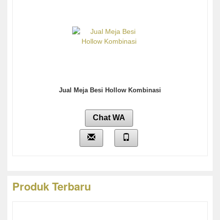
Jual Meja Besi Hollow Kombinasi
Chat WA
Produk Terbaru