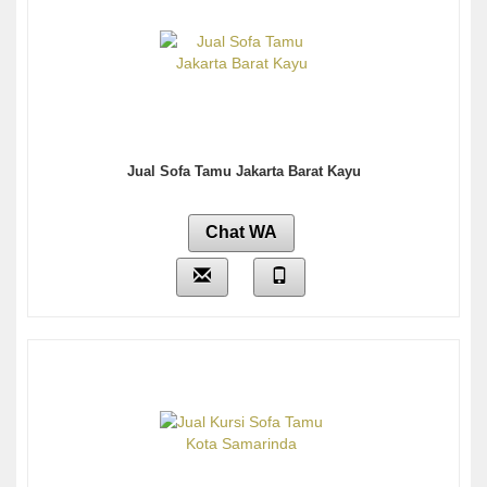
Jual Sofa Tamu Jakarta Barat Kayu
Chat WA