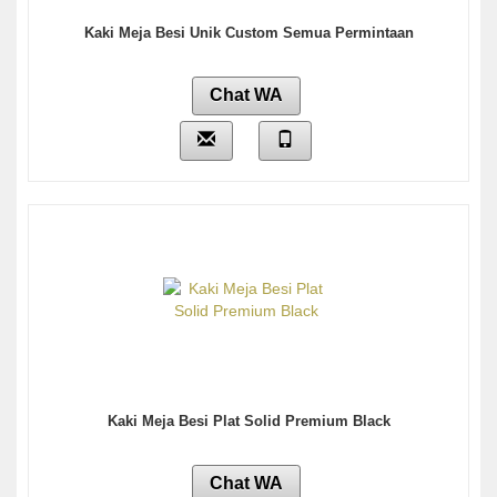
Kaki Meja Besi Unik Custom Semua Permintaan
Chat WA
Kaki Meja Besi Plat Solid Premium Black
Chat WA