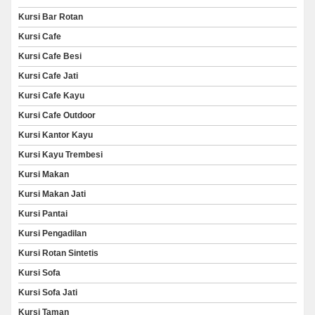
Kursi Bar Rotan
Kursi Cafe
Kursi Cafe Besi
Kursi Cafe Jati
Kursi Cafe Kayu
Kursi Cafe Outdoor
Kursi Kantor Kayu
Kursi Kayu Trembesi
Kursi Makan
Kursi Makan Jati
Kursi Pantai
Kursi Pengadilan
Kursi Rotan Sintetis
Kursi Sofa
Kursi Sofa Jati
Kursi Taman