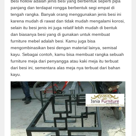
Besi hollow adalah jenis besi yang berbentuk seperti pipa
panjang dan terdapat rongga berbentuk segi empat di
tengah rangka. Banyak orang menggunakan jenis besi ini
karena mudah di rawat dan tidak mudah mengalami korosi,
selain itu besi jenis ini juga relatif lebih mudah di bentuk
dan biasanya besi yang di gunakan untuk membuat
furniture mebel adalah besi. Kamu juga bisa
mengombinasikan besi dengan material lainya, semisal
kayu. Sebagai contoh, kamu bisa membuat rangka sebuah
furniture meja dari penyangga atau kaki meja itu terbuat
dari besi ini, sementara alas meja nya terbuat dari bahan
kayu.