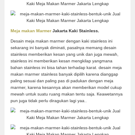
Meja makan Marmer
Jakarta Kaki Stainless.
Desain meja makan marmer dengan kaki stainless ini
sekarang ini banyak diminati, pasalnya memang desain
stainless memberikan kesan yang unik dan juga mewah,
stainless ini memberikan kesan mengkilap yangmana
bahan stainless ini bisa tahan terhadap karat. desain meja
makan marmer stainless banyak dipilih karena dianggap
paling sesuai dan paling pas di padukan dengan meja
marmer, karena kesannya akan memberikan model cukup
mewah untuk suatu ruang makan tentu saja. Keawetannya
pun juga tidak perlu diragukan lagi yaa..