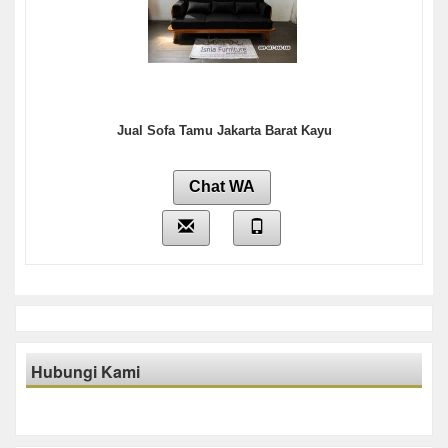
Jual Sofa Tamu Jakarta Barat Kayu
Chat WA
Hubungi Kami