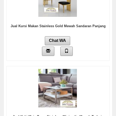
Jual Kursi Makan Stainless Gold Mewah Sandaran Panjang
Chat WA