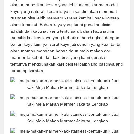
akan memberikan kesan yang lebih alami, karena model
kayu yang natural, kesan kayu ini sendiri akan membuat
ruangan bisa lebih menyatu karena kembali pada konsep
alami tersebut. Bahan kayu yang kami gunakan disini
adalah dari kayu jati yang tentu saja bahan kayu jati ini
memiliki kualitas kayu yang terbaik di bandingkan dengan
bahan kayu lainnya, serat kayu jati sendiri yang kuat tentu
akan mampu menahan beban daun meja makan dari
marmer tersebut. dan kaki besi yang kami gunakan
tentunya menggunakan kaki besi terbaik yang pastinya anti
terhadap karatan.