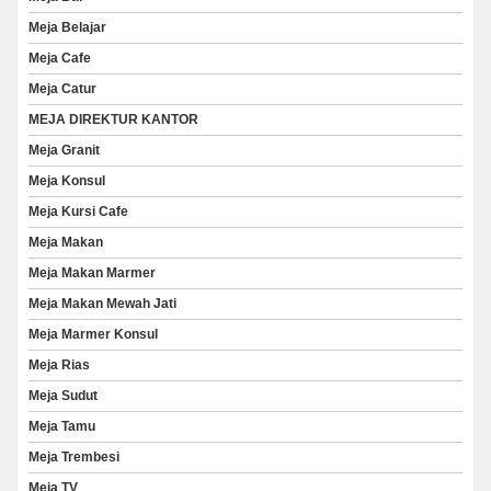
Meja Belajar
Meja Cafe
Meja Catur
MEJA DIREKTUR KANTOR
Meja Granit
Meja Konsul
Meja Kursi Cafe
Meja Makan
Meja Makan Marmer
Meja Makan Mewah Jati
Meja Marmer Konsul
Meja Rias
Meja Sudut
Meja Tamu
Meja Trembesi
Meja TV