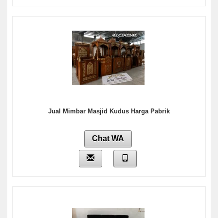
Jual Mimbar Masjid Kudus Harga Pabrik
Chat WA