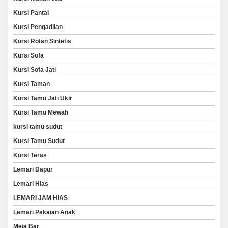
Kursi Pantai
Kursi Pengadilan
Kursi Rotan Sintetis
Kursi Sofa
Kursi Sofa Jati
Kursi Taman
Kursi Tamu Jati Ukir
Kursi Tamu Mewah
kursi tamu sudut
Kursi Tamu Sudut
Kursi Teras
Lemari Dapur
Lemari Hias
LEMARI JAM HIAS
Lemari Pakaian Anak
Meja Bar