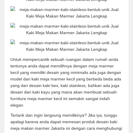
Untuk mempercantik sebuah ruangan dalam rumah anda
tentunya anda dapat memilihnya dengan meja marmer
kecil yang memiliki desain yang minimalis ada juga dengan
model dari kaki meja marmer kecil yang berbeda beda ada
yang dari desain kaki bes, kaki stainless, bahkan ada juga
desain dari kaki kayu yang mana akan membuat sebuah
furniture meja marmer kecil ini semakin sangat indah
elegan.
Tertarik dan ingin langsung memilikinya? Jika iya, tunggu
apalagi karena anda dapat memesan produk desain kaki
meja makan marmer Jakarta ini dengan cara menghubungi