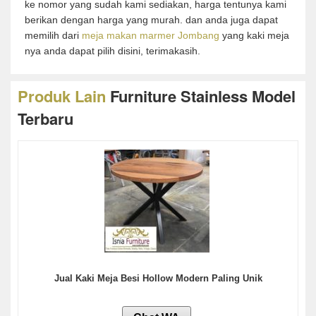
ke nomor yang sudah kami sediakan, harga tentunya kami
berikan dengan harga yang murah. dan anda juga dapat
memilih dari
meja makan marmer Jombang
yang kaki meja
nya anda dapat pilih disini, terimakasih.
Produk Lain
Furniture Stainless Model
Terbaru
Jual Kaki Meja Besi Hollow Modern Paling Unik