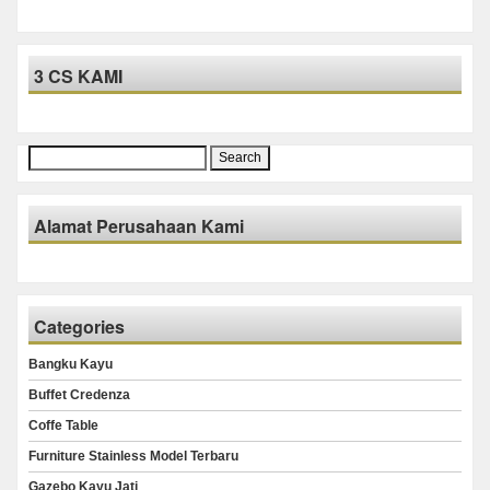
3 CS KAMI
Search
for:
Alamat Perusahaan Kami
Categories
Bangku Kayu
Buffet Credenza
Coffe Table
Furniture Stainless Model Terbaru
Gazebo Kayu Jati