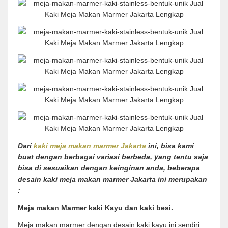
Dari
kaki meja makan marmer Jakarta
ini, bisa kami
buat dengan berbagai variasi berbeda, yang tentu saja
bisa di sesuaikan dengan keinginan anda, beberapa
desain kaki meja makan marmer Jakarta ini merupakan
:
Meja makan Marmer kaki Kayu dan kaki besi.
Meja makan marmer dengan desain kaki kayu ini sendiri