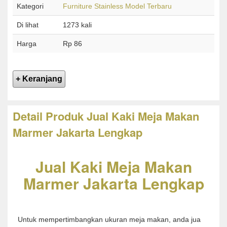
Kategori
Furniture Stainless Model Terbaru
Di lihat
1273 kali
Harga
Rp 86
Detail Produk Jual Kaki Meja Makan
Marmer Jakarta Lengkap
Jual Kaki Meja Makan
Marmer Jakarta Lengkap
Untuk mempertimbangkan ukuran meja makan, anda jua