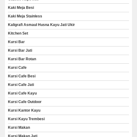
Kaki Meja Besi
Kaki Meja Stainless
Kaligrafi Asmaul Husna Kayu Jati Ukir
Kitchen Set
Kursi Bar
Kursi Bar Jati
Kursi Bar Rotan
Kursi Cafe
Kursi Cafe Besi
Kursi Cafe Jati
Kursi Cafe Kayu
Kursi Cafe Outdoor
Kursi Kantor Kayu
Kursi Kayu Trembesi
Kursi Makan
Kursi Makan Jati