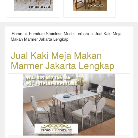
Home
»
Furniture Stainless Model Terbaru
» Jual Kaki Meja
Makan Marmer Jakarta Lengkap
Jual Kaki Meja Makan
Marmer Jakarta Lengkap