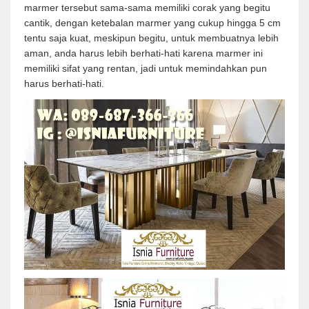
marmer tersebut sama-sama memiliki corak yang begitu
cantik, dengan ketebalan marmer yang cukup hingga 5 cm
tentu saja kuat, meskipun begitu, untuk membuatnya lebih
aman, anda harus lebih berhati-hati karena marmer ini
memiliki sifat yang rentan, jadi untuk memindahkan pun
harus berhati-hati.