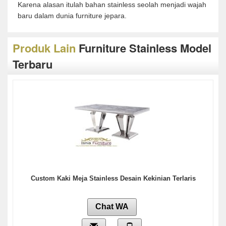
Karena alasan itulah bahan stainless seolah menjadi wajah
baru dalam dunia furniture jepara.
Produk Lain
Furniture Stainless Model
Terbaru
Custom Kaki Meja Stainless Desain Kekinian Terlaris
Chat WA