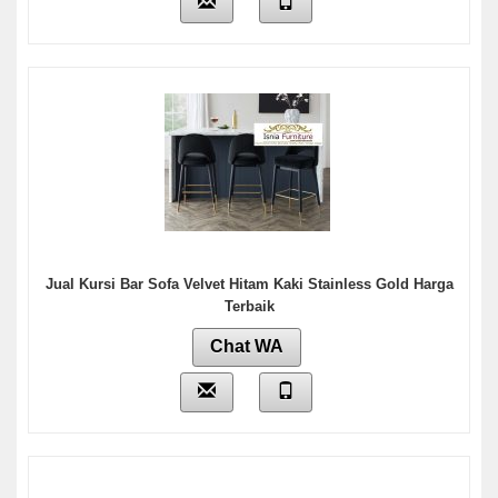
Jual Kursi Bar Sofa Velvet Hitam Kaki Stainless Gold Harga
Terbaik
Chat WA