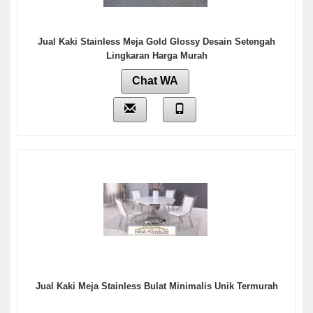
Jual Kaki Stainless Meja Gold Glossy Desain Setengah
Lingkaran Harga Murah
Chat WA
Jual Kaki Meja Stainless Bulat Minimalis Unik Termurah