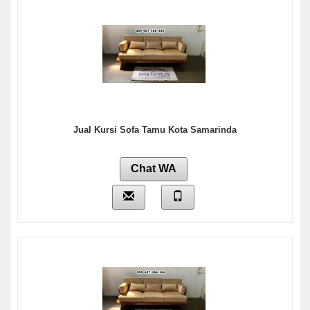
Jual Kursi Sofa Tamu Kota Samarinda
Chat WA