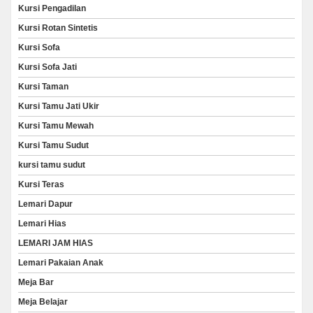
Kursi Pengadilan
Kursi Rotan Sintetis
Kursi Sofa
Kursi Sofa Jati
Kursi Taman
Kursi Tamu Jati Ukir
Kursi Tamu Mewah
Kursi Tamu Sudut
kursi tamu sudut
Kursi Teras
Lemari Dapur
Lemari Hias
LEMARI JAM HIAS
Lemari Pakaian Anak
Meja Bar
Meja Belajar