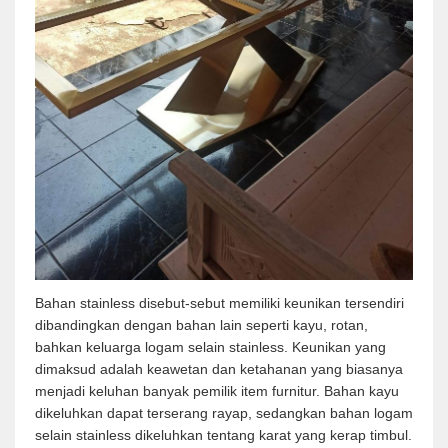
Bahan stainless disebut-sebut memiliki keunikan tersendiri
dibandingkan dengan bahan lain seperti kayu, rotan,
bahkan keluarga logam selain stainless. Keunikan yang
dimaksud adalah keawetan dan ketahanan yang biasanya
menjadi keluhan banyak pemilik item furnitur. Bahan kayu
dikeluhkan dapat terserang rayap, sedangkan bahan logam
selain stainless dikeluhkan tentang karat yang kerap timbul.