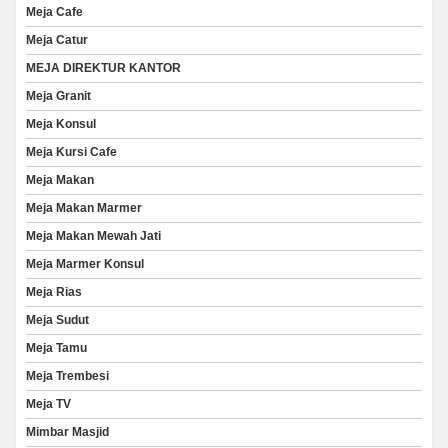
Meja Cafe
Meja Catur
MEJA DIREKTUR KANTOR
Meja Granit
Meja Konsul
Meja Kursi Cafe
Meja Makan
Meja Makan Marmer
Meja Makan Mewah Jati
Meja Marmer Konsul
Meja Rias
Meja Sudut
Meja Tamu
Meja Trembesi
Meja TV
Mimbar Masjid