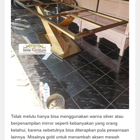
Tidak melulu hanya bisa menggunakan warna silver atau
berpenampilan mirror seperti kebanyakan yang orang
ketahui, karena sebetulnya bisa diterapkan pula pewarnaan
lainnya. Misalnya gold untuk menambah aksen mewah