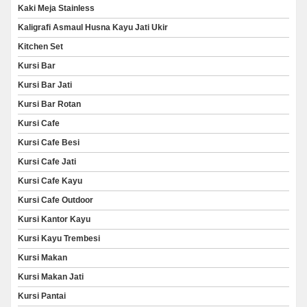
Kaki Meja Stainless
Kaligrafi Asmaul Husna Kayu Jati Ukir
Kitchen Set
Kursi Bar
Kursi Bar Jati
Kursi Bar Rotan
Kursi Cafe
Kursi Cafe Besi
Kursi Cafe Jati
Kursi Cafe Kayu
Kursi Cafe Outdoor
Kursi Kantor Kayu
Kursi Kayu Trembesi
Kursi Makan
Kursi Makan Jati
Kursi Pantai