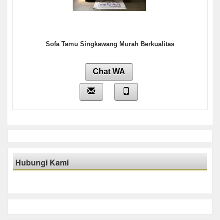
Sofa Tamu Singkawang Murah Berkualitas
Chat WA
Hubungi Kami