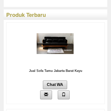
Produk Terbaru
Jual Sofa Tamu Jakarta Barat Kayu
Chat WA