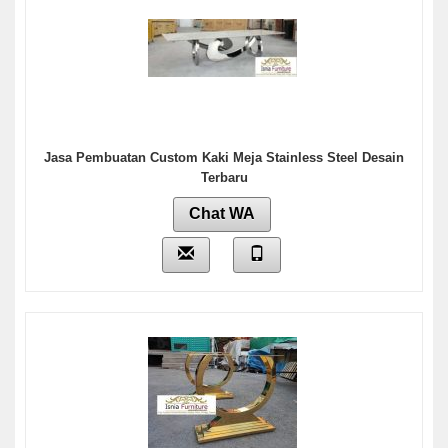
Jasa Pembuatan Custom Kaki Meja Stainless Steel Desain
Terbaru
Chat WA