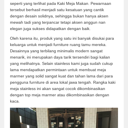
seperti yang terlihat pada Kaki Meja Makan. Pewarnaan
tersebut berhasil menjadi satu kesatuan yang cantik
dengan desain solidnya, sehingga bukan hanya aksen
mewah tadi yang terpancar tetapi aksen anggun nan
elegan juga sukses didapatkan dengan baik.
Oleh karena itu, produk yang satu ini banyak disukai para
keluarga untuk menjadi furniture ruang tamu mereka.
Desainnya yang terbilang minimalis modern sangat
menarik, ini merupakan daya tarik tersendiri bagi kalian
yang melihatnya. Selain stainless kami juga sudah cukup
lama mendapatkan permintaan untuk membuat meja
marmer yang solid sangat kuat dan tahan lama dari para
pengguna furniture di area lokal jawa tengah. Rangka kaki
meja stainless ini akan sangat cocok dikombinasikan
dengan top meja marmer atau dikombinasikan dengan
kaca.