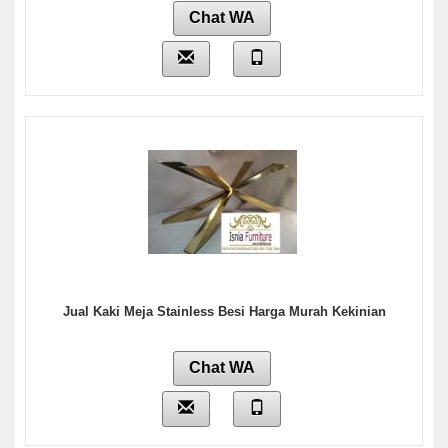
Chat WA
Jual Kaki Meja Stainless Besi Harga Murah Kekinian
Chat WA