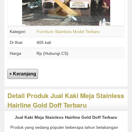
Kategori
Furniture Stainless Model Terbaru
Di lihat
405 kali
Harga
Rp (Hubungi CS)
Detail Produk Jual Kaki Meja Stainless
Hairline Gold Doff Terbaru
Jual Kaki Meja Stainless Hairline Gold Doff Terbaru
Produk yang sedang populer beberapa tahun belakangan