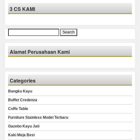
3 CS KAMI
Search
for:
Alamat Perusahaan Kami
Categories
Bangku Kayu
Buffet Credenza
Coffe Table
Furniture Stainless Model Terbaru
Gazebo Kayu Jati
Kaki Meja Besi