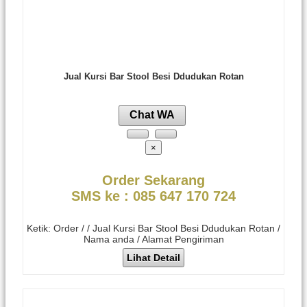
Jual Kursi Bar Stool Besi Ddudukan Rotan
Chat WA
×
Order Sekarang
SMS ke : 085 647 170 724
Ketik: Order / / Jual Kursi Bar Stool Besi Ddudukan Rotan /
Nama anda / Alamat Pengiriman
Lihat Detail