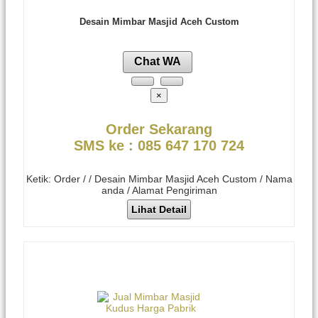
Desain Mimbar Masjid Aceh Custom
Chat WA
×
Order Sekarang
SMS ke : 085 647 170 724
Ketik: Order / / Desain Mimbar Masjid Aceh Custom / Nama
anda / Alamat Pengiriman
Lihat Detail