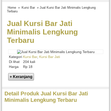
Home
»
Kursi Bar
» Jual Kursi Bar Jati Minimalis Lengkung
Terbaru
Jual Kursi Bar Jati
Minimalis Lengkung
Terbaru
Kategori
Kursi Bar
,
Kursi Bar Jati
Di lihat
204 kali
Harga
Rp 18
Detail Produk Jual Kursi Bar Jati
Minimalis Lengkung Terbaru