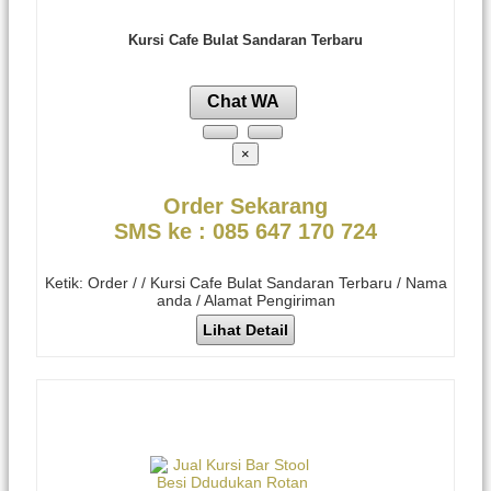
Kursi Cafe Bulat Sandaran Terbaru
Chat WA
×
Order Sekarang
SMS ke : 085 647 170 724
Ketik: Order / / Kursi Cafe Bulat Sandaran Terbaru / Nama
anda / Alamat Pengiriman
Lihat Detail