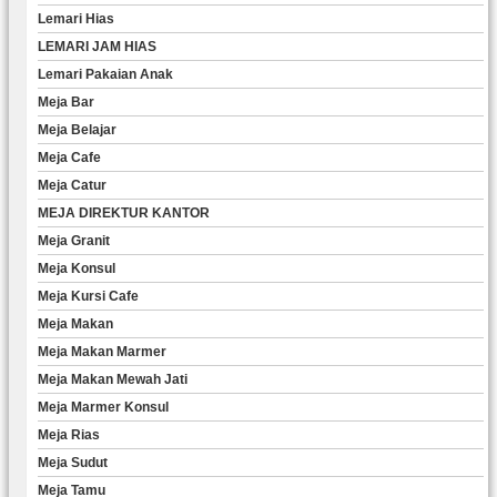
Lemari Hias
LEMARI JAM HIAS
Lemari Pakaian Anak
Meja Bar
Meja Belajar
Meja Cafe
Meja Catur
MEJA DIREKTUR KANTOR
Meja Granit
Meja Konsul
Meja Kursi Cafe
Meja Makan
Meja Makan Marmer
Meja Makan Mewah Jati
Meja Marmer Konsul
Meja Rias
Meja Sudut
Meja Tamu