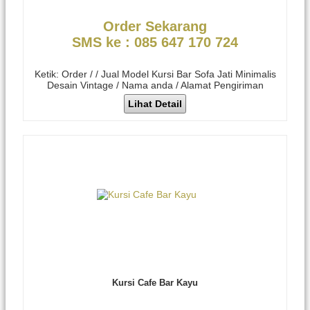
Order Sekarang
SMS ke : 085 647 170 724
Ketik: Order / / Jual Model Kursi Bar Sofa Jati Minimalis
Desain Vintage / Nama anda / Alamat Pengiriman
Lihat Detail
Kursi Cafe Bar Kayu