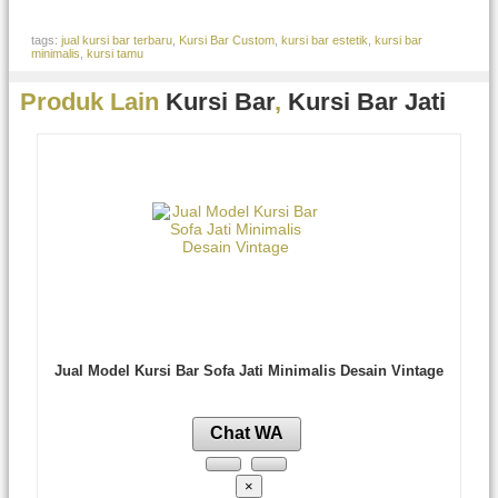
tags:
jual kursi bar terbaru
,
Kursi Bar Custom
,
kursi bar estetik
,
kursi bar
minimalis
,
kursi tamu
Produk Lain
Kursi Bar
,
Kursi Bar Jati
Jual Model Kursi Bar Sofa Jati Minimalis Desain Vintage
Chat WA
×