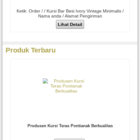
Ketik: Order / / Kursi Bar Besi Ivory Vintage Minimalis /
Nama anda / Alamat Pengiriman
Lihat Detail
Produk Terbaru
Produsen Kursi Teras Pontianak Berkualitas