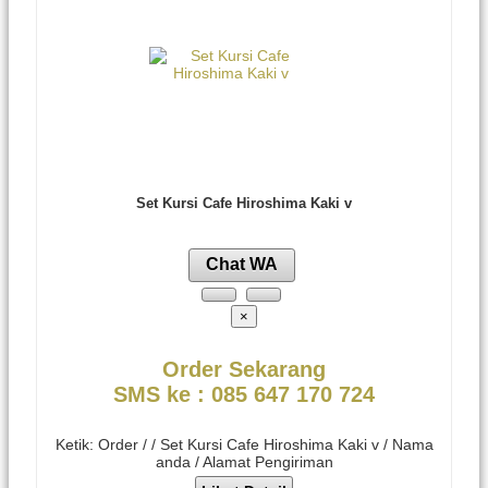
Set Kursi Cafe Hiroshima Kaki v
Chat WA
×
Order Sekarang
SMS ke : 085 647 170 724
Ketik: Order / / Set Kursi Cafe Hiroshima Kaki v / Nama
anda / Alamat Pengiriman