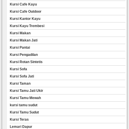
Kursi Cafe Kayu
Kursi Cafe Outdoor
Kursi Kantor Kayu
Kursi Kayu Trembesi
Kursi Makan
Kursi Makan Jati
Kursi Pantai
Kursi Pengadilan
Kursi Rotan Sintetis
Kursi Sofa
Kursi Sofa Jati
Kursi Taman
Kursi Tamu Jati Ukir
Kursi Tamu Mewah
kursi tamu sudut
Kursi Tamu Sudut
Kursi Teras
Lemari Dapur