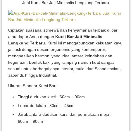
Jual Kursi Bar Jati Minimalis Lengkung Terbaru
Ciptakan suasana istimewa dan kenyamanan terbaik di bar
atau dapur Anda dengan
Kursi Bar Jati Minimalis
Lengkung Terbaru
. Kursi ini menggabungkan kekuatan kayu
jati asli dengan desain ergonomis yang kontemporer,
menghasilkan harmoni yang ideal antara keindahan dan
kegunaan. Bentuk kaki yang ramping namun kuat sangat
sesuai untuk berbagai gaya interior, mulai dari Scandinavian,
Japandi, hingga Industrial.
Ukuran Standar Kursi Bar :
Tinggi dudukan kursi : 60cm – 90cm
Lebar dudukan : 30cm – 45cm
Jarak antara dudukan kursi dan permukaan meja :
60cm – 90cm