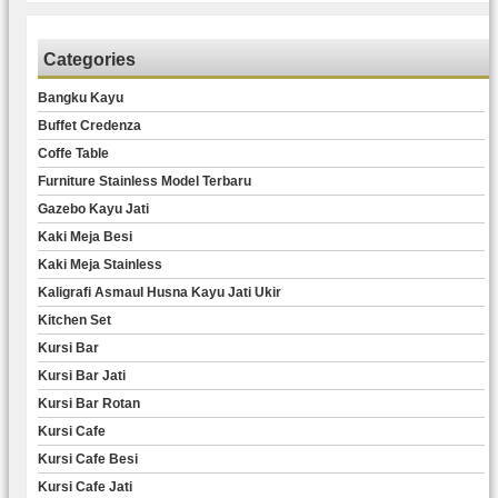
Categories
Bangku Kayu
Buffet Credenza
Coffe Table
Furniture Stainless Model Terbaru
Gazebo Kayu Jati
Kaki Meja Besi
Kaki Meja Stainless
Kaligrafi Asmaul Husna Kayu Jati Ukir
Kitchen Set
Kursi Bar
Kursi Bar Jati
Kursi Bar Rotan
Kursi Cafe
Kursi Cafe Besi
Kursi Cafe Jati