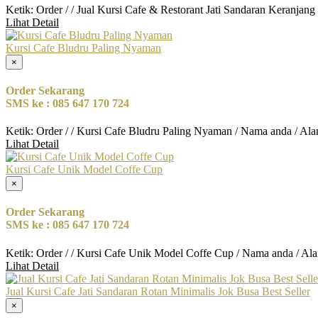
Ketik: Order / / Jual Kursi Cafe & Restorant Jati Sandaran Keranjan
Lihat Detail
Kursi Cafe Bludru Paling Nyaman
×
Order Sekarang
SMS ke : 085 647 170 724
Ketik: Order / / Kursi Cafe Bludru Paling Nyaman / Nama anda / Al
Lihat Detail
Kursi Cafe Unik Model Coffe Cup
×
Order Sekarang
SMS ke : 085 647 170 724
Ketik: Order / / Kursi Cafe Unik Model Coffe Cup / Nama anda / Al
Lihat Detail
Jual Kursi Cafe Jati Sandaran Rotan Minimalis Jok Busa Best Seller
×