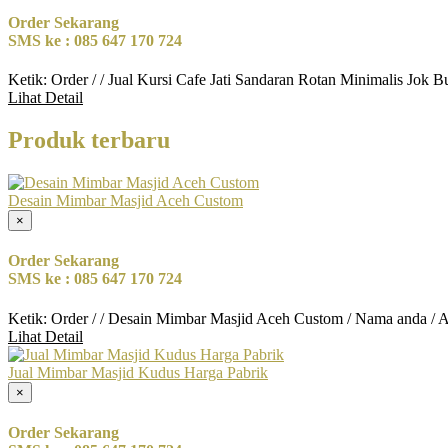
Order Sekarang
SMS ke : 085 647 170 724
Ketik: Order / / Jual Kursi Cafe Jati Sandaran Rotan Minimalis Jok 
Lihat Detail
Produk terbaru
Desain Mimbar Masjid Aceh Custom
×
Order Sekarang
SMS ke : 085 647 170 724
Ketik: Order / / Desain Mimbar Masjid Aceh Custom / Nama anda / 
Lihat Detail
Jual Mimbar Masjid Kudus Harga Pabrik
×
Order Sekarang