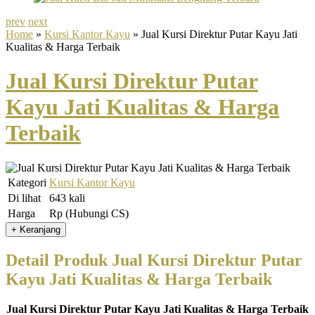
prev
next
Home
»
Kursi Kantor Kayu
» Jual Kursi Direktur Putar Kayu Jati
Kualitas & Harga Terbaik
Jual Kursi Direktur Putar
Kayu Jati Kualitas & Harga
Terbaik
Kategori
Kursi Kantor Kayu
Di lihat
643 kali
Harga
Rp (Hubungi CS)
Detail Produk Jual Kursi Direktur Putar
Kayu Jati Kualitas & Harga Terbaik
Jual Kursi Direktur Putar Kayu Jati Kualitas & Harga Terbaik