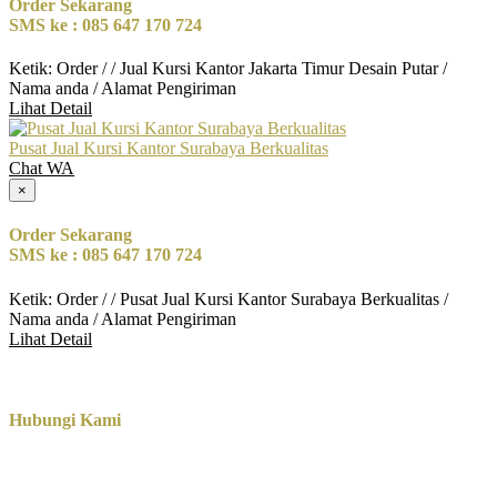
Order Sekarang
SMS ke : 085 647 170 724
Ketik: Order / / Jual Kursi Kantor Jakarta Timur Desain Putar /
Nama anda / Alamat Pengiriman
Lihat Detail
Pusat Jual Kursi Kantor Surabaya Berkualitas
Chat WA
×
Order Sekarang
SMS ke : 085 647 170 724
Ketik: Order / / Pusat Jual Kursi Kantor Surabaya Berkualitas /
Nama anda / Alamat Pengiriman
Lihat Detail
Hubungi Kami