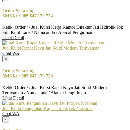
Order Sekarang
SMS ke : 085 647 170 724
Ketik: Order / / Jual Kursi Kerja Kantor Direktur Jati Hidrolik Jok
Full Kulit Laris / Nama anda / Alamat Pengiriman
Lihat Detail
Jual Kursi Rapat Kayu Jati Solid Modern Ternyaman
Chat WA
×
Order Sekarang
SMS ke : 085 647 170 724
Ketik: Order / / Jual Kursi Rapat Kayu Jati Solid Modern
Ternyaman / Nama anda / Alamat Pengiriman
Lihat Detail
Jual Kursi Pengadilan Kayu Jati Proyek Nasional
Chat WA
×