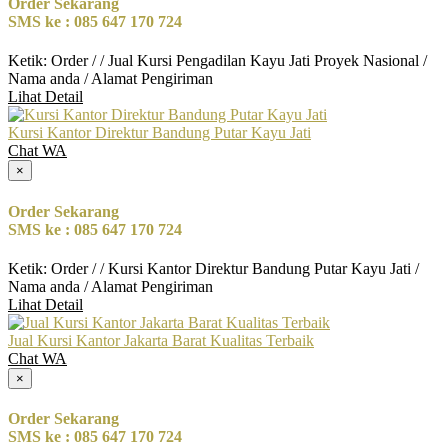
Order Sekarang
SMS ke : 085 647 170 724
Ketik: Order / / Jual Kursi Pengadilan Kayu Jati Proyek Nasional /
Nama anda / Alamat Pengiriman
Lihat Detail
Kursi Kantor Direktur Bandung Putar Kayu Jati
Chat WA
×
Order Sekarang
SMS ke : 085 647 170 724
Ketik: Order / / Kursi Kantor Direktur Bandung Putar Kayu Jati /
Nama anda / Alamat Pengiriman
Lihat Detail
Jual Kursi Kantor Jakarta Barat Kualitas Terbaik
Chat WA
×
Order Sekarang
SMS ke : 085 647 170 724