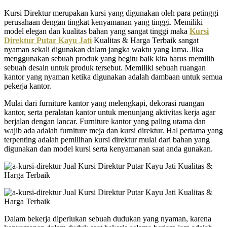
Kursi Direktur merupakan kursi yang digunakan oleh para petinggi
perusahaan dengan tingkat kenyamanan yang tinggi. Memiliki
model elegan dan kualitas bahan yang sangat tinggi maka
Kursi
Direktur Putar Kayu Jati
Kualitas & Harga Terbaik sangat
nyaman sekali digunakan dalam jangka waktu yang lama. Jika
menggunakan sebuah produk yang begitu baik kita harus memilih
sebuah desain untuk produk tersebut. Memiliki sebuah ruangan
kantor yang nyaman ketika digunakan adalah dambaan untuk semua
pekerja kantor.
Mulai dari furniture kantor yang melengkapi, dekorasi ruangan
kantor, serta peralatan kantor untuk menunjang aktivitas kerja agar
berjalan dengan lancar. Furniture kantor yang paling utama dan
wajib ada adalah furniture meja dan kursi direktur. Hal pertama yang
terpenting adalah pemilihan kursi direktur mulai dari bahan yang
digunakan dan model kursi serta kenyamanan saat anda gunakan.
Dalam bekerja diperlukan sebuah dudukan yang nyaman, karena