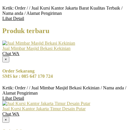
Ketik: Order / / Jual Kursi Kantor Jakarta Barat Kualitas Terbaik /
Nama anda / Alamat Pengiriman
Lihat Detail
Produk terbaru
Jual Mimbar Masjid Bekasi Kekinian
Chat WA
×
Order Sekarang
SMS ke : 085 647 170 724
Ketik: Order / / Jual Mimbar Masjid Bekasi Kekinian / Nama anda /
Alamat Pengiriman
Lihat Detail
Jual Kursi Kantor Jakarta Timur Desain Putar
Chat WA
×