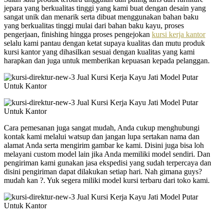
jepara yang berkualitas tinggi yang kami buat dengan desain yang
sangat unik dan menarik serta dibuat menggunakan bahan baku
yang berkualitas tinggi mulai dari bahan baku kayu, proses
pengerjaan, finishing hingga proses pengejokan
kursi kerja kantor
selalu kami pantau dengan ketat supaya kualitas dan mutu produk
kursi kantor yang dihasilkan sesuai dengan kualitas yang kami
harapkan dan juga untuk memberikan kepuasan kepada pelanggan.
Cara pemesanan juga sangat mudah, Anda cukup menghubungi
kontak kami melalui watsup dan jangan lupa sertakan nama dan
alamat Anda serta mengirim gambar ke kami. Disini juga bisa loh
melayani custom model lain jika Anda memiliki model sendiri. Dan
pengiriman kami gunakan jasa ekspedisi yang sudah terpercaya dan
disini pengiriman dapat dilakukan setiap hari. Nah gimana guys?
mudah kan ?. Yuk segera miliki model kursi terbaru dari toko kami.