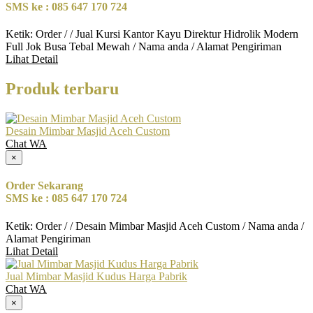
SMS ke : 085 647 170 724
Ketik: Order / / Jual Kursi Kantor Kayu Direktur Hidrolik Modern
Full Jok Busa Tebal Mewah / Nama anda / Alamat Pengiriman
Lihat Detail
Produk terbaru
Desain Mimbar Masjid Aceh Custom
Chat WA
×
Order Sekarang
SMS ke : 085 647 170 724
Ketik: Order / / Desain Mimbar Masjid Aceh Custom / Nama anda /
Alamat Pengiriman
Lihat Detail
Jual Mimbar Masjid Kudus Harga Pabrik
Chat WA
×