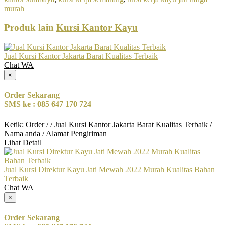
murah
Produk lain
Kursi Kantor Kayu
Jual Kursi Kantor Jakarta Barat Kualitas Terbaik
Chat WA
×
Order Sekarang
SMS ke : 085 647 170 724
Ketik: Order / / Jual Kursi Kantor Jakarta Barat Kualitas Terbaik /
Nama anda / Alamat Pengiriman
Lihat Detail
Jual Kursi Direktur Kayu Jati Mewah 2022 Murah Kualitas Bahan
Terbaik
Chat WA
×
Order Sekarang