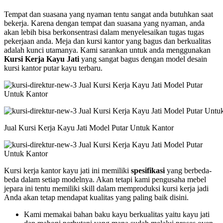
Tempat dan suasana yang nyaman tentu sangat anda butuhkan saat
bekerja. Karena dengan tempat dan suasana yang nyaman, anda
akan lebih bisa berkonsentrasi dalam menyelesaikan tugas tugas
pekerjaan anda. Meja dan kursi kantor yang bagus dan berkualitas
adalah kunci utamanya. Kami sarankan untuk anda menggunakan
Kursi Kerja Kayu Jati
yang sangat bagus dengan model desain
kursi kantor putar kayu terbaru.
Jual Kursi Kerja Kayu Jati Model Putar Untuk Kantor
Kursi kerja kantor kayu jati ini memiliki
spesifikasi
yang berbeda-
beda dalam setiap modelnya. Akan tetapi kami pengusaha mebel
jepara ini tentu memiliki skill dalam memproduksi kursi kerja jadi
Anda akan tetap mendapat kualitas yang paling baik disini.
Kami memakai bahan baku kayu berkualitas yaitu kayu jati