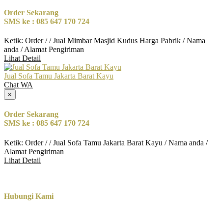
Order Sekarang
SMS ke : 085 647 170 724
Ketik: Order / / Jual Mimbar Masjid Kudus Harga Pabrik / Nama
anda / Alamat Pengiriman
Lihat Detail
Jual Sofa Tamu Jakarta Barat Kayu
Chat WA
×
Order Sekarang
SMS ke : 085 647 170 724
Ketik: Order / / Jual Sofa Tamu Jakarta Barat Kayu / Nama anda /
Alamat Pengiriman
Lihat Detail
Hubungi Kami