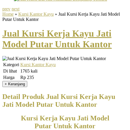
prev
next
Home
»
Kursi Kantor Kayu
» Jual Kursi Kerja Kayu Jati Model
Putar Untuk Kantor
Jual Kursi Kerja Kayu Jati
Model Putar Untuk Kantor
Kategori
Kursi Kantor Kayu
Di lihat
1765 kali
Harga
Rp 235
Detail Produk Jual Kursi Kerja Kayu
Jati Model Putar Untuk Kantor
Kursi Kerja Kayu Jati Model
Putar Untuk Kantor