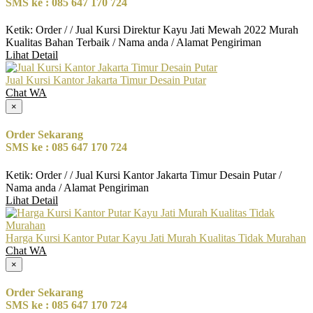
SMS ke : 085 647 170 724
Ketik: Order / / Jual Kursi Direktur Kayu Jati Mewah 2022 Murah
Kualitas Bahan Terbaik / Nama anda / Alamat Pengiriman
Lihat Detail
Jual Kursi Kantor Jakarta Timur Desain Putar
Chat WA
×
Order Sekarang
SMS ke : 085 647 170 724
Ketik: Order / / Jual Kursi Kantor Jakarta Timur Desain Putar /
Nama anda / Alamat Pengiriman
Lihat Detail
Harga Kursi Kantor Putar Kayu Jati Murah Kualitas Tidak Murahan
Chat WA
×
Order Sekarang
SMS ke : 085 647 170 724