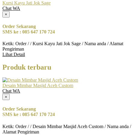
Kursi Kayu Jati Jok Sage
Chat WA
×
Order Sekarang
SMS ke : 085 647 170 724
Ketik: Order / / Kursi Kayu Jati Jok Sage / Nama anda / Alamat
Pengiriman
Lihat Detail
Produk terbaru
Desain Mimbar Masjid Aceh Custom
Chat WA
×
Order Sekarang
SMS ke : 085 647 170 724
Ketik: Order / / Desain Mimbar Masjid Aceh Custom / Nama anda /
Alamat Pengiriman