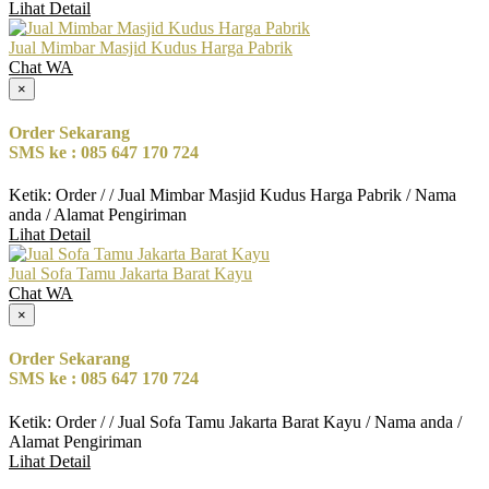
Lihat Detail
Jual Mimbar Masjid Kudus Harga Pabrik
Chat WA
×
Order Sekarang
SMS ke : 085 647 170 724
Ketik: Order / / Jual Mimbar Masjid Kudus Harga Pabrik / Nama
anda / Alamat Pengiriman
Lihat Detail
Jual Sofa Tamu Jakarta Barat Kayu
Chat WA
×
Order Sekarang
SMS ke : 085 647 170 724
Ketik: Order / / Jual Sofa Tamu Jakarta Barat Kayu / Nama anda /
Alamat Pengiriman
Lihat Detail