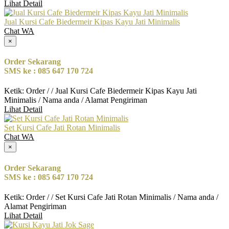
Lihat Detail
Jual Kursi Cafe Biedermeir Kipas Kayu Jati Minimalis
Chat WA
×
Order Sekarang
SMS ke : 085 647 170 724
Ketik: Order / / Jual Kursi Cafe Biedermeir Kipas Kayu Jati
Minimalis / Nama anda / Alamat Pengiriman
Lihat Detail
Set Kursi Cafe Jati Rotan Minimalis
Chat WA
×
Order Sekarang
SMS ke : 085 647 170 724
Ketik: Order / / Set Kursi Cafe Jati Rotan Minimalis / Nama anda /
Alamat Pengiriman
Lihat Detail