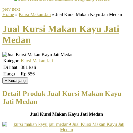
prev
next
Home
»
Kursi Makan Jati
» Jual Kursi Makan Kayu Jati Medan
Jual Kursi Makan Kayu Jati
Medan
Kategori
Kursi Makan Jati
Di lihat
381 kali
Harga
Rp 556
Detail Produk Jual Kursi Makan Kayu
Jati Medan
Jual Kursi Makan Kayu Jati Medan