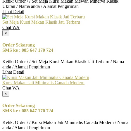
Ketik: Order / / Set Meja Kursi Makan Mewah Minerva Klasik
Ukiran / Nama anda / Alamat Pengiriman
Lihat Detail
Set Meja Kursi Makan Klasik Jati Terbaru
Chat WA
×
Order Sekarang
SMS ke : 085 647 170 724
Ketik: Order / / Set Meja Kursi Makan Klasik Jati Terbaru / Nama
anda / Alamat Pengiriman
Lihat Detail
Kursi Makan Jati Minimalis Canada Modern
Chat WA
×
Order Sekarang
SMS ke : 085 647 170 724
Ketik: Order / / Kursi Makan Jati Minimalis Canada Modern / Nama
anda / Alamat Pengiriman