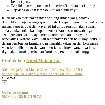
benda tajam.
Bersihkan menggunakan kain microfiber dan cuci kering.
Lap dengan kain lembab ikuti arah alur kayu.
Kursi makan merupakan interior ruang rumah yang banyak
dibutuhkan bagi perlengkapan rumah. Dengan memilih sebuah kursi
makan yang terbuat dari kayu jati ini untuk ruang makan rumah
anda , maka anda akan dapat memberikan kesan mewah juga
sekaligus anda akan dapat memperoleh sebuah kursi yang
berkualitas. Karena kayhu jati merupakan bahan baku kayu terbaik
dalam pembuatan furniture dan memiliki kekuatan dan ketahanan
yang lebih dibanding dengan kayu jenis lainnya yang juga biasa
digunakan untuk pembuatan furniture perabot rumah tangga.
Produk lain
Kursi Makan Jati
Set Meja Kursi Makan Mewah Minerva Klasik Ukiran
Chat WA
×
Order Sekarang
SMS ke : 085 647 170 724