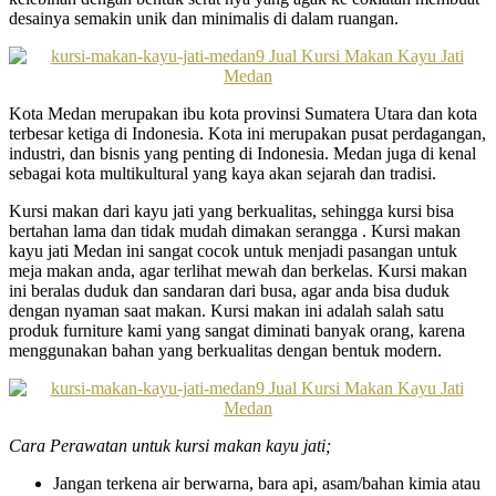
desainya semakin unik dan minimalis di dalam ruangan.
Kota Medan merupakan ibu kota provinsi Sumatera Utara dan kota
terbesar ketiga di Indonesia. Kota ini merupakan pusat perdagangan,
industri, dan bisnis yang penting di Indonesia. Medan juga di kenal
sebagai kota multikultural yang kaya akan sejarah dan tradisi.
Kursi makan dari kayu jati yang berkualitas, sehingga kursi bisa
bertahan lama dan tidak mudah dimakan serangga . Kursi makan
kayu jati Medan ini sangat cocok untuk menjadi pasangan untuk
meja makan anda, agar terlihat mewah dan berkelas. Kursi makan
ini beralas duduk dan sandaran dari busa, agar anda bisa duduk
dengan nyaman saat makan. Kursi makan ini adalah salah satu
produk furniture kami yang sangat diminati banyak orang, karena
menggunakan bahan yang berkualitas dengan bentuk modern.
Cara Perawatan untuk kursi makan kayu jati;
Jangan terkena air berwarna, bara api, asam/bahan kimia atau