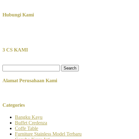
Hubungi Kami
3 CS KAMI
Search
for:
Alamat Perusahaan Kami
Categories
Bangku Kayu
Buffet Credenza
Coffe Table
Furniture Stainless Model Terbaru