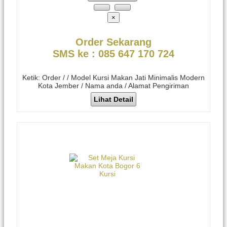
×
Order Sekarang
SMS ke : 085 647 170 724
Ketik: Order / / Model Kursi Makan Jati Minimalis Modern
Kota Jember / Nama anda / Alamat Pengiriman
Lihat Detail