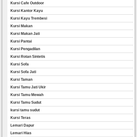
Kursi Cafe Outdoor
Kursi Kantor Kayu
Kursi Kayu Trembesi
Kursi Makan
Kursi Makan Jati
Kursi Pantai
Kursi Pengadilan
Kursi Rotan Sintetis
Kursi Sofa
Kursi Sofa Jati
Kursi Taman
Kursi Tamu Jati Ukir
Kursi Tamu Mewah
Kursi Tamu Sudut
kursi tamu sudut
Kursi Teras
Lemari Dapur
Lemari Hias