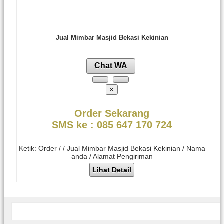
Jual Mimbar Masjid Bekasi Kekinian
Chat WA
×
Order Sekarang
SMS ke : 085 647 170 724
Ketik: Order / / Jual Mimbar Masjid Bekasi Kekinian / Nama
anda / Alamat Pengiriman
Lihat Detail