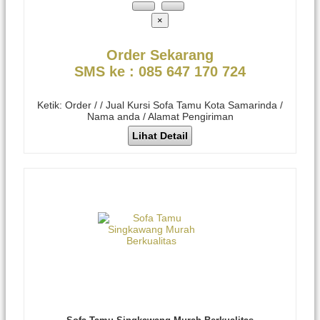
×
Order Sekarang
SMS ke : 085 647 170 724
Ketik: Order / / Jual Kursi Sofa Tamu Kota Samarinda /
Nama anda / Alamat Pengiriman
Lihat Detail