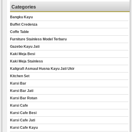
Categories
Bangku Kayu
Buffet Credenza
Coffe Table
Furniture Stainless Model Terbaru
Gazebo Kayu Jati
Kaki Meja Besi
Kaki Meja Stainless
Kaligrafi Asmaul Husna Kayu Jati Ukir
Kitchen Set
Kursi Bar
Kursi Bar Jati
Kursi Bar Rotan
Kursi Cafe
Kursi Cafe Besi
Kursi Cafe Jati
Kursi Cafe Kayu