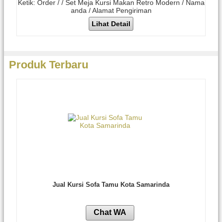
Ketik: Order / / Set Meja Kursi Makan Retro Modern / Nama
anda / Alamat Pengiriman
Lihat Detail
Produk Terbaru
Jual Kursi Sofa Tamu Kota Samarinda
Chat WA