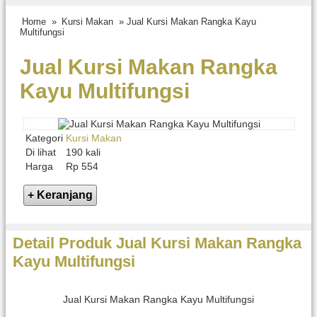
Home
»
Kursi Makan
» Jual Kursi Makan Rangka Kayu
Multifungsi
Jual Kursi Makan Rangka
Kayu Multifungsi
Kategori
Kursi Makan
Di lihat
190 kali
Harga
Rp 554
Detail Produk Jual Kursi Makan Rangka
Kayu Multifungsi
Jual Kursi Makan Rangka Kayu Multifungsi