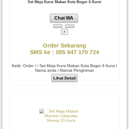
Set Meja Kursi Makan Kota Bogor 6 Kursi
Chat WA
×
Order Sekarang
SMS ke : 085 647 170 724
Ketik: Order / / Set Meja Kursi Makan Kota Bogor 6 Kursi /
Nama anda / Alamat Pengiriman
Lihat Detail