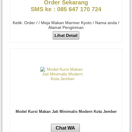
Order Sekarang
SMS ke : 085 647 170 724
Ketik: Order / / Meja Makan Marmer Kyoto / Nama anda /
Alamat Pengiriman
Lihat Detail
Model Kursi Makan Jati Minimalis Modern Kota Jember
Chat WA