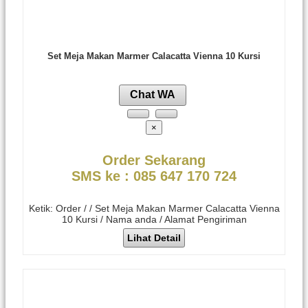
Set Meja Makan Marmer Calacatta Vienna 10 Kursi
Chat WA
×
Order Sekarang
SMS ke : 085 647 170 724
Ketik: Order / / Set Meja Makan Marmer Calacatta Vienna
10 Kursi / Nama anda / Alamat Pengiriman
Lihat Detail