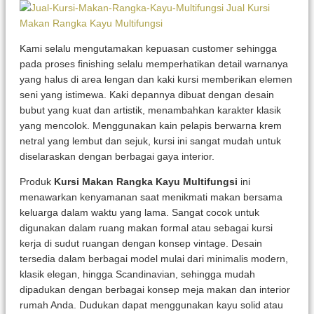
Kami selalu mengutamakan kepuasan customer sehingga
pada proses finishing selalu memperhatikan detail warnanya
yang halus di area lengan dan kaki kursi memberikan elemen
seni yang istimewa. Kaki depannya dibuat dengan desain
bubut yang kuat dan artistik, menambahkan karakter klasik
yang mencolok. Menggunakan kain pelapis berwarna krem
netral yang lembut dan sejuk, kursi ini sangat mudah untuk
diselaraskan dengan berbagai gaya interior.
Produk
Kursi Makan Rangka Kayu Multifungsi
ini
menawarkan kenyamanan saat menikmati makan bersama
keluarga dalam waktu yang lama. Sangat cocok untuk
digunakan dalam ruang makan formal atau sebagai kursi
kerja di sudut ruangan dengan konsep vintage. Desain
tersedia dalam berbagai model mulai dari minimalis modern,
klasik elegan, hingga Scandinavian, sehingga mudah
dipadukan dengan berbagai konsep meja makan dan interior
rumah Anda. Dudukan dapat menggunakan kayu solid atau