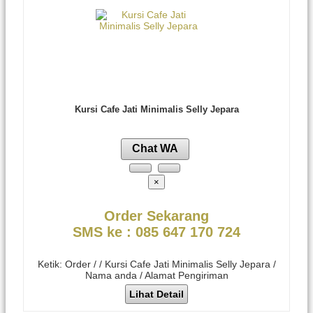
Kursi Cafe Jati Minimalis Selly Jepara
Chat WA
×
Order Sekarang
SMS ke : 085 647 170 724
Ketik: Order / / Kursi Cafe Jati Minimalis Selly Jepara /
Nama anda / Alamat Pengiriman
Lihat Detail