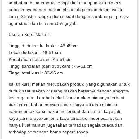
tambahan busa empuk berlapis kain maupun kulit sintetis
untuk kenyamanan maksimal saat digunakan dalam waktu
lama. Struktur rangka dibuat kuat dengan sambungan presisi
agar stabil dan tidak mudah goyah.
Ukuran Kursi Makan :
Tinggi dudukan ke lantai : 46-49 cm
Lebar dudukan : 46-51 cm
Kedalaman dudukan : 46-51 cm
Tinggi sandaran (dari dudukan) : 46-51 cm
Tinggi total kursi : 86-96 cm
Istilah kursi makan merupakan produk yang digunakan untuk
duduk saat makan di ruang makan bersama dengan anggota
keluarga atau kerabat dekat. kursi makan biasanya terbuat
dari bahan bahan mewah seperti kayu jati atau stainles.
namun untuk kursi makan ini terbuat dari bahan kayu jati.
kayu jati merupakan jenis kayu terbaik di indonesai bukan
hanya kuat namun juga tahan terhadap segala cuaca dan
terhadap seragngan hama seperti rayap.