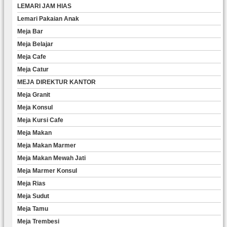
LEMARI JAM HIAS
Lemari Pakaian Anak
Meja Bar
Meja Belajar
Meja Cafe
Meja Catur
MEJA DIREKTUR KANTOR
Meja Granit
Meja Konsul
Meja Kursi Cafe
Meja Makan
Meja Makan Marmer
Meja Makan Mewah Jati
Meja Marmer Konsul
Meja Rias
Meja Sudut
Meja Tamu
Meja Trembesi