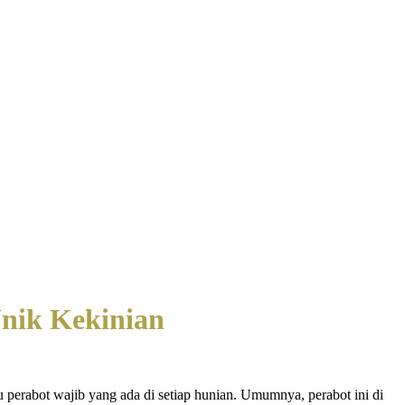
Unik Kekinian
 perabot wajib yang ada di setiap hunian. Umumnya, perabot ini di