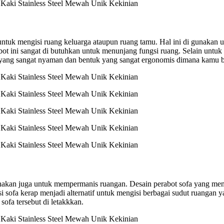
 untuk mengisi ruang keluarga ataupun ruang tamu. Hal ini di gunakan 
t ini sangat di butuhkan untuk menunjang fungsi ruang. Selain untuk b
an yang sangat nyaman dan bentuk yang sangat ergonomis dimana kamu b
gunakan juga untuk mempermanis ruangan. Desain perabot sofa yang men
i sofa kerap menjadi alternatif untuk mengisi berbagai sudut ruangan 
sofa tersebut di letakkkan.