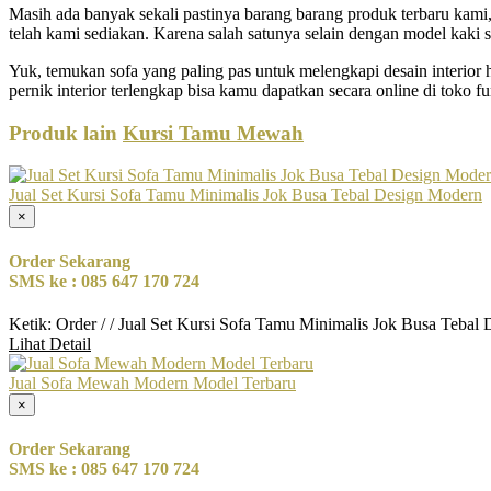
Masih ada banyak sekali pastinya barang barang produk terbaru kami
telah kami sediakan. Karena salah satunya selain dengan model kaki s
Yuk, temukan sofa yang paling pas untuk melengkapi desain interior h
pernik interior terlengkap bisa kamu dapatkan secara online di toko f
Produk lain
Kursi Tamu Mewah
Jual Set Kursi Sofa Tamu Minimalis Jok Busa Tebal Design Modern
×
Order Sekarang
SMS ke : 085 647 170 724
Ketik: Order / / Jual Set Kursi Sofa Tamu Minimalis Jok Busa Teba
Lihat Detail
Jual Sofa Mewah Modern Model Terbaru
×
Order Sekarang
SMS ke : 085 647 170 724