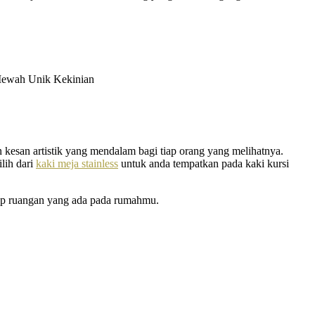
 kesan artistik yang mendalam bagi tiap orang yang melihatnya.
lih dari
kaki meja stainless
untuk anda tempatkan pada kaki kursi
iap ruangan yang ada pada rumahmu.