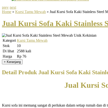
prev
next
Home
»
Kursi Tamu Mewah
» Jual Kursi Sofa Kaki Stainless Steel
Jual Kursi Sofa Kaki Stainless
Kategori
Kursi Tamu Mewah
Stok
10
Di lihat
2588 kali
Harga
Rp 76
Detail Produk Jual Kursi Sofa Kaki Stain
Jual Kursi S
Kursi sofa ini memang sangat di perlukan dalam setiap rumah dan di 