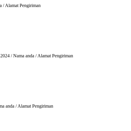
a / Alamat Pengiriman
 2024 / Nama anda / Alamat Pengiriman
Nama anda / Alamat Pengiriman