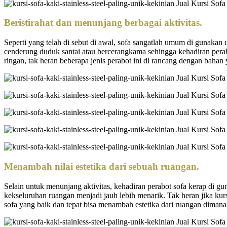
Beristirahat dan menunjang berbagai aktivitas.
Seperti yang telah di sebut di awal, sofa sangatlah umum di gunakan
cenderung duduk santai atau bercerangkama sehingga kehadiran perabo
ringan, tak heran beberapa jenis perabot ini di rancang dengan bah
Menambah nilai estetika dari sebuah ruangan.
Selain untuk menunjang aktivitas, kehadiran perabot sofa kerap di 
kekseluruhan ruangan menjadi jauh lebih menarik. Tak heran jika kurs
sofa yang baik dan tepat bisa menambah estetika dari ruangan dimana 