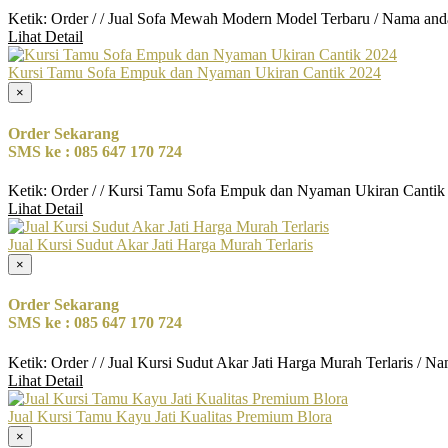
Ketik: Order / / Jual Sofa Mewah Modern Model Terbaru / Nama and
Lihat Detail
Kursi Tamu Sofa Empuk dan Nyaman Ukiran Cantik 2024
×
Order Sekarang
SMS ke : 085 647 170 724
Ketik: Order / / Kursi Tamu Sofa Empuk dan Nyaman Ukiran Cantik
Lihat Detail
Jual Kursi Sudut Akar Jati Harga Murah Terlaris
×
Order Sekarang
SMS ke : 085 647 170 724
Ketik: Order / / Jual Kursi Sudut Akar Jati Harga Murah Terlaris / 
Lihat Detail
Jual Kursi Tamu Kayu Jati Kualitas Premium Blora
×