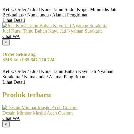
Ketik: Order / / Jual Kursi Tamu Sudut Koper Minimalis Jati
Berkualitas / Nama anda / Alamat Pengiriman
Lihat Detail
Jual Kursi Tamu Bahan Kayu Jati Nyaman Surakarta
Chat WA
×
Order Sekarang
SMS ke : 085 647 170 724
Ketik: Order / / Jual Kursi Tamu Bahan Kayu Jati Nyaman
Surakarta / Nama anda / Alamat Pengiriman
Lihat Detail
Produk terbaru
Desain Mimbar Masjid Aceh Custom
Chat WA
×