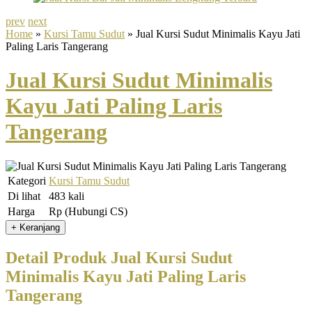
prev
next
Home
»
Kursi Tamu Sudut
» Jual Kursi Sudut Minimalis Kayu Jati
Paling Laris Tangerang
Jual Kursi Sudut Minimalis
Kayu Jati Paling Laris
Tangerang
Kategori
Kursi Tamu Sudut
Di lihat
483 kali
Harga
Rp (Hubungi CS)
Detail Produk Jual Kursi Sudut
Minimalis Kayu Jati Paling Laris
Tangerang