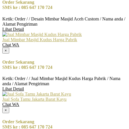
Order Sekarang
SMS ke : 085 647 170 724
Ketik: Order / / Desain Mimbar Masjid Aceh Custom / Nama anda /
Alamat Pengiriman
Lihat Detail
Jual Mimbar Masjid Kudus Harga Pabrik
Chat WA
×
Order Sekarang
SMS ke : 085 647 170 724
Ketik: Order / / Jual Mimbar Masjid Kudus Harga Pabrik / Nama
anda / Alamat Pengiriman
Lihat Detail
Jual Sofa Tamu Jakarta Barat Kayu
Chat WA
×
Order Sekarang
SMS ke : 085 647 170 724