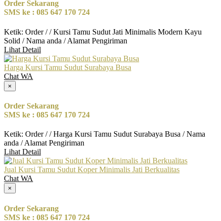
Order Sekarang
SMS ke : 085 647 170 724
Ketik: Order / / Kursi Tamu Sudut Jati Minimalis Modern Kayu
Solid / Nama anda / Alamat Pengiriman
Lihat Detail
Harga Kursi Tamu Sudut Surabaya Busa
Chat WA
×
Order Sekarang
SMS ke : 085 647 170 724
Ketik: Order / / Harga Kursi Tamu Sudut Surabaya Busa / Nama
anda / Alamat Pengiriman
Lihat Detail
Jual Kursi Tamu Sudut Koper Minimalis Jati Berkualitas
Chat WA
×
Order Sekarang
SMS ke : 085 647 170 724