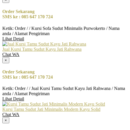
Order Sekarang
SMS ke : 085 647 170 724
Ketik: Order / / Kursi Sofa Sudut Minimalis Purwokerto / Nama
anda / Alamat Pengiriman
Lihat Detail
Jual Kursi Tamu Sudut Kayu Jati Rahwana
Chat WA
×
Order Sekarang
SMS ke : 085 647 170 724
Ketik: Order / / Jual Kursi Tamu Sudut Kayu Jati Rahwana / Nama
anda / Alamat Pengiriman
Lihat Detail
Kursi Tamu Sudut Jati Minimalis Modern Kayu Solid
Chat WA
×