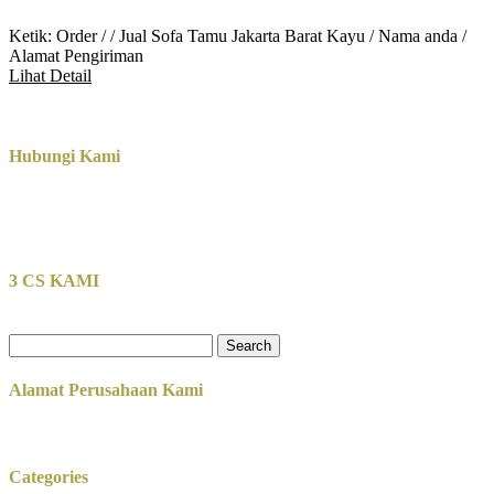
Ketik: Order / / Jual Sofa Tamu Jakarta Barat Kayu / Nama anda /
Alamat Pengiriman
Lihat Detail
Hubungi Kami
3 CS KAMI
Search
for:
Alamat Perusahaan Kami
Categories