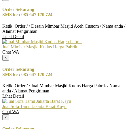
Order Sekarang
SMS ke : 085 647 170 724
Ketik: Order / / Desain Mimbar Masjid Aceh Custom / Nama anda /
Alamat Pengiriman
Lihat Detail
Jual Mimbar Masjid Kudus Harga Pabrik
Chat WA
×
Order Sekarang
SMS ke : 085 647 170 724
Ketik: Order / / Jual Mimbar Masjid Kudus Harga Pabrik / Nama
anda / Alamat Pengiriman
Lihat Detail
Jual Sofa Tamu Jakarta Barat Kayu
Chat WA
×
Order Sekarang