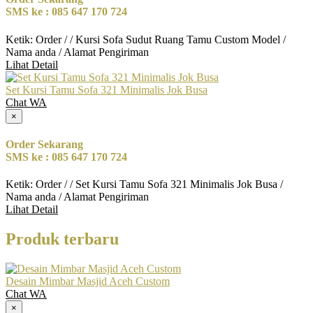
SMS ke : 085 647 170 724
Ketik: Order / / Kursi Sofa Sudut Ruang Tamu Custom Model /
Nama anda / Alamat Pengiriman
Lihat Detail
Set Kursi Tamu Sofa 321 Minimalis Jok Busa
Chat WA
×
Order Sekarang
SMS ke : 085 647 170 724
Ketik: Order / / Set Kursi Tamu Sofa 321 Minimalis Jok Busa /
Nama anda / Alamat Pengiriman
Lihat Detail
Produk terbaru
Desain Mimbar Masjid Aceh Custom
Chat WA
×