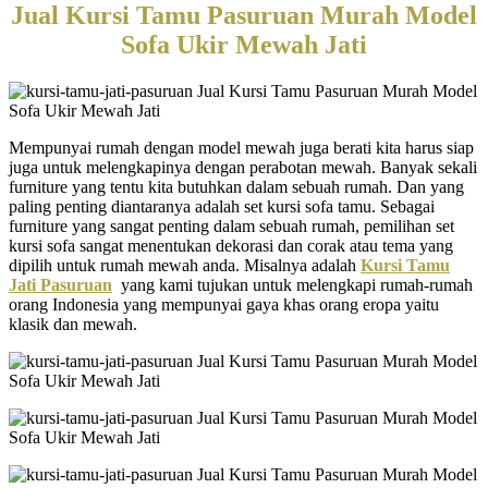
Jual Kursi Tamu Pasuruan Murah Model
Sofa Ukir Mewah Jati
Mempunyai rumah dengan model mewah juga berati kita harus siap
juga untuk melengkapinya dengan perabotan mewah. Banyak sekali
furniture yang tentu kita butuhkan dalam sebuah rumah. Dan yang
paling penting diantaranya adalah set kursi sofa tamu. Sebagai
furniture yang sangat penting dalam sebuah rumah, pemilihan set
kursi sofa sangat menentukan dekorasi dan corak atau tema yang
dipilih untuk rumah mewah anda. Misalnya adalah
Kursi Tamu
Jati Pasuruan
yang kami tujukan untuk melengkapi rumah-rumah
orang Indonesia yang mempunyai gaya khas orang eropa yaitu
klasik dan mewah.