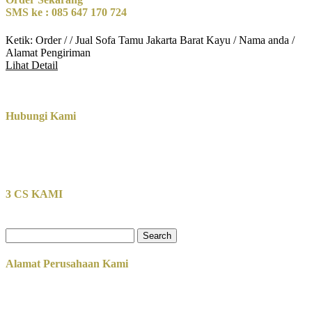
SMS ke : 085 647 170 724
Ketik: Order / / Jual Sofa Tamu Jakarta Barat Kayu / Nama anda /
Alamat Pengiriman
Lihat Detail
Hubungi Kami
3 CS KAMI
Search
for:
Alamat Perusahaan Kami