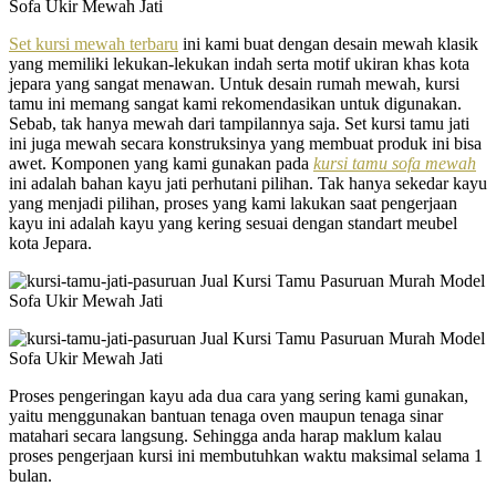
Set kursi mewah terbaru
ini kami buat dengan desain mewah klasik
yang memiliki lekukan-lekukan indah serta motif ukiran khas kota
jepara yang sangat menawan. Untuk desain rumah mewah, kursi
tamu ini memang sangat kami rekomendasikan untuk digunakan.
Sebab, tak hanya mewah dari tampilannya saja. Set kursi tamu jati
ini juga mewah secara konstruksinya yang membuat produk ini bisa
awet. Komponen yang kami gunakan pada
kursi tamu sofa mewah
ini adalah bahan kayu jati perhutani pilihan. Tak hanya sekedar kayu
yang menjadi pilihan, proses yang kami lakukan saat pengerjaan
kayu ini adalah kayu yang kering sesuai dengan standart meubel
kota Jepara.
Proses pengeringan kayu ada dua cara yang sering kami gunakan,
yaitu menggunakan bantuan tenaga oven maupun tenaga sinar
matahari secara langsung. Sehingga anda harap maklum kalau
proses pengerjaan kursi ini membutuhkan waktu maksimal selama 1
bulan.