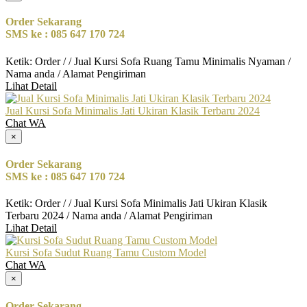
Order Sekarang
SMS ke : 085 647 170 724
Ketik: Order / / Jual Kursi Sofa Ruang Tamu Minimalis Nyaman /
Nama anda / Alamat Pengiriman
Lihat Detail
Jual Kursi Sofa Minimalis Jati Ukiran Klasik Terbaru 2024
Chat WA
×
Order Sekarang
SMS ke : 085 647 170 724
Ketik: Order / / Jual Kursi Sofa Minimalis Jati Ukiran Klasik
Terbaru 2024 / Nama anda / Alamat Pengiriman
Lihat Detail
Kursi Sofa Sudut Ruang Tamu Custom Model
Chat WA
×
Order Sekarang