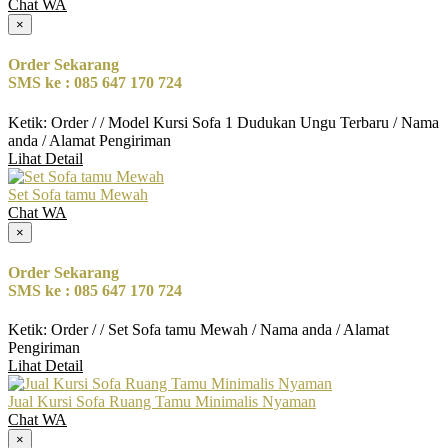
Chat WA
×
Order Sekarang
SMS ke : 085 647 170 724
Ketik: Order / / Model Kursi Sofa 1 Dudukan Ungu Terbaru / Nama
anda / Alamat Pengiriman
Lihat Detail
Set Sofa tamu Mewah
Chat WA
×
Order Sekarang
SMS ke : 085 647 170 724
Ketik: Order / / Set Sofa tamu Mewah / Nama anda / Alamat
Pengiriman
Lihat Detail
Jual Kursi Sofa Ruang Tamu Minimalis Nyaman
Chat WA
×