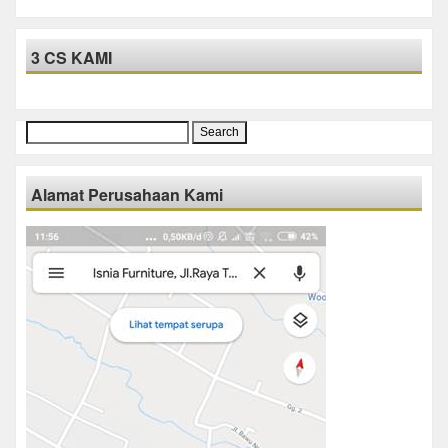
3 CS KAMI
Search
for:
Alamat Perusahaan Kami