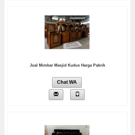
Jual Mimbar Masjid Kudus Harga Pabrik
Chat WA