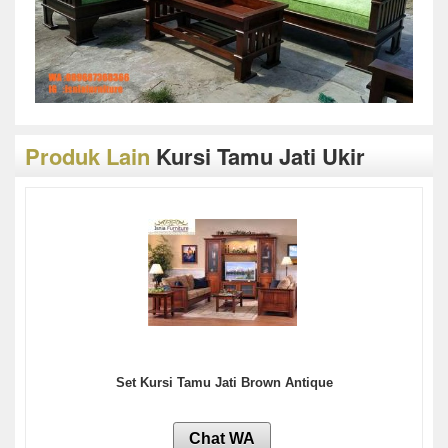
Produk Lain
Kursi Tamu Jati Ukir
Set Kursi Tamu Jati Brown Antique
Chat WA