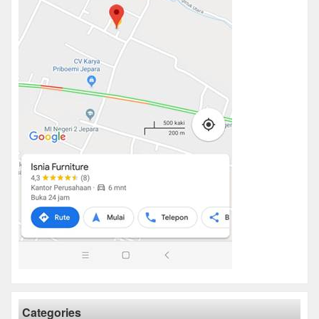
Categories