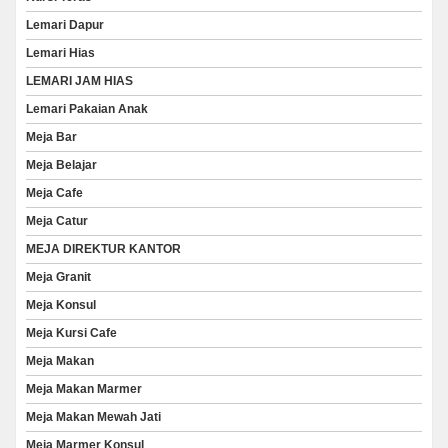
Lemari Dapur
Lemari Hias
LEMARI JAM HIAS
Lemari Pakaian Anak
Meja Bar
Meja Belajar
Meja Cafe
Meja Catur
MEJA DIREKTUR KANTOR
Meja Granit
Meja Konsul
Meja Kursi Cafe
Meja Makan
Meja Makan Marmer
Meja Makan Mewah Jati
Meja Marmer Konsul