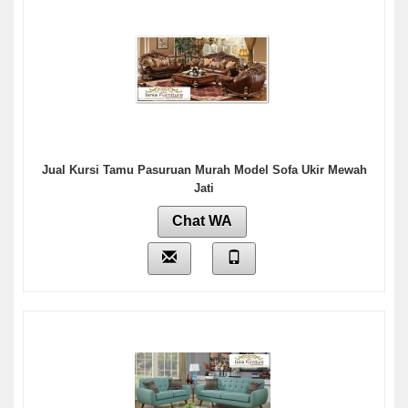
Jual Kursi Tamu Pasuruan Murah Model Sofa Ukir Mewah
Jati
Chat WA