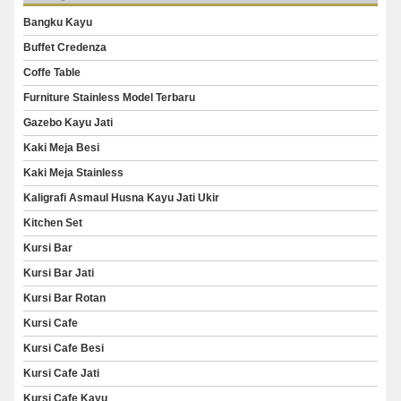
Bangku Kayu
Buffet Credenza
Coffe Table
Furniture Stainless Model Terbaru
Gazebo Kayu Jati
Kaki Meja Besi
Kaki Meja Stainless
Kaligrafi Asmaul Husna Kayu Jati Ukir
Kitchen Set
Kursi Bar
Kursi Bar Jati
Kursi Bar Rotan
Kursi Cafe
Kursi Cafe Besi
Kursi Cafe Jati
Kursi Cafe Kayu