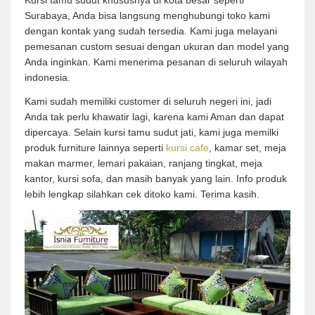
Surabaya, Anda bisa langsung menghubungi toko kami
dengan kontak yang sudah tersedia. Kami juga melayani
pemesanan custom sesuai dengan ukuran dan model yang
Anda inginkan. Kami menerima pesanan di seluruh wilayah
indonesia.
Kami sudah memiliki customer di seluruh negeri ini, jadi
Anda tak perlu khawatir lagi, karena kami Aman dan dapat
dipercaya. Selain kursi tamu sudut jati, kami juga memilki
produk furniture lainnya seperti
kursi cafe
, kamar set, meja
makan marmer, lemari pakaian, ranjang tingkat, meja
kantor, kursi sofa, dan masih banyak yang lain. Info produk
lebih lengkap silahkan cek ditoko kami. Terima kasih.