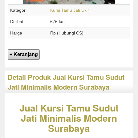
Kategori
Kursi Tamu Jati Ukir
Di lihat
676 kali
Harga
Rp (Hubungi CS)
Detail Produk Jual Kursi Tamu Sudut
Jati Minimalis Modern Surabaya
Jual Kursi Tamu Sudut
Jati Minimalis Modern
Surabaya