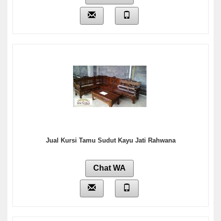
Jual Kursi Tamu Sudut Kayu Jati Rahwana
Chat WA