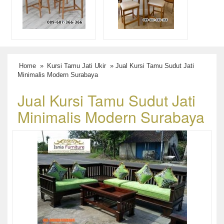
Home
»
Kursi Tamu Jati Ukir
» Jual Kursi Tamu Sudut Jati
Minimalis Modern Surabaya
Jual Kursi Tamu Sudut Jati
Minimalis Modern Surabaya