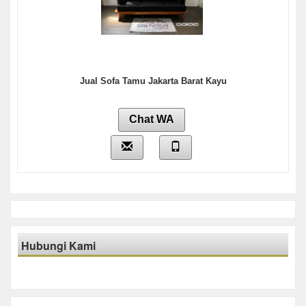
Jual Sofa Tamu Jakarta Barat Kayu
Chat WA
Hubungi Kami