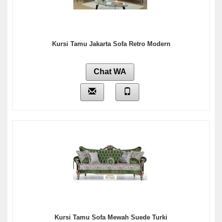
Kursi Tamu Jakarta Sofa Retro Modern
Chat WA
Kursi Tamu Sofa Mewah Suede Turki