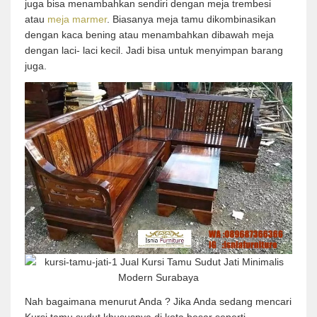
juga bisa menambahkan sendiri dengan meja trembesi
atau
meja marmer
. Biasanya meja tamu dikombinasikan
dengan kaca bening atau menambahkan dibawah meja
dengan laci- laci kecil. Jadi bisa untuk menyimpan barang
juga.
Nah bagaimana menurut Anda ? Jika Anda sedang mencari
Kursi tamu sudut khususnya di kota besar seperti