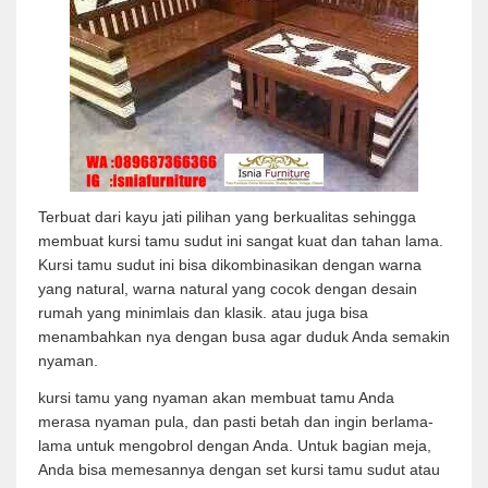
Terbuat dari kayu jati pilihan yang berkualitas sehingga
membuat kursi tamu sudut ini sangat kuat dan tahan lama.
Kursi tamu sudut ini bisa dikombinasikan dengan warna
yang natural, warna natural yang cocok dengan desain
rumah yang minimlais dan klasik. atau juga bisa
menambahkan nya dengan busa agar duduk Anda semakin
nyaman.
kursi tamu yang nyaman akan membuat tamu Anda
merasa nyaman pula, dan pasti betah dan ingin berlama-
lama untuk mengobrol dengan Anda. Untuk bagian meja,
Anda bisa memesannya dengan set kursi tamu sudut atau