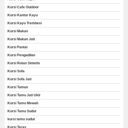
Kursi Cafe Outdoor
Kursi Kantor Kayu
Kursi Kayu Trembesi
Kursi Makan
Kursi Makan Jati
Kursi Pantai
Kursi Pengadilan
Kursi Rotan Sintetis
Kursi Sofa
Kursi Sofa Jati
Kursi Taman
Kursi Tamu Jati Ukir
Kursi Tamu Mewah
Kursi Tamu Sudut
kursi tamu sudut
Kursi Teras