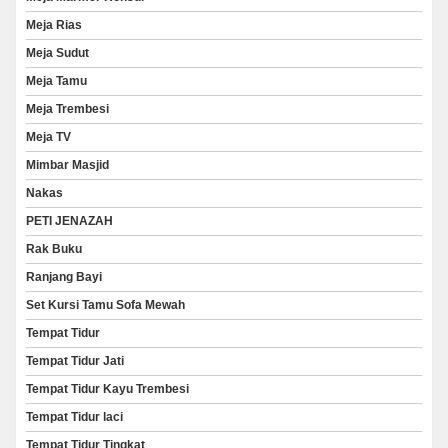
Meja Rias
Meja Sudut
Meja Tamu
Meja Trembesi
Meja TV
Mimbar Masjid
Nakas
PETI JENAZAH
Rak Buku
Ranjang Bayi
Set Kursi Tamu Sofa Mewah
Tempat Tidur
Tempat Tidur Jati
Tempat Tidur Kayu Trembesi
Tempat Tidur laci
Tempat Tidur Tingkat