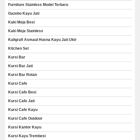
Furniture Stainless Model Terbaru
Gazebo Kayu Jati
Kaki Meja Besi
Kaki Meja Stainless
Kaligrafi Asmaul Husna Kayu Jati Ukir
Kitchen Set
Kursi Bar
Kursi Bar Jati
Kursi Bar Rotan
Kursi Cafe
Kursi Cafe Besi
Kursi Cafe Jati
Kursi Cafe Kayu
Kursi Cafe Outdoor
Kursi Kantor Kayu
Kursi Kayu Trembesi