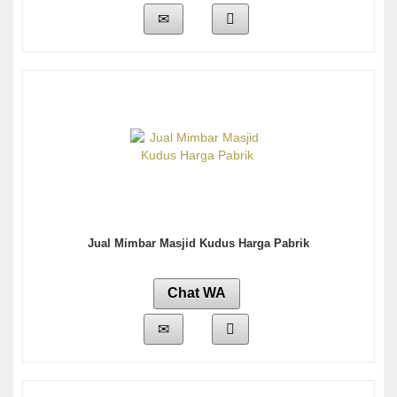
Jual Mimbar Masjid Kudus Harga Pabrik
Chat WA