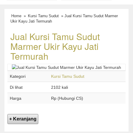
Home
»
Kursi Tamu Sudut
» Jual Kursi Tamu Sudut Marmer
Ukir Kayu Jati Termurah
Jual Kursi Tamu Sudut
Marmer Ukir Kayu Jati
Termurah
Kategori
Kursi Tamu Sudut
Di lihat
2102 kali
Harga
Rp (Hubungi CS)