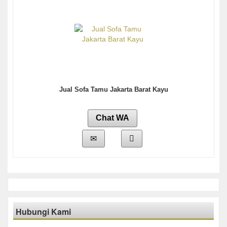
Jual Sofa Tamu Jakarta Barat Kayu
Chat WA
Hubungi Kami