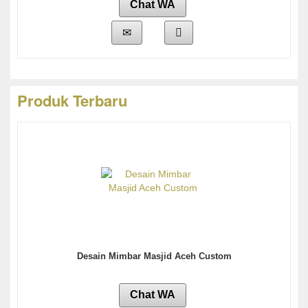
Chat WA
Produk Terbaru
Desain Mimbar Masjid Aceh Custom
Chat WA