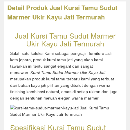
Detail Produk Jual Kursi Tamu Sudut
Marmer Ukir Kayu Jati Termurah
Jual Kursi Tamu Sudut Marmer
Ukir Kayu Jati Termurah
Salah satu koleksi Kami sebagai pengrajin furniture asli
kota jepara, produk kursi tamu jati yang akan kami
tawarkan ini tentu sangat elegant dan sangat
menawan.
Kursi Tamu Sudut Marmer Ukir Kayu Jati
merupakan produk kursi tamu terbaru kami yang terbuat
dari bahan kayu jati pilihan yang dibalut dengan warna
finishing kombinasi natural, emas di setiap ukiran dan juga
dengan sentuhan mewah elegan warna marmer.
Spesifikasi Kursi Tamu Sudut