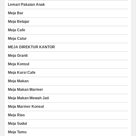
Lemari Pakaian Anak
Meja Bar
Meja Belajar
Meja Cafe
Meja Catur
MEJA DIREKTUR KANTOR
Meja Granit
Meja Konsul
Meja Kursi Cafe
Meja Makan
Meja Makan Marmer
Meja Makan Mewah Jati
Meja Marmer Konsul
Meja Rias
Meja Sudut
Meja Tamu