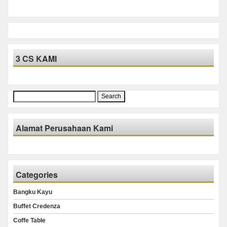
3 CS KAMI
Search
for:
Alamat Perusahaan Kami
Categories
Bangku Kayu
Buffet Credenza
Coffe Table