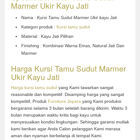
Marmer Ukir Kayu Jati
Nama :
Kursi Tamu Sudut Marmer Ukir kayu Jati
Kategori produk :
Kursi tamu sudut
Material : Kayu Jati Pilihan
Finishing : Kombinasi Warna Emas, Natural Jati Dan
Marmer
Harga Kursi Tamu Sudut Marmer
Ukir Kayu Jati
Harga kursi tamu sudut
yang Kami tawarkan sangat
reasonable dan kompetitif. Disamping harga yang sangat
kompetitif, Produk
Furniture Jepara
yang Kami produksi
bergaransi selama 3 bulan setelah barang dikirim. Waktu 3
bulan merupakan waktu kritis bagi kayu untuk
menyesuaikan kondisi lingkungan. Sehingga garansi mutlak
kami berikan agar Anda Calon pelanggan Kami merasa
aman dan nyaman berbelanja di tempat Kami.