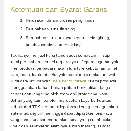
Ketentuan dan Syarat Garansi
Kerusakan dalam proses pengiriman
Perubahan warna finishing
Perubahan struktur kayu seperti melengkung,
patah kontruksi dan retak kayu.
Tak hanya menjual kursi tamu sudut semacam ini saja,
kami perusahan meubel terpercaya di Jepara juga banyak
memproduksi berbagai macam furniture kebutuhan rumah,
cafe, resto, kantor dll. Banyak model meja makan mewah,
kursi cafe jati, bahkan
meja kantor direktur
kami produksi
menggunakan bahan-bahan pilihan berkualitas dengan
pengerjaan langsung oleh team ahli profesional kami.
Bahan yang kami peroleh merupakan kayu berkualitas
terbaik dari TPK perhutani legal wood yang menggunakan
sistem tebang pilih sehingga dapat dipastikan bila kayu
yang kami gunakan merupakan kayu yang sudah cukup
umur dan serat-serat alaminya sudah matang, sangat