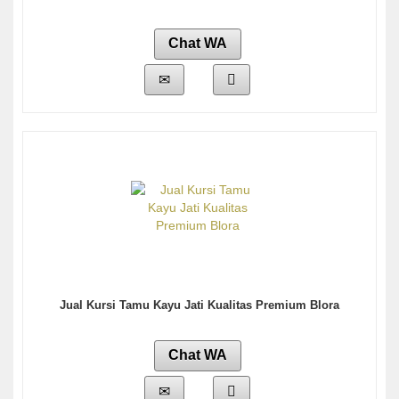
Chat WA
Jual Kursi Tamu Kayu Jati Kualitas Premium Blora
Chat WA