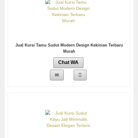
Jual Kursi Tamu Sudut Modern Design Kekinian Terbaru
Murah
Chat WA