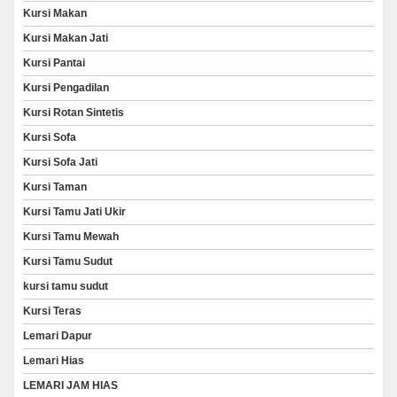
Kursi Makan
Kursi Makan Jati
Kursi Pantai
Kursi Pengadilan
Kursi Rotan Sintetis
Kursi Sofa
Kursi Sofa Jati
Kursi Taman
Kursi Tamu Jati Ukir
Kursi Tamu Mewah
Kursi Tamu Sudut
kursi tamu sudut
Kursi Teras
Lemari Dapur
Lemari Hias
LEMARI JAM HIAS