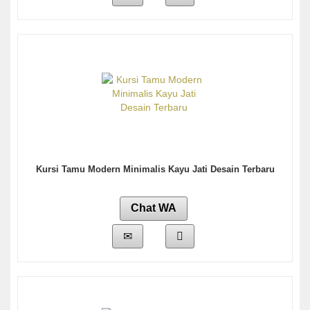
Kursi Tamu Modern Minimalis Kayu Jati Desain Terbaru
Chat WA