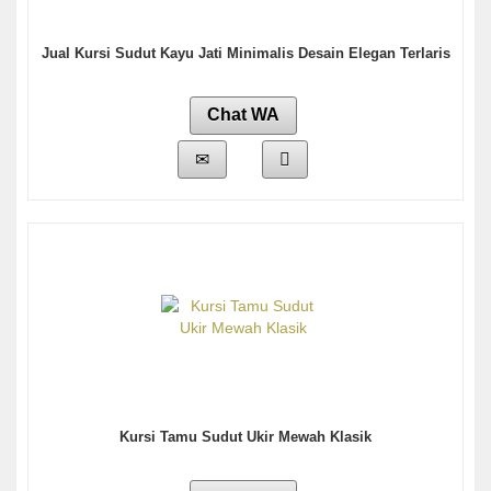
Jual Kursi Sudut Kayu Jati Minimalis Desain Elegan Terlaris
Chat WA
Kursi Tamu Sudut Ukir Mewah Klasik