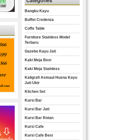
Categories
Bangku Kayu
Buffet Credenza
Coffe Table
Furniture Stainless Model
Terbaru
Gazebo Kayu Jati
Kaki Meja Besi
Kaki Meja Stainless
Kaligrafi Asmaul Husna Kayu
Jati Ukir
Kitchen Set
Kursi Bar
Kursi Bar Jati
Kursi Bar Rotan
Kursi Cafe
Kursi Cafe Besi