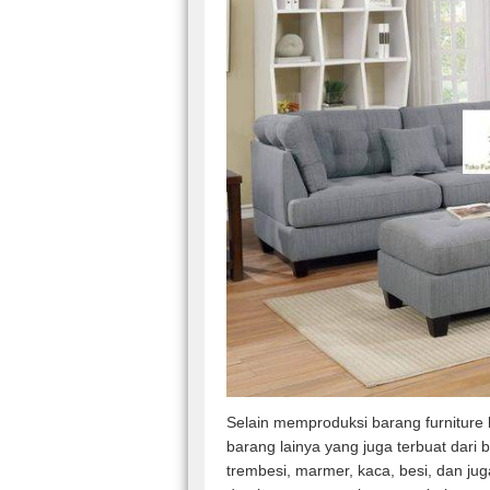
Selain memproduksi barang furniture 
barang lainya yang juga terbuat dari 
trembesi, marmer, kaca, besi, dan jug