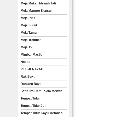
Meja Makan Mewah Jati
Meja Marmer Konsul
Meja Rias
Meja Sudut
Meja Tamu
Meja Trembesi
Meja TV
Mimbar Masjid
Nakas
PETI JENAZAH
Rak Buku
Ranjang Bayi
Set Kursi Tamu Sofa Mewah
Tempat Tidur
Tempat Tidur Jati
Tempat Tidur Kayu Trembesi