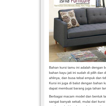
Bahan kursi tamu ini adalah dengan ba
bahan kayu jati ini sudah di pilih dan
ahlinya, dan busa tebal empuk dan 
Kursi ini juga di balut dengan bahan k
dapat membuat barang juga tahan la
Berbagai macam model dan bentuk lai
sangat banyak sekali, mulai dari kursi