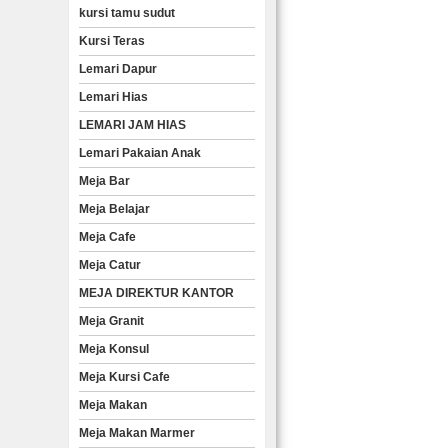
kursi tamu sudut
Kursi Teras
Lemari Dapur
Lemari Hias
LEMARI JAM HIAS
Lemari Pakaian Anak
Meja Bar
Meja Belajar
Meja Cafe
Meja Catur
MEJA DIREKTUR KANTOR
Meja Granit
Meja Konsul
Meja Kursi Cafe
Meja Makan
Meja Makan Marmer