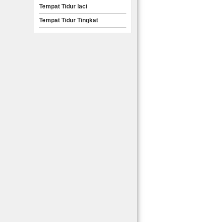
Tempat Tidur laci
Tempat Tidur Tingkat