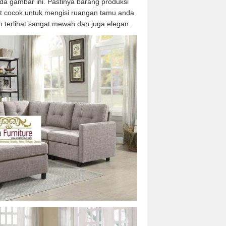
da gambar ini. Pastinya barang produksi
gat cocok untuk mengisi ruangan tamu anda
 terlihat sangat mewah dan juga elegan.