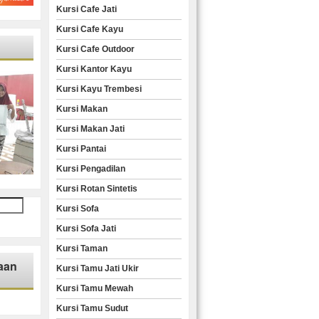
Kursi Cafe Jati
Kursi Cafe Kayu
Kursi Cafe Outdoor
Kursi Kantor Kayu
Kursi Kayu Trembesi
Kursi Makan
Kursi Makan Jati
Kursi Pantai
Kursi Pengadilan
Kursi Rotan Sintetis
Kursi Sofa
Kursi Sofa Jati
Kursi Taman
aan
Kursi Tamu Jati Ukir
Kursi Tamu Mewah
Kursi Tamu Sudut