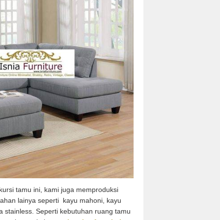
kursi tamu ini, kami juga memproduksi
bahan lainya seperti kayu mahoni, kayu
a stainless. Seperti kebutuhan ruang tamu