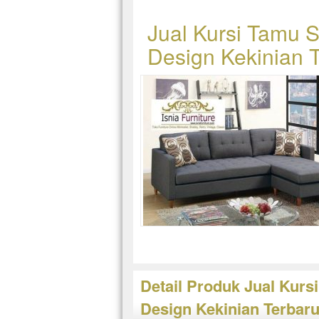
Jual Kursi Tamu 
Design Kekinian 
Detail Produk Jual Kur
Design Kekinian Terbar