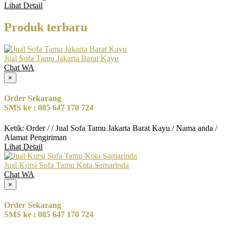
Lihat Detail
Produk terbaru
Jual Sofa Tamu Jakarta Barat Kayu
Chat WA
×
Order Sekarang
SMS ke : 085 647 170 724
Ketik: Order / / Jual Sofa Tamu Jakarta Barat Kayu / Nama anda /
Alamat Pengiriman
Lihat Detail
Jual Kursi Sofa Tamu Kota Samarinda
Chat WA
×
Order Sekarang
SMS ke : 085 647 170 724