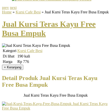
prev
next
Home
»
Kursi Cafe Besi
» Jual Kursi Teras Kayu Free Busa Empuk
Jual Kursi Teras Kayu Free
Busa Empuk
Kategori
Kursi Cafe Besi
Di lihat
190 kali
Harga
Rp 776
Detail Produk Jual Kursi Teras Kayu
Free Busa Empuk
Jual Kursi Teras Kayu Free Busa Empuk