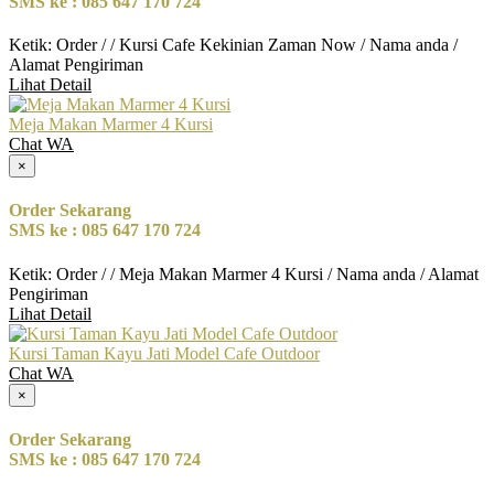
SMS ke : 085 647 170 724
Ketik: Order / / Kursi Cafe Kekinian Zaman Now / Nama anda /
Alamat Pengiriman
Lihat Detail
Meja Makan Marmer 4 Kursi
Chat WA
×
Order Sekarang
SMS ke : 085 647 170 724
Ketik: Order / / Meja Makan Marmer 4 Kursi / Nama anda / Alamat
Pengiriman
Lihat Detail
Kursi Taman Kayu Jati Model Cafe Outdoor
Chat WA
×
Order Sekarang
SMS ke : 085 647 170 724