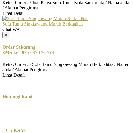
Ketik: Order / / Jual Kursi Sofa Tamu Kota Samarinda / Nama anda
/ Alamat Pengiriman
Lihat Detail
Sofa Tamu Singkawang Murah Berkualitas
Chat WA
×
Order Sekarang
SMS ke : 085 647 170 724
Ketik: Order / / Sofa Tamu Singkawang Murah Berkualitas / Nama
anda / Alamat Pengiriman
Lihat Detail
Hubungi Kami
3 CS KAMI