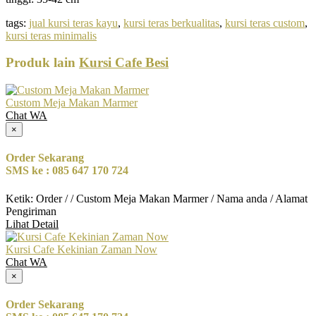
tags:
jual kursi teras kayu
,
kursi teras berkualitas
,
kursi teras custom
,
kursi teras minimalis
Produk lain
Kursi Cafe Besi
Custom Meja Makan Marmer
Chat WA
×
Order Sekarang
SMS ke : 085 647 170 724
Ketik: Order / / Custom Meja Makan Marmer / Nama anda / Alamat
Pengiriman
Lihat Detail
Kursi Cafe Kekinian Zaman Now
Chat WA
×
Order Sekarang