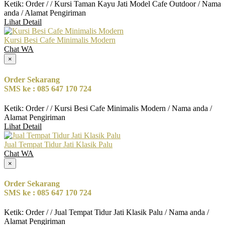
Ketik: Order / / Kursi Taman Kayu Jati Model Cafe Outdoor / Nama
anda / Alamat Pengiriman
Lihat Detail
Kursi Besi Cafe Minimalis Modern
Chat WA
×
Order Sekarang
SMS ke : 085 647 170 724
Ketik: Order / / Kursi Besi Cafe Minimalis Modern / Nama anda /
Alamat Pengiriman
Lihat Detail
Jual Tempat Tidur Jati Klasik Palu
Chat WA
×
Order Sekarang
SMS ke : 085 647 170 724
Ketik: Order / / Jual Tempat Tidur Jati Klasik Palu / Nama anda /
Alamat Pengiriman