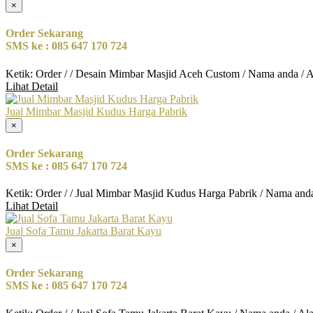
×
Order Sekarang
SMS ke : 085 647 170 724
Ketik: Order / / Desain Mimbar Masjid Aceh Custom / Nama anda / 
Lihat Detail
Jual Mimbar Masjid Kudus Harga Pabrik
×
Order Sekarang
SMS ke : 085 647 170 724
Ketik: Order / / Jual Mimbar Masjid Kudus Harga Pabrik / Nama and
Lihat Detail
Jual Sofa Tamu Jakarta Barat Kayu
×
Order Sekarang
SMS ke : 085 647 170 724