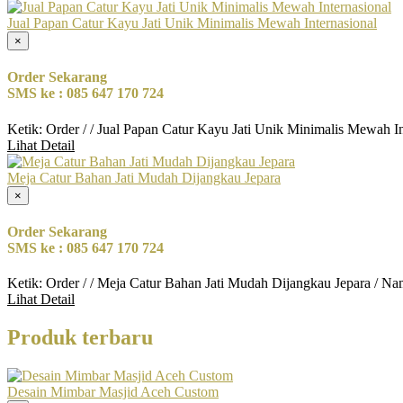
Jual Papan Catur Kayu Jati Unik Minimalis Mewah Internasional
×
Order Sekarang
SMS ke : 085 647 170 724
Ketik: Order / / Jual Papan Catur Kayu Jati Unik Minimalis Mewah I
Lihat Detail
Meja Catur Bahan Jati Mudah Dijangkau Jepara
×
Order Sekarang
SMS ke : 085 647 170 724
Ketik: Order / / Meja Catur Bahan Jati Mudah Dijangkau Jepara / N
Lihat Detail
Produk terbaru
Desain Mimbar Masjid Aceh Custom