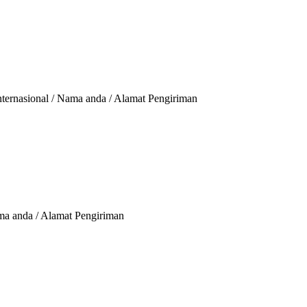
nternasional / Nama anda / Alamat Pengiriman
ama anda / Alamat Pengiriman