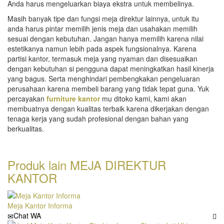
Anda harus mengeluarkan biaya ekstra untuk membelinya.
Masih banyak tipe dan fungsi meja direktur lainnya, untuk itu
anda harus pintar memilih jenis meja dan usahakan memilih
sesuai dengan kebutuhan. Jangan hanya memilih karena nilai
estetikanya namun lebih pada aspek fungsionalnya. Karena
partisi kantor, termasuk meja yang nyaman dan disesuaikan
dengan kebutuhan si pengguna dapat meningkatkan hasil kinerja
yang bagus. Serta menghindari pembengkakan pengeluaran
perusahaan karena membeli barang yang tidak tepat guna. Yuk
percayakan
furniture kantor
mu ditoko kami, kami akan
membuatnya dengan kualitas terbaik karena dikerjakan dengan
tenaga kerja yang sudah profesional dengan bahan yang
berkualitas.
Produk lain
MEJA DIREKTUR
KANTOR
Meja Kantor Informa
Chat WA