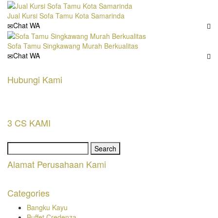
Jual Kursi Sofa Tamu Kota Samarinda
Chat WA
Sofa Tamu Singkawang Murah Berkualitas
Chat WA
Hubungi Kami
3 CS KAMI
Search
for:
Alamat Perusahaan Kami
Categories
Bangku Kayu
Buffet Credenza