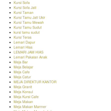
Kursi Sofa
Kursi Sofa Jati
Kursi Taman
Kursi Tamu Jati Ukir
Kursi Tamu Mewah
Kursi Tamu Sudut
kursi tamu sudut
Kursi Teras
Lemari Dapur
Lemari Hias
LEMARI JAM HIAS
Lemari Pakaian Anak
Meja Bar
Meja Belajar
Meja Cafe
Meja Catur
MEJA DIREKTUR KANTOR
Meja Granit
Meja Konsul
Meja Kursi Cafe
Meja Makan
Meja Makan Marmer