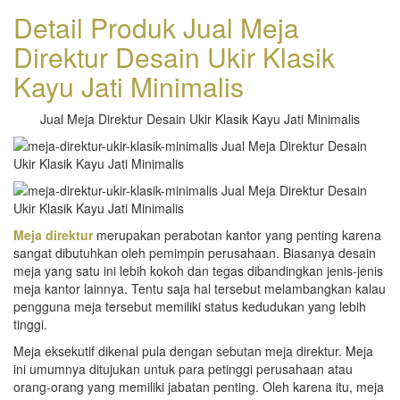
Detail Produk Jual Meja
Direktur Desain Ukir Klasik
Kayu Jati Minimalis
Jual Meja Direktur Desain Ukir Klasik Kayu Jati Minimalis
Meja direktur
merupakan perabotan kantor yang penting karena
sangat dibutuhkan oleh pemimpin perusahaan. Biasanya desain
meja yang satu ini lebih kokoh dan tegas dibandingkan jenis-jenis
meja kantor lainnya. Tentu saja hal tersebut melambangkan kalau
pengguna meja tersebut memiliki status kedudukan yang lebih
tinggi.
Meja eksekutif dikenal pula dengan sebutan meja direktur. Meja
ini umumnya ditujukan untuk para petinggi perusahaan atau
orang-orang yang memiliki jabatan penting. Oleh karena itu, meja