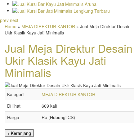
prev
next
Home
»
MEJA DIREKTUR KANTOR
» Jual Meja Direktur Desain
Ukir Klasik Kayu Jati Minimalis
Jual Meja Direktur Desain
Ukir Klasik Kayu Jati
Minimalis
Kategori
MEJA DIREKTUR KANTOR
Di lihat
669 kali
Harga
Rp (Hubungi CS)