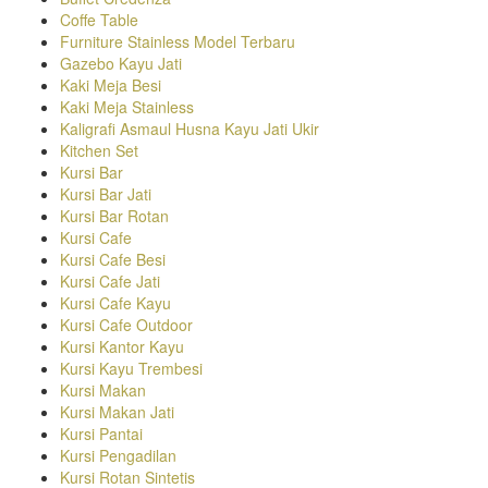
Coffe Table
Furniture Stainless Model Terbaru
Gazebo Kayu Jati
Kaki Meja Besi
Kaki Meja Stainless
Kaligrafi Asmaul Husna Kayu Jati Ukir
Kitchen Set
Kursi Bar
Kursi Bar Jati
Kursi Bar Rotan
Kursi Cafe
Kursi Cafe Besi
Kursi Cafe Jati
Kursi Cafe Kayu
Kursi Cafe Outdoor
Kursi Kantor Kayu
Kursi Kayu Trembesi
Kursi Makan
Kursi Makan Jati
Kursi Pantai
Kursi Pengadilan
Kursi Rotan Sintetis