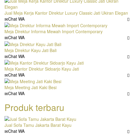
Jual Meja Kerja Kantor Direktur Luxury Classic Jati Ukiran Elegan
Chat WA
Meja Direktur Informa Mewah Import Contemporary
Chat WA
Meja Direktur Kayu Jati Bali
Chat WA
Meja Kantor Direktur Sidoarjo Kayu Jati
Chat WA
Meja Meeting Jati Kaki Besi
Chat WA
Produk terbaru
Jual Sofa Tamu Jakarta Barat Kayu
Chat WA