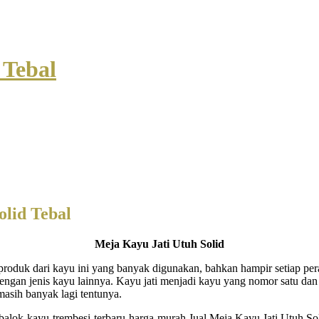
 Tebal
olid Tebal
Meja Kayu Jati Utuh Solid
roduk dari kayu ini yang banyak digunakan, bahkan hampir setiap perab
ngan jenis kayu lainnya. Kayu jati menjadi kayu yang nomor satu dan
masih banyak lagi tentunya.