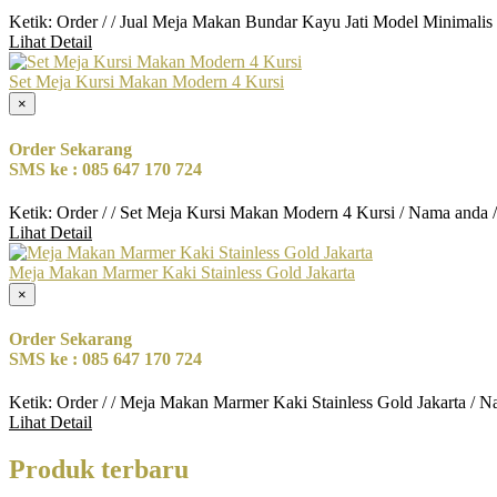
Ketik: Order / / Jual Meja Makan Bundar Kayu Jati Model Minimalis
Lihat Detail
Set Meja Kursi Makan Modern 4 Kursi
×
Order Sekarang
SMS ke : 085 647 170 724
Ketik: Order / / Set Meja Kursi Makan Modern 4 Kursi / Nama anda 
Lihat Detail
Meja Makan Marmer Kaki Stainless Gold Jakarta
×
Order Sekarang
SMS ke : 085 647 170 724
Ketik: Order / / Meja Makan Marmer Kaki Stainless Gold Jakarta / 
Lihat Detail
Produk terbaru