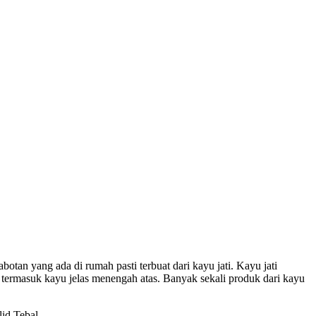
otan yang ada di rumah pasti terbuat dari kayu jati. Kayu jati
 termasuk kayu jelas menengah atas. Banyak sekali produk dari kayu