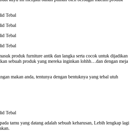
masuk produk furniture antik dan langka serta cocok untuk dijadikan
patkan sebuah produk yang mereka inginkan lohhh…dan dengan meja
ngan makan anda, tentunya dengan bentuknya yang tebal utuh
 pada tamu yang datang adalah sebuah keharusan, Lebih lengkap lagi
akan.