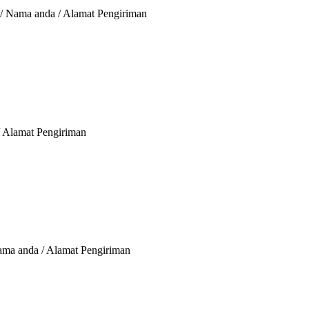
 / Nama anda / Alamat Pengiriman
/ Alamat Pengiriman
Nama anda / Alamat Pengiriman