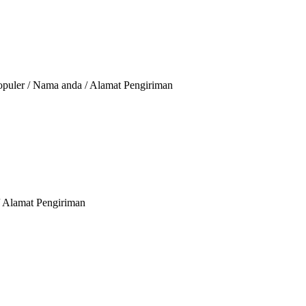
opuler / Nama anda / Alamat Pengiriman
/ Alamat Pengiriman