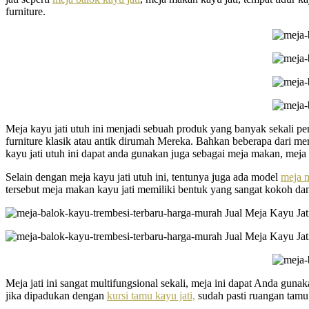
furniture.
Meja kayu jati utuh ini menjadi sebuah produk yang banyak sekali pen
furniture klasik atau antik dirumah Mereka. Bahkan beberapa dari
kayu jati utuh ini dapat anda gunakan juga sebagai meja makan, meja
Selain dengan meja kayu jati utuh ini, tentunya juga ada model
meja m
tersebut meja makan kayu jati memiliki bentuk yang sangat kokoh 
Meja jati ini sangat multifungsional sekali, meja ini dapat Anda g
jika dipadukan dengan
kursi tamu kayu jati,
sudah pasti ruangan tam