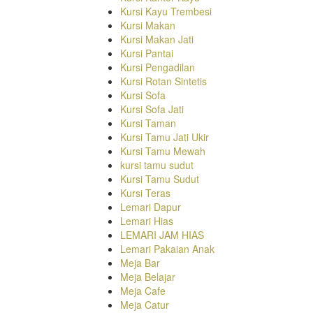
Kursi Kayu Trembesi
Kursi Makan
Kursi Makan Jati
Kursi Pantai
Kursi Pengadilan
Kursi Rotan Sintetis
Kursi Sofa
Kursi Sofa Jati
Kursi Taman
Kursi Tamu Jati Ukir
Kursi Tamu Mewah
kursi tamu sudut
Kursi Tamu Sudut
Kursi Teras
Lemari Dapur
Lemari Hias
LEMARI JAM HIAS
Lemari Pakaian Anak
Meja Bar
Meja Belajar
Meja Cafe
Meja Catur