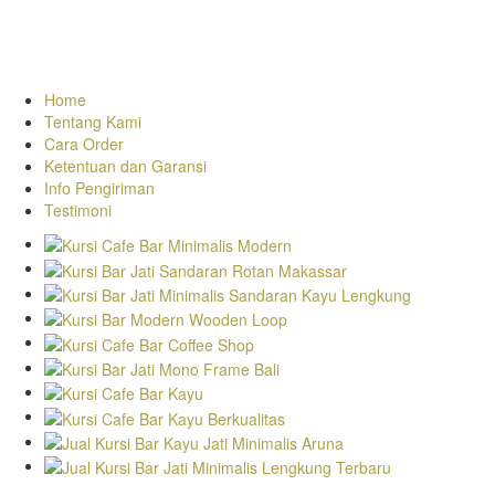
Home
Tentang Kami
Cara Order
Ketentuan dan Garansi
Info Pengiriman
Testimoni