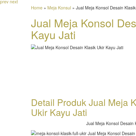
prev
next
Home
»
Meja Konsul
» Jual Meja Konsol Desain Klasik 
Jual Meja Konsol Desa
Kayu Jati
Detail Produk Jual Meja 
Ukir Kayu Jati
Jual Meja Konsol Desain K