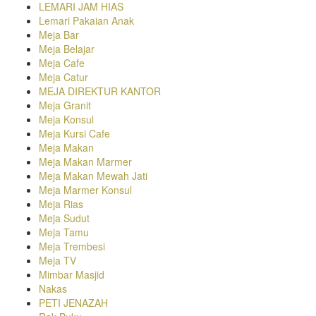
LEMARI JAM HIAS
Lemari Pakaian Anak
Meja Bar
Meja Belajar
Meja Cafe
Meja Catur
MEJA DIREKTUR KANTOR
Meja Granit
Meja Konsul
Meja Kursi Cafe
Meja Makan
Meja Makan Marmer
Meja Makan Mewah Jati
Meja Marmer Konsul
Meja Rias
Meja Sudut
Meja Tamu
Meja Trembesi
Meja TV
Mimbar Masjid
Nakas
PETI JENAZAH