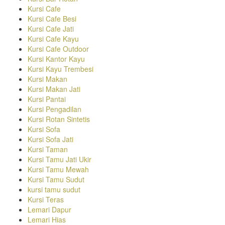
Kursi Cafe
Kursi Cafe Besi
Kursi Cafe Jati
Kursi Cafe Kayu
Kursi Cafe Outdoor
Kursi Kantor Kayu
Kursi Kayu Trembesi
Kursi Makan
Kursi Makan Jati
Kursi Pantai
Kursi Pengadilan
Kursi Rotan Sintetis
Kursi Sofa
Kursi Sofa Jati
Kursi Taman
Kursi Tamu Jati Ukir
Kursi Tamu Mewah
Kursi Tamu Sudut
kursi tamu sudut
Kursi Teras
Lemari Dapur
Lemari Hias