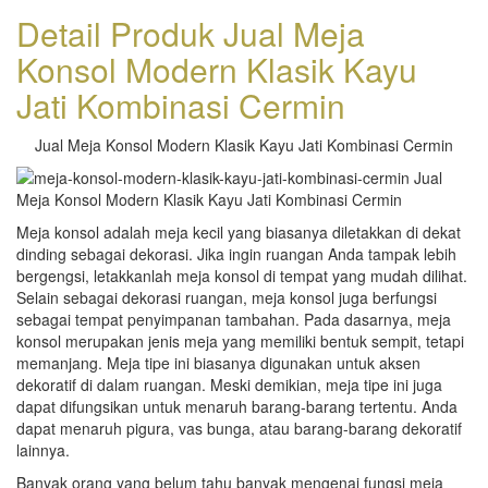
Detail Produk Jual Meja
Konsol Modern Klasik Kayu
Jati Kombinasi Cermin
Jual Meja Konsol Modern Klasik Kayu Jati Kombinasi Cermin
Meja konsol adalah meja kecil yang biasanya diletakkan di dekat
dinding sebagai dekorasi. Jika ingin ruangan Anda tampak lebih
bergengsi, letakkanlah meja konsol di tempat yang mudah dilihat.
Selain sebagai dekorasi ruangan, meja konsol juga berfungsi
sebagai tempat penyimpanan tambahan. Pada dasarnya, meja
konsol merupakan jenis meja yang memiliki bentuk sempit, tetapi
memanjang. Meja tipe ini biasanya digunakan untuk aksen
dekoratif di dalam ruangan. Meski demikian, meja tipe ini juga
dapat difungsikan untuk menaruh barang-barang tertentu. Anda
dapat menaruh pigura, vas bunga, atau barang-barang dekoratif
lainnya.
Banyak orang yang belum tahu banyak mengenai fungsi meja