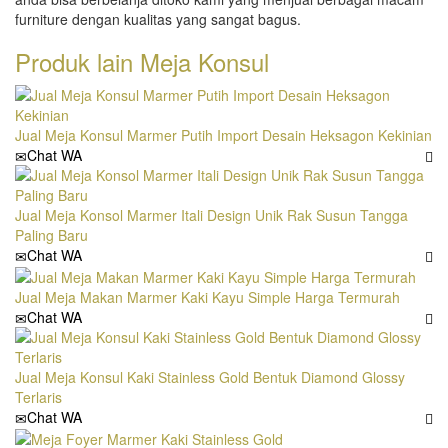
furniture dengan kualitas yang sangat bagus.
Produk lain
Meja Konsul
Jual Meja Konsul Marmer Putih Import Desain Heksagon Kekinian
Chat WA
Jual Meja Konsol Marmer Itali Design Unik Rak Susun Tangga
Paling Baru
Chat WA
Jual Meja Makan Marmer Kaki Kayu Simple Harga Termurah
Chat WA
Jual Meja Konsul Kaki Stainless Gold Bentuk Diamond Glossy
Terlaris
Chat WA