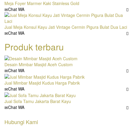
Meja Foyer Marmer Kaki Stainless Gold
Chat WA
Jual Meja Konsul Kayu Jati Vintage Cermin Pigura Bulat Dua Laci
Chat WA
Produk terbaru
Desain Mimbar Masjid Aceh Custom
Chat WA
Jual Mimbar Masjid Kudus Harga Pabrik
Chat WA
Jual Sofa Tamu Jakarta Barat Kayu
Chat WA
Hubungi Kami