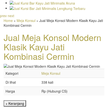
prev
next
Home
»
Meja Konsul
» Jual Meja Konsol Modern Klasik Kayu Jati
Kombinasi Cermin
Jual Meja Konsol Modern
Klasik Kayu Jati
Kombinasi Cermin
Kategori
Meja Konsul
Di lihat
338 kali
Harga
Rp (Hubungi CS)