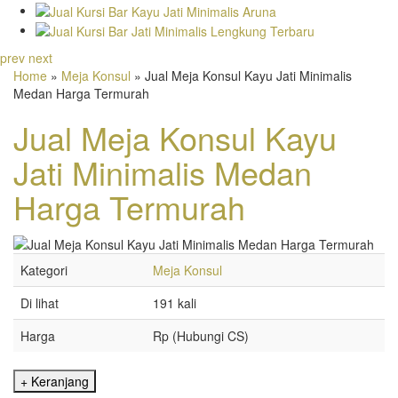
prev
next
Home
»
Meja Konsul
» Jual Meja Konsul Kayu Jati Minimalis
Medan Harga Termurah
Jual Meja Konsul Kayu
Jati Minimalis Medan
Harga Termurah
Kategori
Meja Konsul
Di lihat
191 kali
Harga
Rp (Hubungi CS)