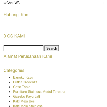
Chat WA
Hubungi Kami
3 CS KAMI
Search
for:
Alamat Perusahaan Kami
Categories
Bangku Kayu
Buffet Credenza
Coffe Table
Furniture Stainless Model Terbaru
Gazebo Kayu Jati
Kaki Meja Besi
Kaki Meja Stainless