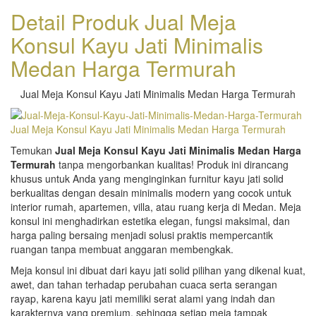
Detail Produk Jual Meja
Konsul Kayu Jati Minimalis
Medan Harga Termurah
Jual Meja Konsul Kayu Jati Minimalis Medan Harga Termurah
Temukan
Jual Meja Konsul Kayu Jati Minimalis Medan Harga
Termurah
tanpa mengorbankan kualitas! Produk ini dirancang
khusus untuk Anda yang menginginkan furnitur kayu jati solid
berkualitas dengan desain minimalis modern yang cocok untuk
interior rumah, apartemen, villa, atau ruang kerja di Medan. Meja
konsul ini menghadirkan estetika elegan, fungsi maksimal, dan
harga paling bersaing menjadi solusi praktis mempercantik
ruangan tanpa membuat anggaran membengkak.
Meja konsul ini dibuat dari kayu jati solid pilihan yang dikenal kuat,
awet, dan tahan terhadap perubahan cuaca serta serangan
rayap, karena kayu jati memiliki serat alami yang indah dan
karakternya yang premium, sehingga setiap meja tampak