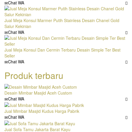
Chat WA
Jual Meja Konsul Marmer Putih Stainless Desain Chanel Gold
Salur Kekinian
Chat WA
Jual Meja Konsul Dan Cermin Terbaru Desain Simple Ter Best
Seller
Chat WA
Produk terbaru
Desain Mimbar Masjid Aceh Custom
Chat WA
Jual Mimbar Masjid Kudus Harga Pabrik
Chat WA
Jual Sofa Tamu Jakarta Barat Kayu