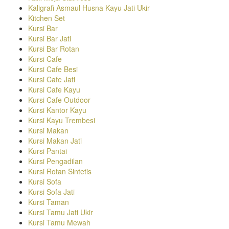
Kaligrafi Asmaul Husna Kayu Jati Ukir
Kitchen Set
Kursi Bar
Kursi Bar Jati
Kursi Bar Rotan
Kursi Cafe
Kursi Cafe Besi
Kursi Cafe Jati
Kursi Cafe Kayu
Kursi Cafe Outdoor
Kursi Kantor Kayu
Kursi Kayu Trembesi
Kursi Makan
Kursi Makan Jati
Kursi Pantai
Kursi Pengadilan
Kursi Rotan Sintetis
Kursi Sofa
Kursi Sofa Jati
Kursi Taman
Kursi Tamu Jati Ukir
Kursi Tamu Mewah