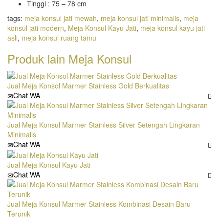
Tinggi : 75 – 78 cm
tags:
meja konsul jati mewah
,
meja konsul jati minimalis
,
meja
konsul jati modern
,
Meja Konsul Kayu Jati
,
meja konsul kayu jati
asli
,
meja konsul ruang tamu
Produk lain
Meja Konsul
Jual Meja Konsol Marmer Stainless Gold Berkualitas
Chat WA
Jual Meja Konsul Marmer Stainless Silver Setengah Lingkaran
Minimalis
Chat WA
Jual Meja Konsul Kayu Jati
Chat WA
Jual Meja Konsul Marmer Stainless Kombinasi Desain Baru
Terunik