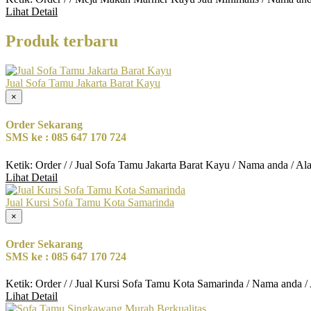
Lihat Detail
Produk terbaru
Jual Sofa Tamu Jakarta Barat Kayu
×
Order Sekarang
SMS ke : 085 647 170 724
Ketik: Order / / Jual Sofa Tamu Jakarta Barat Kayu / Nama anda / A
Lihat Detail
Jual Kursi Sofa Tamu Kota Samarinda
×
Order Sekarang
SMS ke : 085 647 170 724
Ketik: Order / / Jual Kursi Sofa Tamu Kota Samarinda / Nama anda /
Lihat Detail