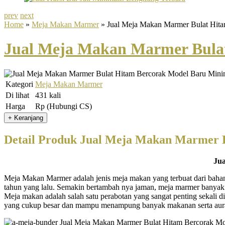
prev
next
Home
»
Meja Makan Marmer
» Jual Meja Makan Marmer Bulat Hita
Jual Meja Makan Marmer Bulat
Kategori
Meja Makan Marmer
Di lihat
431 kali
Harga
Rp (Hubungi CS)
Detail Produk Jual Meja Makan Marmer 
Ju
Meja Makan Marmer adalah jenis meja makan yang terbuat dari bahan u
tahun yang lalu. Semakin bertambah nya jaman, meja marmer banyak
Meja makan adalah salah satu perabotan yang sangat penting sekali 
yang cukup besar dan mampu menampung banyak makanan serta aur