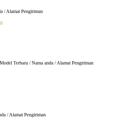
a / Alamat Pengiriman
 Model Terbaru / Nama anda / Alamat Pengiriman
nda / Alamat Pengiriman