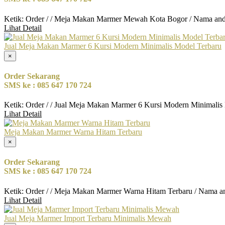
Ketik: Order / / Meja Makan Marmer Mewah Kota Bogor / Nama and
Lihat Detail
Jual Meja Makan Marmer 6 Kursi Modern Minimalis Model Terbaru
×
Order Sekarang
SMS ke : 085 647 170 724
Ketik: Order / / Jual Meja Makan Marmer 6 Kursi Modern Minimalis
Lihat Detail
Meja Makan Marmer Warna Hitam Terbaru
×
Order Sekarang
SMS ke : 085 647 170 724
Ketik: Order / / Meja Makan Marmer Warna Hitam Terbaru / Nama a
Lihat Detail
Jual Meja Marmer Import Terbaru Minimalis Mewah