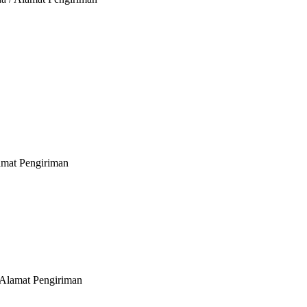
lamat Pengiriman
 Alamat Pengiriman