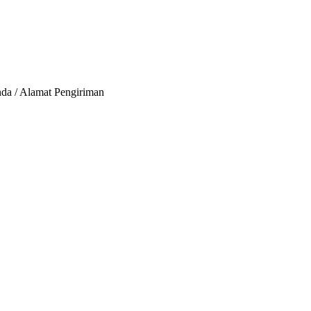
nda / Alamat Pengiriman