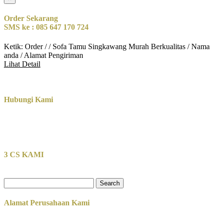
Order Sekarang
SMS ke : 085 647 170 724
Ketik: Order / / Sofa Tamu Singkawang Murah Berkualitas / Nama
anda / Alamat Pengiriman
Lihat Detail
Hubungi Kami
3 CS KAMI
Search
for:
Alamat Perusahaan Kami