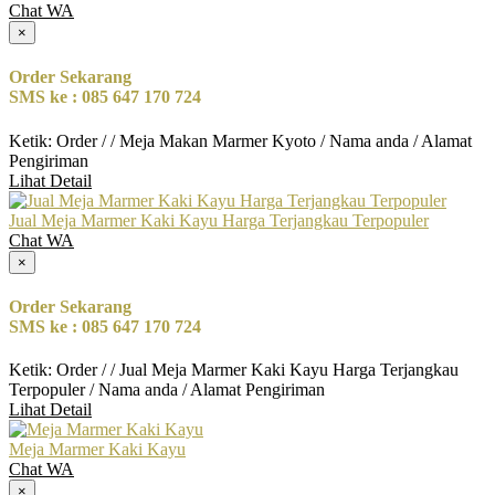
Chat WA
×
Order Sekarang
SMS ke : 085 647 170 724
Ketik: Order / / Meja Makan Marmer Kyoto / Nama anda / Alamat
Pengiriman
Lihat Detail
Jual Meja Marmer Kaki Kayu Harga Terjangkau Terpopuler
Chat WA
×
Order Sekarang
SMS ke : 085 647 170 724
Ketik: Order / / Jual Meja Marmer Kaki Kayu Harga Terjangkau
Terpopuler / Nama anda / Alamat Pengiriman
Lihat Detail
Meja Marmer Kaki Kayu
Chat WA
×