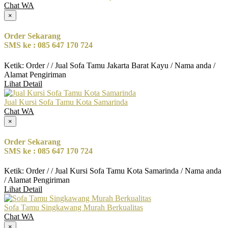
Chat WA
×
Order Sekarang
SMS ke : 085 647 170 724
Ketik: Order / / Jual Sofa Tamu Jakarta Barat Kayu / Nama anda /
Alamat Pengiriman
Lihat Detail
Jual Kursi Sofa Tamu Kota Samarinda
Chat WA
×
Order Sekarang
SMS ke : 085 647 170 724
Ketik: Order / / Jual Kursi Sofa Tamu Kota Samarinda / Nama anda
/ Alamat Pengiriman
Lihat Detail
Sofa Tamu Singkawang Murah Berkualitas
Chat WA
×