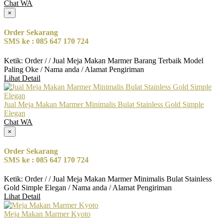
Chat WA
×
Order Sekarang
SMS ke : 085 647 170 724
Ketik: Order / / Jual Meja Makan Marmer Barang Terbaik Model
Paling Oke / Nama anda / Alamat Pengiriman
Lihat Detail
Jual Meja Makan Marmer Minimalis Bulat Stainless Gold Simple
Elegan
Chat WA
×
Order Sekarang
SMS ke : 085 647 170 724
Ketik: Order / / Jual Meja Makan Marmer Minimalis Bulat Stainless
Gold Simple Elegan / Nama anda / Alamat Pengiriman
Lihat Detail
Meja Makan Marmer Kyoto