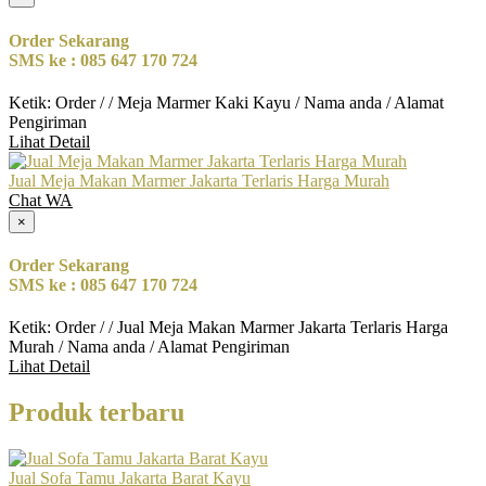
Order Sekarang
SMS ke : 085 647 170 724
Ketik: Order / / Meja Marmer Kaki Kayu / Nama anda / Alamat
Pengiriman
Lihat Detail
Jual Meja Makan Marmer Jakarta Terlaris Harga Murah
Chat WA
×
Order Sekarang
SMS ke : 085 647 170 724
Ketik: Order / / Jual Meja Makan Marmer Jakarta Terlaris Harga
Murah / Nama anda / Alamat Pengiriman
Lihat Detail
Produk terbaru
Jual Sofa Tamu Jakarta Barat Kayu