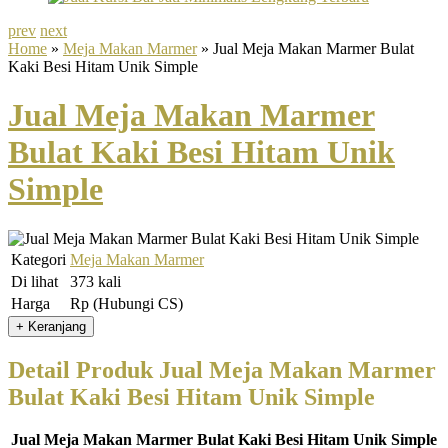
prev
next
Home
»
Meja Makan Marmer
» Jual Meja Makan Marmer Bulat
Kaki Besi Hitam Unik Simple
Jual Meja Makan Marmer
Bulat Kaki Besi Hitam Unik
Simple
Kategori
Meja Makan Marmer
Di lihat
373 kali
Harga
Rp (Hubungi CS)
Detail Produk Jual Meja Makan Marmer
Bulat Kaki Besi Hitam Unik Simple
Jual Meja Makan Marmer Bulat Kaki Besi Hitam Unik Simple