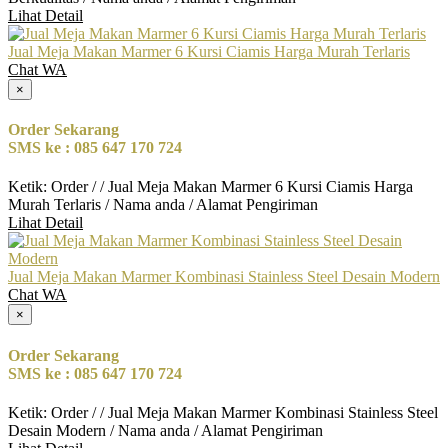
Lihat Detail
Jual Meja Makan Marmer 6 Kursi Ciamis Harga Murah Terlaris
Chat WA
×
Order Sekarang
SMS ke : 085 647 170 724
Ketik: Order / / Jual Meja Makan Marmer 6 Kursi Ciamis Harga
Murah Terlaris / Nama anda / Alamat Pengiriman
Lihat Detail
Jual Meja Makan Marmer Kombinasi Stainless Steel Desain Modern
Chat WA
×
Order Sekarang
SMS ke : 085 647 170 724
Ketik: Order / / Jual Meja Makan Marmer Kombinasi Stainless Steel
Desain Modern / Nama anda / Alamat Pengiriman