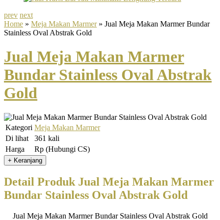
prev
next
Home
»
Meja Makan Marmer
» Jual Meja Makan Marmer Bundar
Stainless Oval Abstrak Gold
Jual Meja Makan Marmer
Bundar Stainless Oval Abstrak
Gold
Kategori
Meja Makan Marmer
Di lihat
361 kali
Harga
Rp (Hubungi CS)
Detail Produk Jual Meja Makan Marmer
Bundar Stainless Oval Abstrak Gold
Jual Meja Makan Marmer Bundar Stainless Oval Abstrak Gold