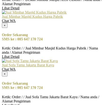
Alamat Pengiriman
Lihat Detail
Jual Mimbar Masjid Kudus Harga Pabrik
Chat WA
×
Order Sekarang
SMS ke : 085 647 170 724
Ketik: Order / / Jual Mimbar Masjid Kudus Harga Pabrik / Nama
anda / Alamat Pengiriman
Lihat Detail
Jual Sofa Tamu Jakarta Barat Kayu
Chat WA
×
Order Sekarang
SMS ke : 085 647 170 724
Ketik: Order / / Jual Sofa Tamu Jakarta Barat Kayu / Nama anda /
Alamat Pengiriman