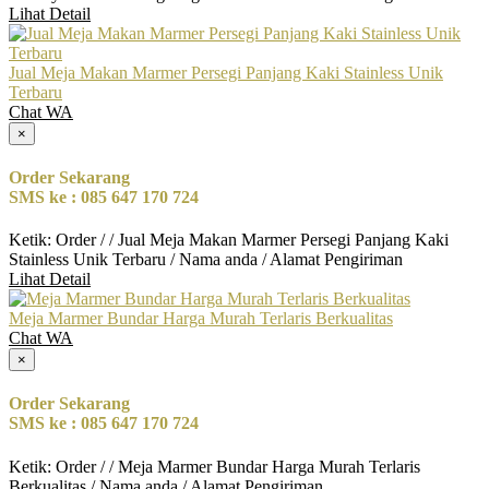
Lihat Detail
Jual Meja Makan Marmer Persegi Panjang Kaki Stainless Unik
Terbaru
Chat WA
×
Order Sekarang
SMS ke : 085 647 170 724
Ketik: Order / / Jual Meja Makan Marmer Persegi Panjang Kaki
Stainless Unik Terbaru / Nama anda / Alamat Pengiriman
Lihat Detail
Meja Marmer Bundar Harga Murah Terlaris Berkualitas
Chat WA
×
Order Sekarang
SMS ke : 085 647 170 724
Ketik: Order / / Meja Marmer Bundar Harga Murah Terlaris
Berkualitas / Nama anda / Alamat Pengiriman