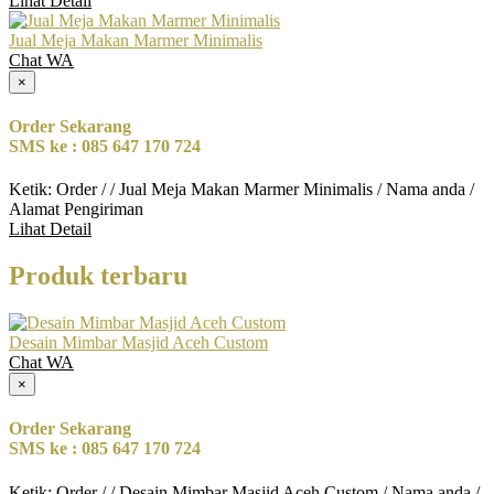
Lihat Detail
Jual Meja Makan Marmer Minimalis
Chat WA
×
Order Sekarang
SMS ke : 085 647 170 724
Ketik: Order / / Jual Meja Makan Marmer Minimalis / Nama anda /
Alamat Pengiriman
Lihat Detail
Produk terbaru
Desain Mimbar Masjid Aceh Custom
Chat WA
×
Order Sekarang
SMS ke : 085 647 170 724
Ketik: Order / / Desain Mimbar Masjid Aceh Custom / Nama anda /