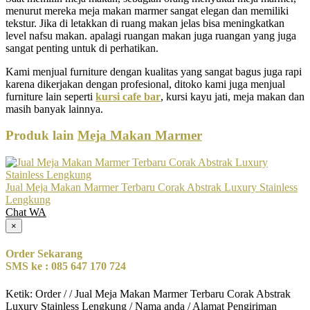
menurut mereka meja makan marmer sangat elegan dan memiliki
tekstur. Jika di letakkan di ruang makan jelas bisa meningkatkan
level nafsu makan. apalagi ruangan makan juga ruangan yang juga
sangat penting untuk di perhatikan.
Kami menjual furniture dengan kualitas yang sangat bagus juga rapi
karena dikerjakan dengan profesional, ditoko kami juga menjual
furniture lain seperti
kursi cafe bar
, kursi kayu jati, meja makan dan
masih banyak lainnya.
Produk lain
Meja Makan Marmer
Jual Meja Makan Marmer Terbaru Corak Abstrak Luxury Stainless
Lengkung
Chat WA
×
Order Sekarang
SMS ke : 085 647 170 724
Ketik: Order / / Jual Meja Makan Marmer Terbaru Corak Abstrak
Luxury Stainless Lengkung / Nama anda / Alamat Pengiriman