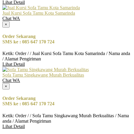
Lihat Detail
Jual Kursi Sofa Tamu Kota Samarinda
Chat WA
×
Order Sekarang
SMS ke : 085 647 170 724
Ketik: Order / / Jual Kursi Sofa Tamu Kota Samarinda / Nama anda
/ Alamat Pengiriman
Lihat Detail
Sofa Tamu Singkawang Murah Berkualitas
Chat WA
×
Order Sekarang
SMS ke : 085 647 170 724
Ketik: Order / / Sofa Tamu Singkawang Murah Berkualitas / Nama
anda / Alamat Pengiriman
Lihat Detail