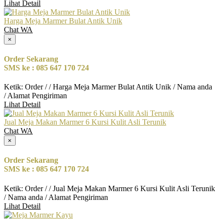
Lihat Detail
Harga Meja Marmer Bulat Antik Unik
Chat WA
×
Order Sekarang
SMS ke : 085 647 170 724
Ketik: Order / / Harga Meja Marmer Bulat Antik Unik / Nama anda
/ Alamat Pengiriman
Lihat Detail
Jual Meja Makan Marmer 6 Kursi Kulit Asli Terunik
Chat WA
×
Order Sekarang
SMS ke : 085 647 170 724
Ketik: Order / / Jual Meja Makan Marmer 6 Kursi Kulit Asli Terunik
/ Nama anda / Alamat Pengiriman
Lihat Detail