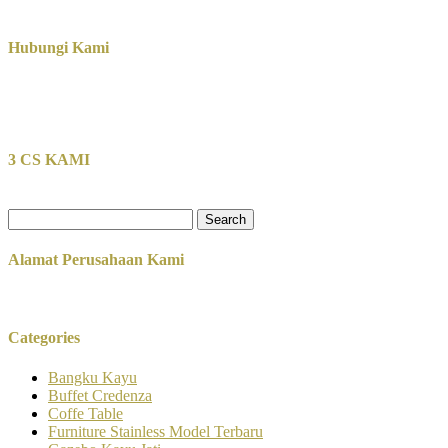
Hubungi Kami
3 CS KAMI
Search
for:
Alamat Perusahaan Kami
Categories
Bangku Kayu
Buffet Credenza
Coffe Table
Furniture Stainless Model Terbaru