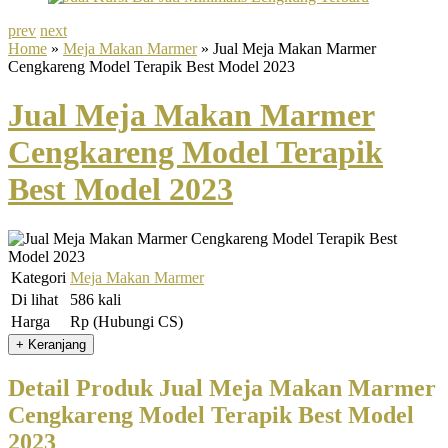
prev
next
Home
»
Meja Makan Marmer
» Jual Meja Makan Marmer
Cengkareng Model Terapik Best Model 2023
Jual Meja Makan Marmer
Cengkareng Model Terapik
Best Model 2023
Kategori
Meja Makan Marmer
Di lihat
586 kali
Harga
Rp (Hubungi CS)
Detail Produk Jual Meja Makan Marmer
Cengkareng Model Terapik Best Model
2023