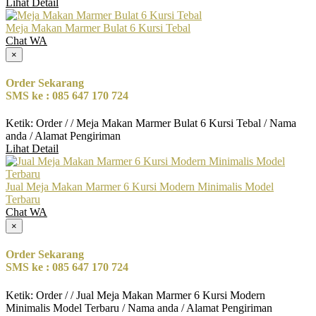
Lihat Detail
Meja Makan Marmer Bulat 6 Kursi Tebal
Chat WA
×
Order Sekarang
SMS ke : 085 647 170 724
Ketik: Order / / Meja Makan Marmer Bulat 6 Kursi Tebal / Nama
anda / Alamat Pengiriman
Lihat Detail
Jual Meja Makan Marmer 6 Kursi Modern Minimalis Model
Terbaru
Chat WA
×
Order Sekarang
SMS ke : 085 647 170 724
Ketik: Order / / Jual Meja Makan Marmer 6 Kursi Modern
Minimalis Model Terbaru / Nama anda / Alamat Pengiriman