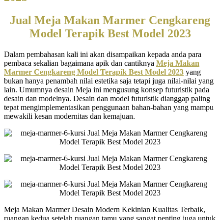
Jual Meja Makan Marmer Cengkareng
Model Terapik Best Model 2023
Dalam pembahasan kali ini akan disampaikan kepada anda para
pembaca sekalian bagaimana apik dan cantiknya
Meja Makan
Marmer Cengkareng Model Terapik Best Model 2023
yang
bukan hanya penambah nilai estetika saja tetapi juga nilai-nilai yang
lain. Umumnya desain Meja ini mengusung konsep futuristik pada
desain dan modelnya. Desain dan model futuristik dianggap paling
tepat mengimplementasikan penggunaan bahan-bahan yang mampu
mewakili kesan modernitas dan kemajuan.
Meja Makan Marmer Desain Modern Kekinian Kualitas Terbaik,
ruangan kedua setelah ruangan tamu yang sangat penting juga untuk