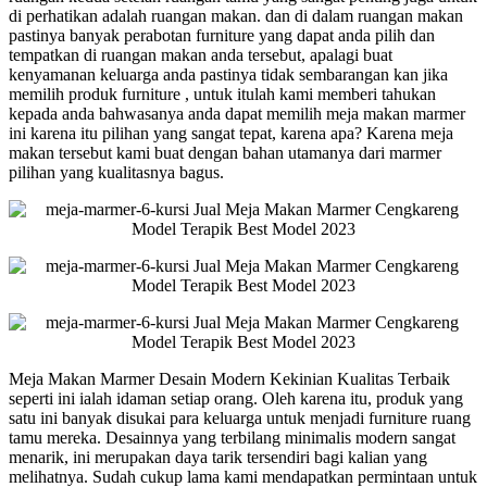
di perhatikan adalah ruangan makan. dan di dalam ruangan makan
pastinya banyak perabotan furniture yang dapat anda pilih dan
tempatkan di ruangan makan anda tersebut, apalagi buat
kenyamanan keluarga anda pastinya tidak sembarangan kan jika
memilih produk furniture , untuk itulah kami memberi tahukan
kepada anda bahwasanya anda dapat memilih meja makan marmer
ini karena itu pilihan yang sangat tepat, karena apa? Karena meja
makan tersebut kami buat dengan bahan utamanya dari marmer
pilihan yang kualitasnya bagus.
Meja Makan Marmer Desain Modern Kekinian Kualitas Terbaik
seperti ini ialah idaman setiap orang. Oleh karena itu, produk yang
satu ini banyak disukai para keluarga untuk menjadi furniture ruang
tamu mereka. Desainnya yang terbilang minimalis modern sangat
menarik, ini merupakan daya tarik tersendiri bagi kalian yang
melihatnya. Sudah cukup lama kami mendapatkan permintaan untuk