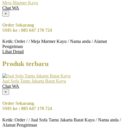
Meja Marmer Kayu
Chat WA
×
Order Sekarang
SMS ke : 085 647 170 724
Ketik: Order / / Meja Marmer Kayu / Nama anda / Alamat
Pengiriman
Lihat Detail
Produk terbaru
Jual Sofa Tamu Jakarta Barat Kayu
Chat WA
×
Order Sekarang
SMS ke : 085 647 170 724
Ketik: Order / / Jual Sofa Tamu Jakarta Barat Kayu / Nama anda /
Alamat Pengiriman