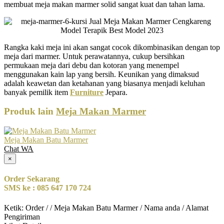
membuat meja makan marmer solid sangat kuat dan tahan lama.
Rangka kaki meja ini akan sangat cocok dikombinasikan dengan top
meja dari marmer. Untuk perawatannya, cukup bersihkan
permukaan meja dari debu dan kotoran yang menempel
menggunakan kain lap yang bersih. Keunikan yang dimaksud
adalah keawetan dan ketahanan yang biasanya menjadi keluhan
banyak pemilik item
Furniture
Jepara.
Produk lain
Meja Makan Marmer
Meja Makan Batu Marmer
Chat WA
×
Order Sekarang
SMS ke : 085 647 170 724
Ketik: Order / / Meja Makan Batu Marmer / Nama anda / Alamat
Pengiriman