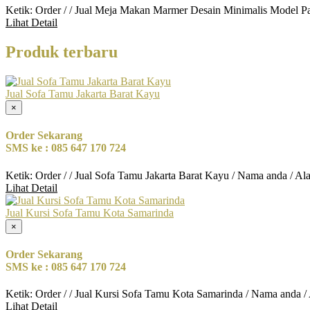
Ketik: Order / / Jual Meja Makan Marmer Desain Minimalis Model P
Lihat Detail
Produk terbaru
Jual Sofa Tamu Jakarta Barat Kayu
×
Order Sekarang
SMS ke : 085 647 170 724
Ketik: Order / / Jual Sofa Tamu Jakarta Barat Kayu / Nama anda / A
Lihat Detail
Jual Kursi Sofa Tamu Kota Samarinda
×
Order Sekarang
SMS ke : 085 647 170 724
Ketik: Order / / Jual Kursi Sofa Tamu Kota Samarinda / Nama anda /
Lihat Detail