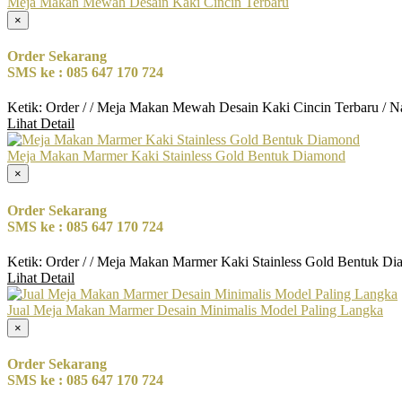
Meja Makan Mewah Desain Kaki Cincin Terbaru
×
Order Sekarang
SMS ke : 085 647 170 724
Ketik: Order / / Meja Makan Mewah Desain Kaki Cincin Terbaru / N
Lihat Detail
Meja Makan Marmer Kaki Stainless Gold Bentuk Diamond
×
Order Sekarang
SMS ke : 085 647 170 724
Ketik: Order / / Meja Makan Marmer Kaki Stainless Gold Bentuk Di
Lihat Detail
Jual Meja Makan Marmer Desain Minimalis Model Paling Langka
×
Order Sekarang
SMS ke : 085 647 170 724