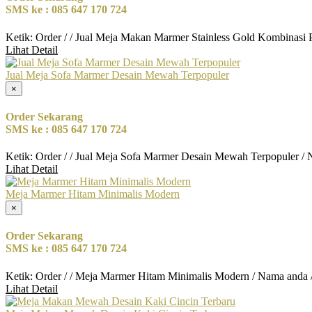
SMS ke : 085 647 170 724
Ketik: Order / / Jual Meja Makan Marmer Stainless Gold Kombinasi 
Lihat Detail
Jual Meja Sofa Marmer Desain Mewah Terpopuler
×
Order Sekarang
SMS ke : 085 647 170 724
Ketik: Order / / Jual Meja Sofa Marmer Desain Mewah Terpopuler /
Lihat Detail
Meja Marmer Hitam Minimalis Modern
×
Order Sekarang
SMS ke : 085 647 170 724
Ketik: Order / / Meja Marmer Hitam Minimalis Modern / Nama anda 
Lihat Detail