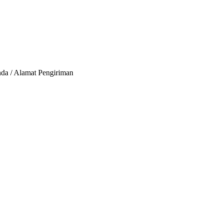
nda / Alamat Pengiriman