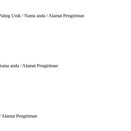
Paling Unik / Nama anda / Alamat Pengiriman
 Nama anda / Alamat Pengiriman
/ Alamat Pengiriman