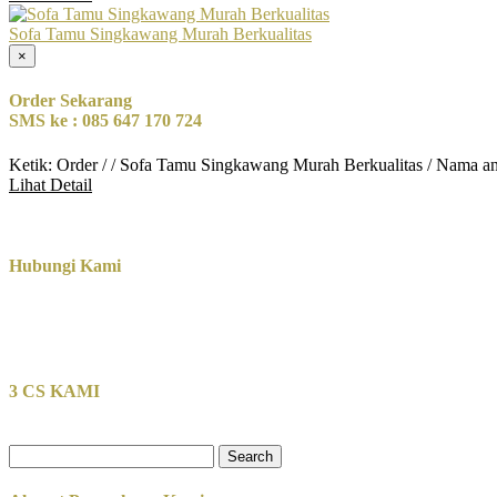
Sofa Tamu Singkawang Murah Berkualitas
×
Order Sekarang
SMS ke : 085 647 170 724
Ketik: Order / / Sofa Tamu Singkawang Murah Berkualitas / Nama a
Lihat Detail
Hubungi Kami
3 CS KAMI
Search
for: