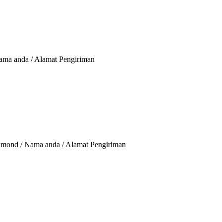
ama anda / Alamat Pengiriman
amond / Nama anda / Alamat Pengiriman