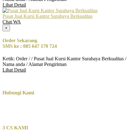
Lihat Detail
Pusat Jual Kursi Kantor Surabaya Berkualitas
Chat WA
×
Order Sekarang
SMS ke : 085 647 170 724
Ketik: Order / / Pusat Jual Kursi Kantor Surabaya Berkualitas /
Nama anda / Alamat Pengiriman
Lihat Detail
Hubungi Kami
3 CS KAMI