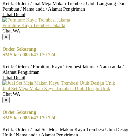
Ketik: Order / / Jual Meja Makan Trembesi Utuh Langsung Dari
Pembuat / Nama anda / Alamat Pengiriman
Lihat Detail
Furniture Kayu Trembesi Jakarta
Chat WA
×
Order Sekarang
SMS ke : 085 647 170 724
Ketik: Order / / Furniture Kayu Trembesi Jakarta / Nama anda /
Alamat Pengiriman
Lihat Detail
Jual Set Meja Makan Kayu Trembesi Utuh Design Unik
Chat WA
×
Order Sekarang
SMS ke : 085 647 170 724
Ketik: Order / / Jual Set Meja Makan Kayu Trembesi Utuh Design
Unik / Nama anda / Alamat Pengiriman