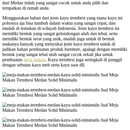
dari Medan inilah yang sangat cocok untuk anda pilih dan
tempatkan di rumah anda.
Menggunakan bahan dari jenis kayu trembesi yang mana kayu ini
pohonya aja bisa tumbuh dalam waktu yang sangat cepat, dan
mudah di temukan di wilayah Indonesia. Jenis kayu trembesi ini
memiliki bentuk yang sangat gelondongan utuh dan tebal, serta
memiliki bentuk serat yang unik, mudah juga untuk di bentuk
makanya banyak yang menyukai jenis kayu trembesi untuk di
jadikan bahan pembuatan produk furniture, apalagi dengan memiliki
bentuk yang sangat tebal utuh sangat cocok sekali jika untuk
pembuatan
meja makan
. Kayu trembesi juga seringkali di panggil
dengan sebutan kayu meh serta kayu suar dll.