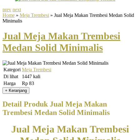
prev
next
Home
»
Meja Trembesi
» Jual Meja Makan Trembesi Medan Solid
Minimalis
Jual Meja Makan Trembesi
Medan Solid Minimalis
Kategori
Meja Trembesi
Di lihat
1447 kali
Harga
Rp 83
Detail Produk Jual Meja Makan
Trembesi Medan Solid Minimalis
Jual Meja Makan Trembesi