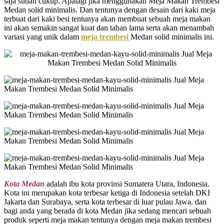
saja sudah cukup. Apalagi jika menggunakan Meja Makan Trembesi
Medan solid minimalis. Dan tentunya dengan desain dari kaki meja
terbuat dari kaki besi tentunya akan membuat sebuah meja makan
ini akan semakin sangat kuat dan tahan lama serta akan menambah
variasi yang unik dalam
meja trembesi
Medan solid minimalis ini.
Kota Medan
adalah ibu kota provinsi Sumatera Utara, Indonesia.
Kota ini merupakan kota terbesar ketiga di Indonesia setelah DKI
Jakarta dan Surabaya, serta kota terbesar di luar pulau Jawa. dan
bagi anda yang berada di kota Medan jika sedang mencari sebuah
produk seperti meja makan tentunya dengan meja makan trembesi