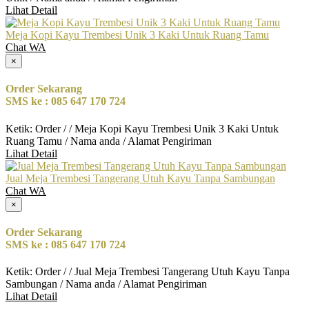
Lihat Detail
Meja Kopi Kayu Trembesi Unik 3 Kaki Untuk Ruang Tamu
Chat WA
×
Order Sekarang
SMS ke : 085 647 170 724
Ketik: Order / / Meja Kopi Kayu Trembesi Unik 3 Kaki Untuk
Ruang Tamu / Nama anda / Alamat Pengiriman
Lihat Detail
Jual Meja Trembesi Tangerang Utuh Kayu Tanpa Sambungan
Chat WA
×
Order Sekarang
SMS ke : 085 647 170 724
Ketik: Order / / Jual Meja Trembesi Tangerang Utuh Kayu Tanpa
Sambungan / Nama anda / Alamat Pengiriman
Lihat Detail