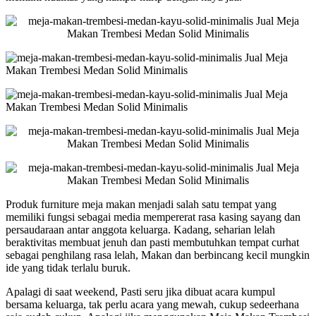
Produk furniture meja makan menjadi salah satu tempat yang
memiliki fungsi sebagai media mempererat rasa kasing sayang dan
persaudaraan antar anggota keluarga. Kadang, seharian lelah
beraktivitas membuat jenuh dan pasti membutuhkan tempat curhat
sebagai penghilang rasa lelah, Makan dan berbincang kecil mungkin
ide yang tidak terlalu buruk.
Apalagi di saat weekend, Pasti seru jika dibuat acara kumpul
bersama keluarga, tak perlu acara yang mewah, cukup sedeerhana