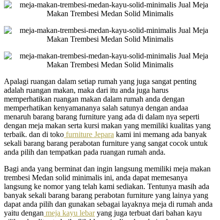
Apalagi ruangan dalam setiap rumah yang juga sangat penting
adalah ruangan makan, maka dari itu anda juga harus
memperhatikan ruangan makan dalam rumah anda dengan
memperhatikan kenyamananya salah satunya dengan andaa
menaruh barang barang furniture yang ada di dalam nya seperti
dengan meja makan serta kursi makan yang memiliki kualitas yang
terbaik. dan di toko
furniture Jepara
kami ini memang ada banyak
sekali barang barang perabotan furniture yang sangat cocok untuk
anda pilih dan tempatkan pada ruangan rumah anda.
Bagi anda yang berminat dan ingin langsung memiliki meja makan
trembesi Medan solid minimalis ini, anda dapat memesanya
langsung ke nomor yang telah kami sediakan. Tentunya masih ada
banyak sekali barang barang perabotan furniture yang lainya yang
dapat anda pilih dan gunakan sebagai layaknya meja di rumah anda
yaitu dengan
meja kayu lebar
yang juga terbuat dari bahan kayu