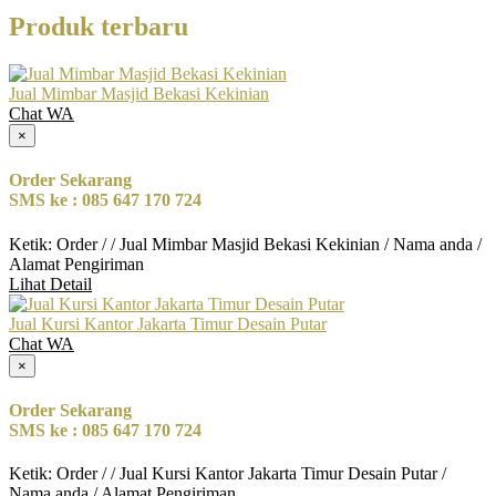
Produk terbaru
Jual Mimbar Masjid Bekasi Kekinian
Chat WA
×
Order Sekarang
SMS ke : 085 647 170 724
Ketik: Order / / Jual Mimbar Masjid Bekasi Kekinian / Nama anda /
Alamat Pengiriman
Lihat Detail
Jual Kursi Kantor Jakarta Timur Desain Putar
Chat WA
×
Order Sekarang
SMS ke : 085 647 170 724
Ketik: Order / / Jual Kursi Kantor Jakarta Timur Desain Putar /
Nama anda / Alamat Pengiriman