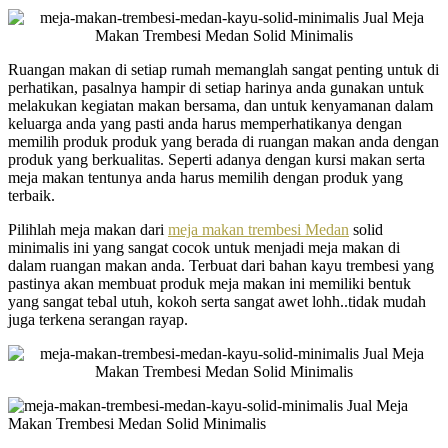
Ruangan makan di setiap rumah memanglah sangat penting untuk di
perhatikan, pasalnya hampir di setiap harinya anda gunakan untuk
melakukan kegiatan makan bersama, dan untuk kenyamanan dalam
keluarga anda yang pasti anda harus memperhatikanya dengan
memilih produk produk yang berada di ruangan makan anda dengan
produk yang berkualitas. Seperti adanya dengan kursi makan serta
meja makan tentunya anda harus memilih dengan produk yang
terbaik.
Pilihlah meja makan dari
meja makan trembesi Medan
solid
minimalis ini yang sangat cocok untuk menjadi meja makan di
dalam ruangan makan anda. Terbuat dari bahan kayu trembesi yang
pastinya akan membuat produk meja makan ini memiliki bentuk
yang sangat tebal utuh, kokoh serta sangat awet lohh..tidak mudah
juga terkena serangan rayap.