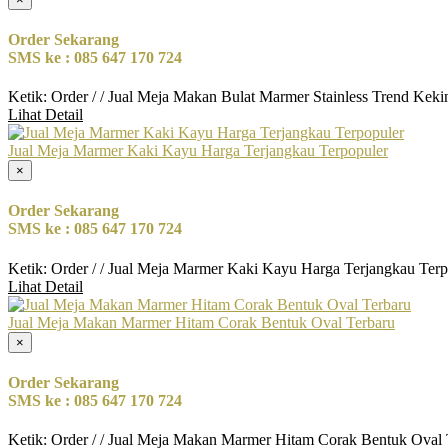
Order Sekarang
SMS ke : 085 647 170 724
Ketik: Order / / Jual Meja Makan Bulat Marmer Stainless Trend Keki
Lihat Detail
Jual Meja Marmer Kaki Kayu Harga Terjangkau Terpopuler
×
Order Sekarang
SMS ke : 085 647 170 724
Ketik: Order / / Jual Meja Marmer Kaki Kayu Harga Terjangkau Terp
Lihat Detail
Jual Meja Makan Marmer Hitam Corak Bentuk Oval Terbaru
×
Order Sekarang
SMS ke : 085 647 170 724
Ketik: Order / / Jual Meja Makan Marmer Hitam Corak Bentuk Oval 