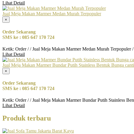
Lihat Detail
Jual Meja Makan Marmer Medan Murah Terpopuler
×
Order Sekarang
SMS ke : 085 647 170 724
Ketik: Order / / Jual Meja Makan Marmer Medan Murah Terpopuler 
Lihat Detail
Jual Meja Makan Marmer Bundar Putih Stainless Bentuk Bunga cant
×
Order Sekarang
SMS ke : 085 647 170 724
Ketik: Order / / Jual Meja Makan Marmer Bundar Putih Stainless Be
Lihat Detail
Produk terbaru