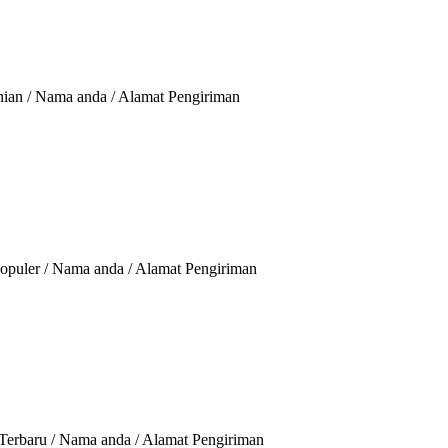
nian / Nama anda / Alamat Pengiriman
opuler / Nama anda / Alamat Pengiriman
Terbaru / Nama anda / Alamat Pengiriman