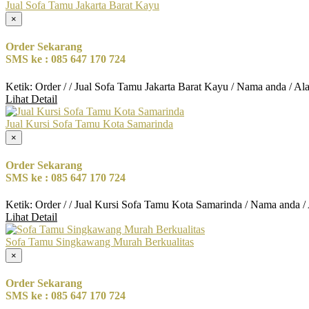
Jual Sofa Tamu Jakarta Barat Kayu
×
Order Sekarang
SMS ke : 085 647 170 724
Ketik: Order / / Jual Sofa Tamu Jakarta Barat Kayu / Nama anda / A
Lihat Detail
Jual Kursi Sofa Tamu Kota Samarinda
×
Order Sekarang
SMS ke : 085 647 170 724
Ketik: Order / / Jual Kursi Sofa Tamu Kota Samarinda / Nama anda /
Lihat Detail
Sofa Tamu Singkawang Murah Berkualitas
×
Order Sekarang
SMS ke : 085 647 170 724