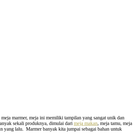
h meja marmer, meja ini memiliki tampilan yang sangat unik dan
anyak sekali produknya, dimulai dari
meja makan
, meja tamu, meja
hun yang lalu. Marmer banyak kita jumpai sebagai bahan untuk