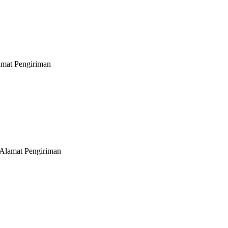
lamat Pengiriman
 Alamat Pengiriman