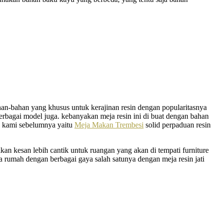
han-bahan yang khusus untuk kerajinan resin dengan popularitasnya
erbagai model juga. kebanyakan meja resin ini di buat dengan bahan
an kami sebelumnya yaitu
Meja Makan Trembesi
solid perpaduan resin
an kesan lebih cantik untuk ruangan yang akan di tempati furniture
ada rumah dengan berbagai gaya salah satunya dengan meja resin jati