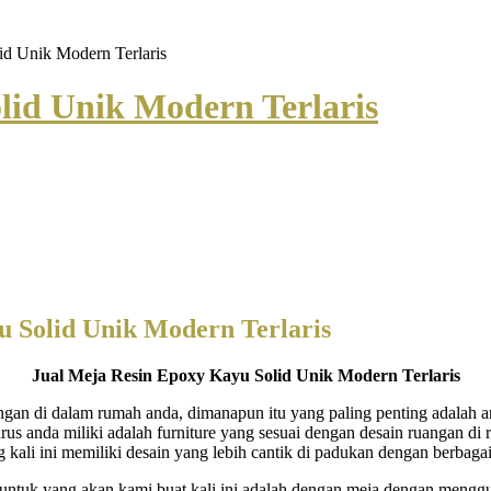
d Unik Modern Terlaris
lid Unik Modern Terlaris
u Solid Unik Modern Terlaris
Jual Meja Resin Epoxy Kayu Solid Unik Modern Terlaris
angan di dalam rumah anda, dimanapun itu yang paling penting adalah 
arus anda miliki adalah furniture yang sesuai dengan desain ruangan d
kali ini memiliki desain yang lebih cantik di padukan dengan berbaga
 untuk yang akan kami buat kali ini adalah dengan meja dengan mengg