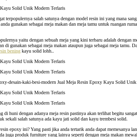
at terpopulernya salah satunya dengan model resin ini yang mana sanga
 anda gunakan sebagai meja makan dan meja tamu untuk ruangan rumah
opulernya yaitu dengan sebuah meja yang kini terbaru adalah dengan m
an di gunakan sebagai meja makan ataupun juga sebagai meja tamu. Dan
esin bening
kayu solid lohh..
 di huni dengan adanya meja resin pastinya akan terlihat begitu sanga
ak sekali salah satunya ada kayu jati solid dan kayu trembesi solid.
resin epoxy ini? Yang pasti jika anda tertarik anda dapat memesanya l
 ada juga produk furniture yang lainya seperti dengan meja makan mew