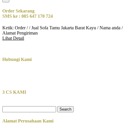
Order Sekarang
SMS ke : 085 647 170 724
Ketik: Order / / Jual Sofa Tamu Jakarta Barat Kayu / Nama anda /
Alamat Pengiriman
Lihat Detail
Hubungi Kami
3 CS KAMI
Search
for:
Alamat Perusahaan Kami