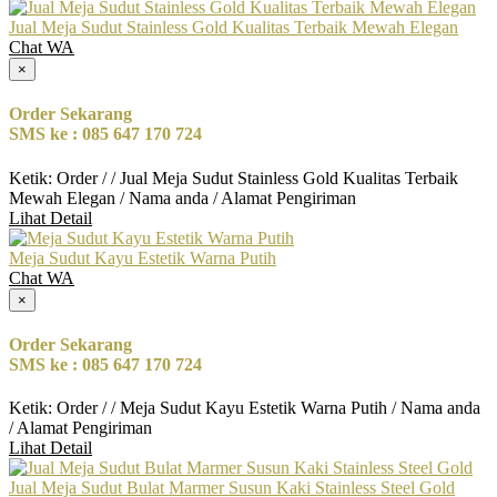
Jual Meja Sudut Stainless Gold Kualitas Terbaik Mewah Elegan
Chat WA
×
Order Sekarang
SMS ke : 085 647 170 724
Ketik: Order / / Jual Meja Sudut Stainless Gold Kualitas Terbaik
Mewah Elegan / Nama anda / Alamat Pengiriman
Lihat Detail
Meja Sudut Kayu Estetik Warna Putih
Chat WA
×
Order Sekarang
SMS ke : 085 647 170 724
Ketik: Order / / Meja Sudut Kayu Estetik Warna Putih / Nama anda
/ Alamat Pengiriman
Lihat Detail
Jual Meja Sudut Bulat Marmer Susun Kaki Stainless Steel Gold