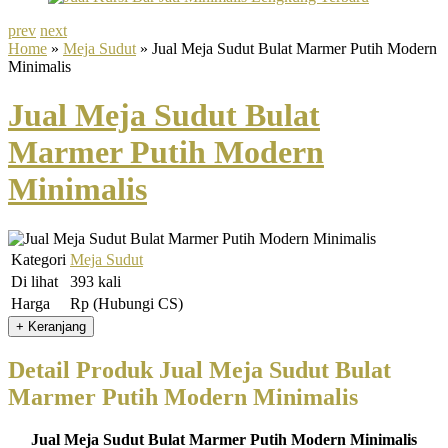
prev
next
Home
»
Meja Sudut
» Jual Meja Sudut Bulat Marmer Putih Modern
Minimalis
Jual Meja Sudut Bulat
Marmer Putih Modern
Minimalis
Kategori
Meja Sudut
Di lihat
393 kali
Harga
Rp (Hubungi CS)
Detail Produk Jual Meja Sudut Bulat
Marmer Putih Modern Minimalis
Jual Meja Sudut Bulat Marmer Putih Modern Minimalis