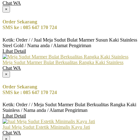
Chat WA
×
Order Sekarang
SMS ke : 085 647 170 724
Ketik: Order / / Jual Meja Sudut Bulat Marmer Susun Kaki Stainless
Steel Gold / Nama anda / Alamat Pengiriman
Lihat Detail
Meja Sudut Marmer Bulat Berkualitas Rangka Kaki Stainless
Chat WA
×
Order Sekarang
SMS ke : 085 647 170 724
Ketik: Order / / Meja Sudut Marmer Bulat Berkualitas Rangka Kaki
Stainless / Nama anda / Alamat Pengiriman
Lihat Detail
Jual Meja Sudut Estetik Minimalis Kayu Jati
Chat WA
×