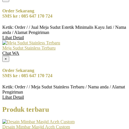
Order Sekarang
SMS ke : 085 647 170 724
Ketik: Order / / Jual Meja Sudut Estetik Minimalis Kayu Jati / Nama
anda / Alamat Pengiriman
Lihat Detail
Meja Sudut Stainless Terbaru
Chat WA
×
Order Sekarang
SMS ke : 085 647 170 724
Ketik: Order / / Meja Sudut Stainless Terbaru / Nama anda / Alamat
Pengiriman
Lihat Detail
Produk terbaru
Desain Mimbar Masjid Aceh Custom