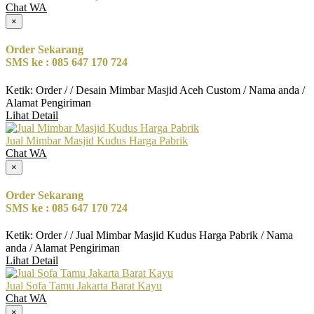
Chat WA
×
Order Sekarang
SMS ke : 085 647 170 724
Ketik: Order / / Desain Mimbar Masjid Aceh Custom / Nama anda /
Alamat Pengiriman
Lihat Detail
Jual Mimbar Masjid Kudus Harga Pabrik
Chat WA
×
Order Sekarang
SMS ke : 085 647 170 724
Ketik: Order / / Jual Mimbar Masjid Kudus Harga Pabrik / Nama
anda / Alamat Pengiriman
Lihat Detail
Jual Sofa Tamu Jakarta Barat Kayu
Chat WA
×