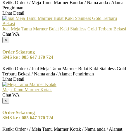
Ketik: Order / / Meja Tamu Marmer Bundar / Nama anda / Alamat
Pengiriman
Lihat Detail
Jual Meja Tamu Marmer Bulat Kaki Stainless Gold Terbaru Bekasi
Chat WA
×
Order Sekarang
SMS ke : 085 647 170 724
Ketik: Order / / Jual Meja Tamu Marmer Bulat Kaki Stainless Gold
Terbaru Bekasi / Nama anda / Alamat Pengiriman
Lihat Detail
Meja Tamu Marmer Kotak
Chat WA
×
Order Sekarang
SMS ke : 085 647 170 724
Ketik: Order / / Meja Tamu Marmer Kotak / Nama anda / Alamat