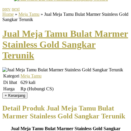
prev
next
Home
»
Meja Tamu
» Jual Meja Tamu Bulat Marmer Stainless Gold
Sangkar Terunik
Jual Meja Tamu Bulat Marmer
Stainless Gold Sangkar
Terunik
Kategori
Meja Tamu
Di lihat
629 kali
Harga
Rp (Hubungi CS)
Detail Produk Jual Meja Tamu Bulat
Marmer Stainless Gold Sangkar Terunik
Jual Meja Tamu Bulat Marmer Stainless Gold Sangkar