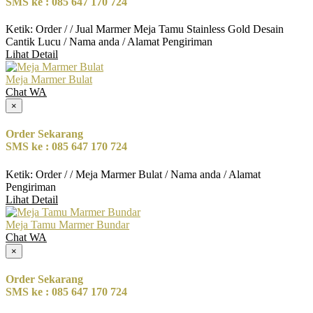
SMS ke : 085 647 170 724
Ketik: Order / / Jual Marmer Meja Tamu Stainless Gold Desain
Cantik Lucu / Nama anda / Alamat Pengiriman
Lihat Detail
Meja Marmer Bulat
Chat WA
×
Order Sekarang
SMS ke : 085 647 170 724
Ketik: Order / / Meja Marmer Bulat / Nama anda / Alamat
Pengiriman
Lihat Detail
Meja Tamu Marmer Bundar
Chat WA
×
Order Sekarang
SMS ke : 085 647 170 724