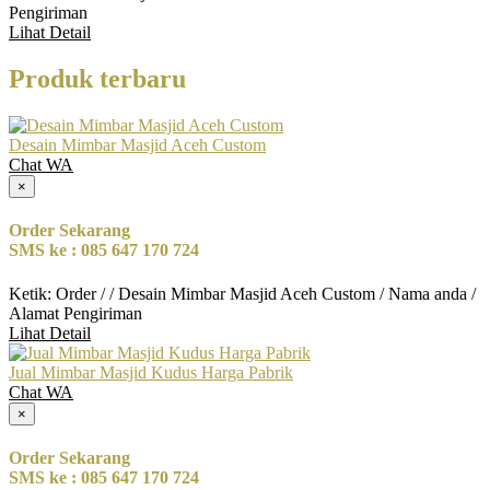
Pengiriman
Lihat Detail
Produk terbaru
Desain Mimbar Masjid Aceh Custom
Chat WA
×
Order Sekarang
SMS ke : 085 647 170 724
Ketik: Order / / Desain Mimbar Masjid Aceh Custom / Nama anda /
Alamat Pengiriman
Lihat Detail
Jual Mimbar Masjid Kudus Harga Pabrik
Chat WA
×
Order Sekarang
SMS ke : 085 647 170 724