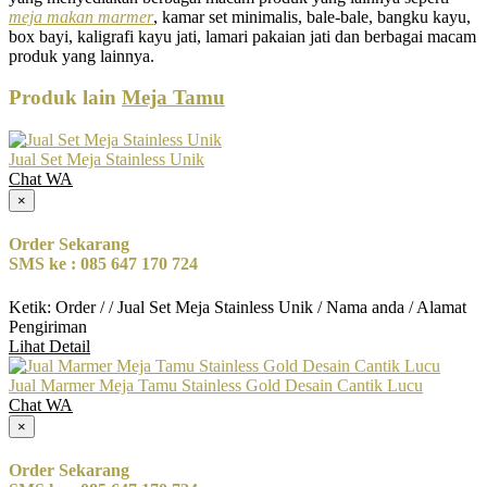
meja makan marmer
, kamar set minimalis, bale-bale, bangku kayu,
box bayi, kaligrafi kayu jati, lamari pakaian jati dan berbagai macam
produk yang lainnya.
Produk lain
Meja Tamu
Jual Set Meja Stainless Unik
Chat WA
×
Order Sekarang
SMS ke : 085 647 170 724
Ketik: Order / / Jual Set Meja Stainless Unik / Nama anda / Alamat
Pengiriman
Lihat Detail
Jual Marmer Meja Tamu Stainless Gold Desain Cantik Lucu
Chat WA
×
Order Sekarang