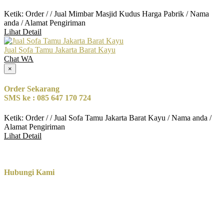
Ketik: Order / / Jual Mimbar Masjid Kudus Harga Pabrik / Nama
anda / Alamat Pengiriman
Lihat Detail
Jual Sofa Tamu Jakarta Barat Kayu
Chat WA
×
Order Sekarang
SMS ke : 085 647 170 724
Ketik: Order / / Jual Sofa Tamu Jakarta Barat Kayu / Nama anda /
Alamat Pengiriman
Lihat Detail
Hubungi Kami