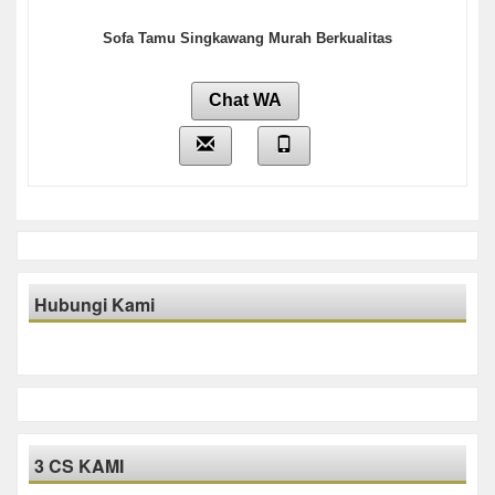
Sofa Tamu Singkawang Murah Berkualitas
Chat WA
Hubungi Kami
3 CS KAMI