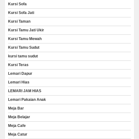
Kursi Sofa
Kursi Sofa Jati
Kursi Taman
Kursi Tamu Jati Ukir
Kursi Tamu Mewah
Kursi Tamu Sudut
kursi tamu sudut
Kursi Teras
Lemari Dapur
Lemari Hias
LEMARI JAM HIAS
Lemari Pakaian Anak
Meja Bar
Meja Belajar
Meja Cafe
Meja Catur