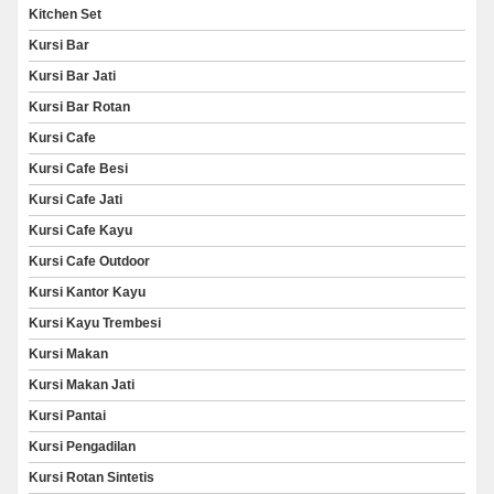
Kitchen Set
Kursi Bar
Kursi Bar Jati
Kursi Bar Rotan
Kursi Cafe
Kursi Cafe Besi
Kursi Cafe Jati
Kursi Cafe Kayu
Kursi Cafe Outdoor
Kursi Kantor Kayu
Kursi Kayu Trembesi
Kursi Makan
Kursi Makan Jati
Kursi Pantai
Kursi Pengadilan
Kursi Rotan Sintetis