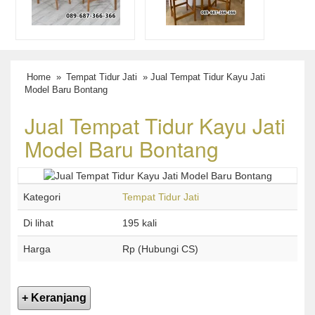
Home
»
Tempat Tidur Jati
» Jual Tempat Tidur Kayu Jati
Model Baru Bontang
Jual Tempat Tidur Kayu Jati
Model Baru Bontang
Kategori
Tempat Tidur Jati
Di lihat
195 kali
Harga
Rp (Hubungi CS)