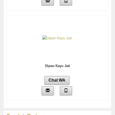
Dipan Kayu Jati
Chat WA