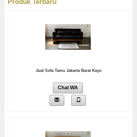
Produk Terbaru
Jual Sofa Tamu Jakarta Barat Kayu
Chat WA