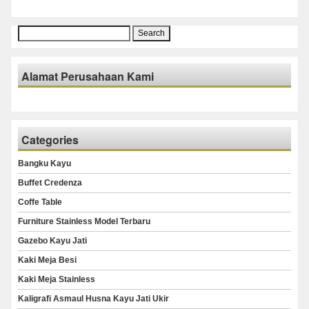
Search
for:
Alamat Perusahaan Kami
Categories
Bangku Kayu
Buffet Credenza
Coffe Table
Furniture Stainless Model Terbaru
Gazebo Kayu Jati
Kaki Meja Besi
Kaki Meja Stainless
Kaligrafi Asmaul Husna Kayu Jati Ukir