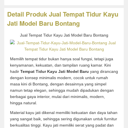
Detail Produk Jual Tempat Tidur Kayu
Jati Model Baru Bontang
Jual Tempat Tidur Kayu Jati Model Baru Bontang
Memilih tempat tidur bukan hanya soal fungsi, tetapi juga
kenyamanan, kekuatan, dan tampilan ruang kamar. Kini
hadir
Tempat Tidur Kayu Jati Model Baru
yang dirancang
dengan konsep minimalis modern, cocok untuk rumah
masa kini di Bontang, dengan desainnya yang simpel
namun tetap elegan, sehingga mudah dipadukan dengan
berbagai gaya interior, mulai dari minimalis, modern,
hingga natural.
Material kayu jati dikenal memiliki kekuatan dan daya tahan
yang sangat baik, sehingga sering digunakan untuk furnitur
berkualitas tinggi. Kayu jati memiliki serat yang padat dan