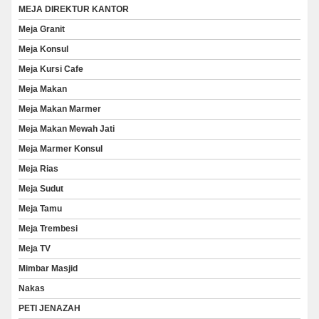
MEJA DIREKTUR KANTOR
Meja Granit
Meja Konsul
Meja Kursi Cafe
Meja Makan
Meja Makan Marmer
Meja Makan Mewah Jati
Meja Marmer Konsul
Meja Rias
Meja Sudut
Meja Tamu
Meja Trembesi
Meja TV
Mimbar Masjid
Nakas
PETI JENAZAH