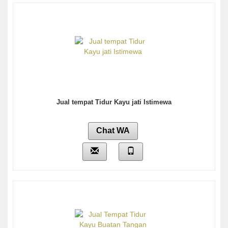
Jual tempat Tidur Kayu jati Istimewa
Chat WA