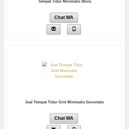
Tempat Tidur Minimalis Blora
Chat WA
Jual Tempat Tidur Grid Minimalis Gorontalo
Chat WA