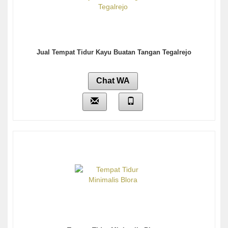
Jual Tempat Tidur Kayu Buatan Tangan Tegalrejo
Chat WA