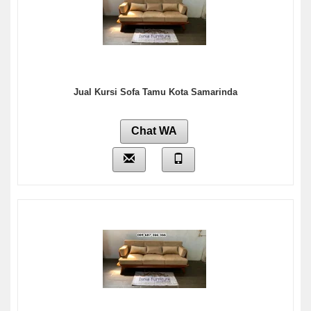
Jual Kursi Sofa Tamu Kota Samarinda
Chat WA