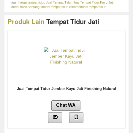
tags:
harga tempat tidur
,
Jual Tempat Tidur
,
Jual Tempat Tidur Kayu Jati
Model Baru Bontang
,
model tempat tidur
,
rekomendasi tempat tidur
Produk Lain
Tempat Tidur Jati
Jual Tempat Tidur Jember Kayu Jati Finishing Natural
Chat WA