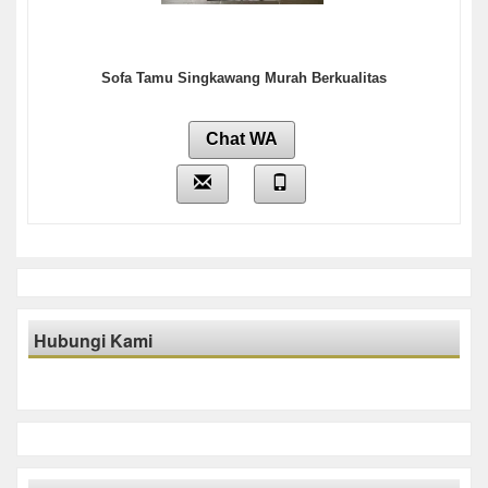
Sofa Tamu Singkawang Murah Berkualitas
Chat WA
Hubungi Kami