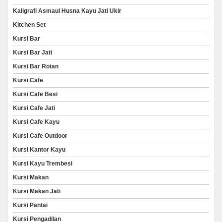
Kaligrafi Asmaul Husna Kayu Jati Ukir
Kitchen Set
Kursi Bar
Kursi Bar Jati
Kursi Bar Rotan
Kursi Cafe
Kursi Cafe Besi
Kursi Cafe Jati
Kursi Cafe Kayu
Kursi Cafe Outdoor
Kursi Kantor Kayu
Kursi Kayu Trembesi
Kursi Makan
Kursi Makan Jati
Kursi Pantai
Kursi Pengadilan