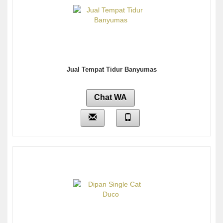
Jual Tempat Tidur Banyumas
Chat WA