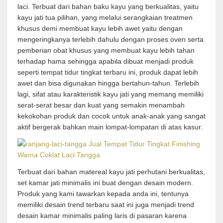
laci. Terbuat dari bahan baku kayu yang berkualitas, yaitu
kayu jati tua pilihan, yang melalui serangkaian treatmen
khusus demi membuat kayu lebih awet yaitu dengan
mengeringkanya terlebih dahulu dengan proses oven serta
pemberian obat khusus yang membuat kayu lebih tahan
terhadap hama sehingga apabila dibuat menjadi produk
seperti tempat tidur tingkat terbaru ini, produk dapat lebih
awet dan bisa digunakan hingga bertahun-tahun. Terlebih
lagi, sifat atau karakteristik kayu jati yang memang memiliki
serat-serat besar dan kuat yang semakin menambah
kekokohan produk dan cocok untuk anak-anak yang sangat
aktif bergerak bahkan main lompat-lompatan di atas kasur.
Terbuat dari bahan matereal kayu jati perhutani berkualitas,
set kamar jati minimalis ini buat dengan desain modern.
Produk yang kami tawarkan kepada anda ini, tentunya
memiliki desain trend terbaru saat ini juga menjadi trend
desain kamar minimalis paling laris di pasaran karena