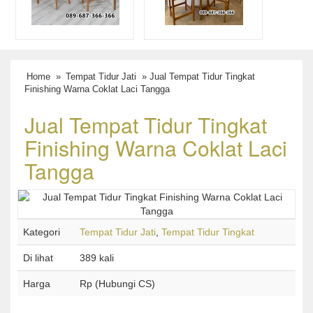
Home
»
Tempat Tidur Jati
» Jual Tempat Tidur Tingkat
Finishing Warna Coklat Laci Tangga
Jual Tempat Tidur Tingkat
Finishing Warna Coklat Laci
Tangga
Kategori
Tempat Tidur Jati
,
Tempat Tidur Tingkat
Di lihat
389 kali
Harga
Rp (Hubungi CS)