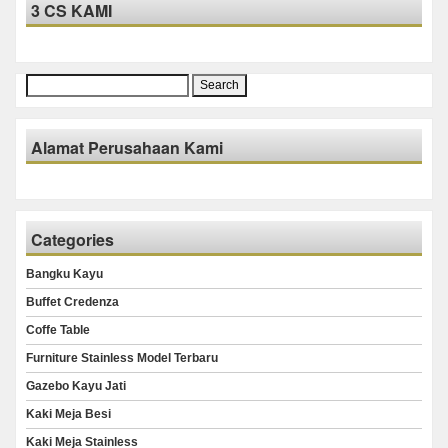
3 CS KAMI
Search
for:
Alamat Perusahaan Kami
Categories
Bangku Kayu
Buffet Credenza
Coffe Table
Furniture Stainless Model Terbaru
Gazebo Kayu Jati
Kaki Meja Besi
Kaki Meja Stainless