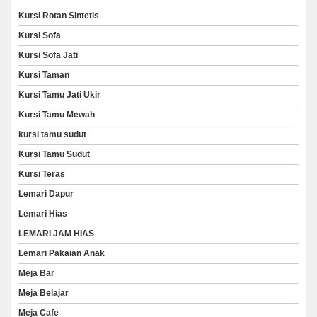
Kursi Rotan Sintetis
Kursi Sofa
Kursi Sofa Jati
Kursi Taman
Kursi Tamu Jati Ukir
Kursi Tamu Mewah
kursi tamu sudut
Kursi Tamu Sudut
Kursi Teras
Lemari Dapur
Lemari Hias
LEMARI JAM HIAS
Lemari Pakaian Anak
Meja Bar
Meja Belajar
Meja Cafe