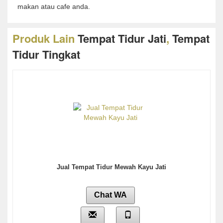
makan atau cafe anda.
Produk Lain
Tempat Tidur Jati
,
Tempat
Tidur Tingkat
Jual Tempat Tidur Mewah Kayu Jati
Chat WA