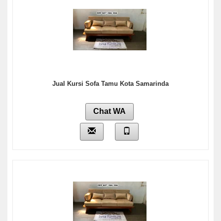
Jual Kursi Sofa Tamu Kota Samarinda
Chat WA