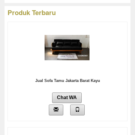
Produk Terbaru
Jual Sofa Tamu Jakarta Barat Kayu
Chat WA