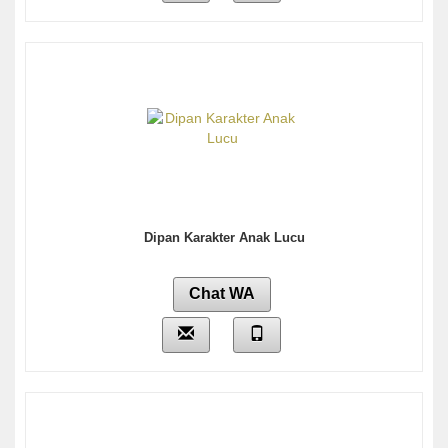
Dipan Karakter Anak Lucu
Chat WA