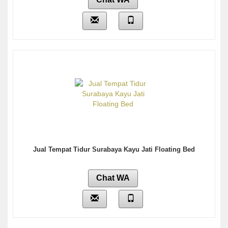
Jual Tempat Tidur Surabaya Kayu Jati Floating Bed
Chat WA