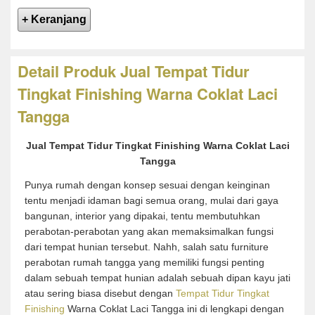
Detail Produk Jual Tempat Tidur
Tingkat Finishing Warna Coklat Laci
Tangga
Jual Tempat Tidur Tingkat Finishing Warna Coklat Laci
Tangga
Punya rumah dengan konsep sesuai dengan keinginan
tentu menjadi idaman bagi semua orang, mulai dari gaya
bangunan, interior yang dipakai, tentu membutuhkan
perabotan-perabotan yang akan memaksimalkan fungsi
dari tempat hunian tersebut. Nahh, salah satu furniture
perabotan rumah tangga yang memiliki fungsi penting
dalam sebuah tempat hunian adalah sebuah dipan kayu jati
atau sering biasa disebut dengan
Tempat Tidur Tingkat
Finishing
Warna Coklat Laci Tangga ini di lengkapi dengan