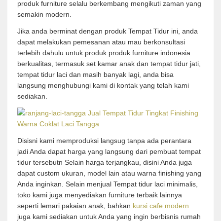
produk furniture selalu berkembang mengikuti zaman yang
semakin modern.
Jika anda berminat dengan produk Tempat Tidur ini, anda
dapat melakukan pemesanan atau mau berkonsultasi
terlebih dahulu untuk produk produk furniture indonesia
berkualitas, termasuk set kamar anak dan tempat tidur jati,
tempat tidur laci dan masih banyak lagi, anda bisa
langsung menghubungi kami di kontak yang telah kami
sediakan.
Disisni kami memproduksi langsug tanpa ada perantara
jadi Anda dapat harga yang langsung dari pembuat tempat
tidur tersebutn Selain harga terjangkau, disini Anda juga
dapat custom ukuran, model lain atau warna finishing yang
Anda inginkan. Selain menjual Tempat tidur laci minimalis,
toko kami juga menyediakan furniture terbaik lainnya
seperti lemari pakaian anak, bahkan
kursi cafe modern
juga kami sediakan untuk Anda yang ingin berbisnis rumah