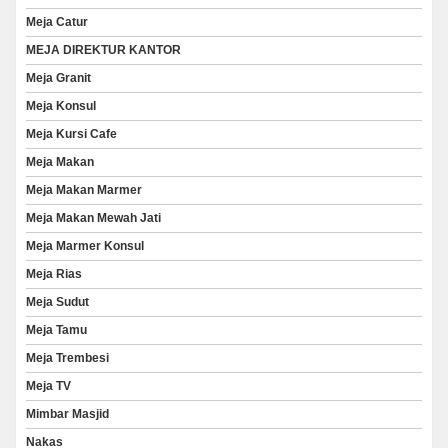
Meja Catur
MEJA DIREKTUR KANTOR
Meja Granit
Meja Konsul
Meja Kursi Cafe
Meja Makan
Meja Makan Marmer
Meja Makan Mewah Jati
Meja Marmer Konsul
Meja Rias
Meja Sudut
Meja Tamu
Meja Trembesi
Meja TV
Mimbar Masjid
Nakas