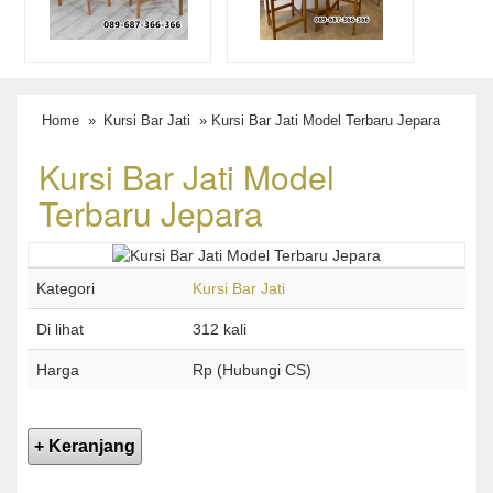
Home
»
Kursi Bar Jati
» Kursi Bar Jati Model Terbaru Jepara
Kursi Bar Jati Model
Terbaru Jepara
Kategori
Kursi Bar Jati
Di lihat
312 kali
Harga
Rp (Hubungi CS)