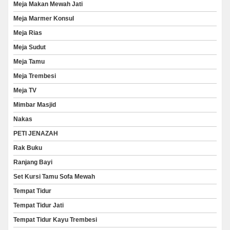
Meja Makan Mewah Jati
Meja Marmer Konsul
Meja Rias
Meja Sudut
Meja Tamu
Meja Trembesi
Meja TV
Mimbar Masjid
Nakas
PETI JENAZAH
Rak Buku
Ranjang Bayi
Set Kursi Tamu Sofa Mewah
Tempat Tidur
Tempat Tidur Jati
Tempat Tidur Kayu Trembesi