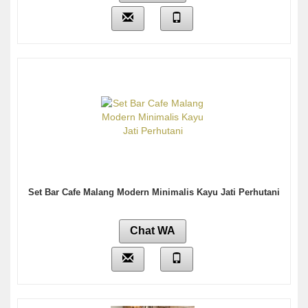
Set Bar Cafe Malang Modern Minimalis Kayu Jati Perhutani
Chat WA