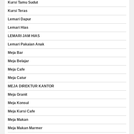
Kursi Tamu Sudut
Kursi Teras
Lemari Dapur
Lemari Hias
LEMARI JAM HIAS
Lemari Pakaian Anak
Meja Bar
Meja Belajar
Meja Cafe
Meja Catur
MEJA DIREKTUR KANTOR
Meja Granit
Meja Konsul
Meja Kursi Cafe
Meja Makan
Meja Makan Marmer