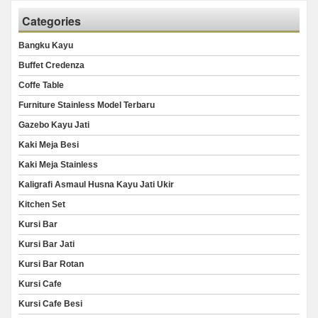
Categories
Bangku Kayu
Buffet Credenza
Coffe Table
Furniture Stainless Model Terbaru
Gazebo Kayu Jati
Kaki Meja Besi
Kaki Meja Stainless
Kaligrafi Asmaul Husna Kayu Jati Ukir
Kitchen Set
Kursi Bar
Kursi Bar Jati
Kursi Bar Rotan
Kursi Cafe
Kursi Cafe Besi