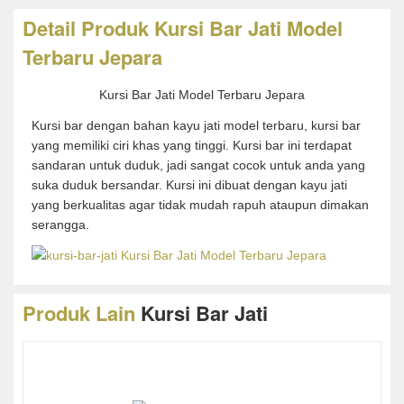
Detail Produk Kursi Bar Jati Model
Terbaru Jepara
Kursi Bar Jati Model Terbaru Jepara
Kursi bar dengan bahan kayu jati model terbaru, kursi bar
yang memiliki ciri khas yang tinggi. Kursi bar ini terdapat
sandaran untuk duduk, jadi sangat cocok untuk anda yang
suka duduk bersandar. Kursi ini dibuat dengan kayu jati
yang berkualitas agar tidak mudah rapuh ataupun dimakan
serangga.
Produk Lain
Kursi Bar Jati