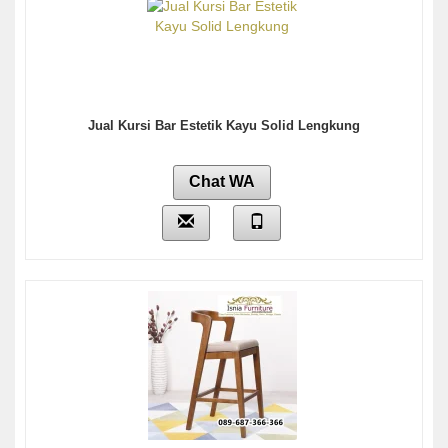
Jual Kursi Bar Estetik Kayu Solid Lengkung
Chat WA