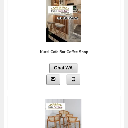
Kursi Cafe Bar Coffee Shop
Chat WA