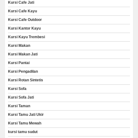
Kursi Cafe Jati
Kursi Cafe Kayu
Kursi Cafe Outdoor
Kursi Kantor Kayu
Kursi Kayu Trembesi
Kursi Makan
Kursi Makan Jati
Kursi Pantai
Kursi Pengadilan
Kursi Rotan Sintetis
Kursi Sofa
Kursi Sofa Jati
Kursi Taman
Kursi Tamu Jati Ukir
Kursi Tamu Mewah
kursi tamu sudut