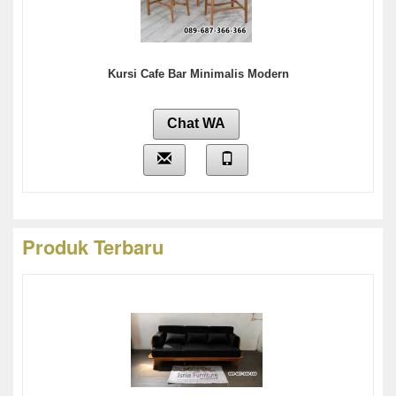
Kursi Cafe Bar Minimalis Modern
Chat WA
Produk Terbaru