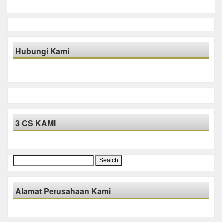
Hubungi Kami
3 CS KAMI
Search
for:
Alamat Perusahaan Kami