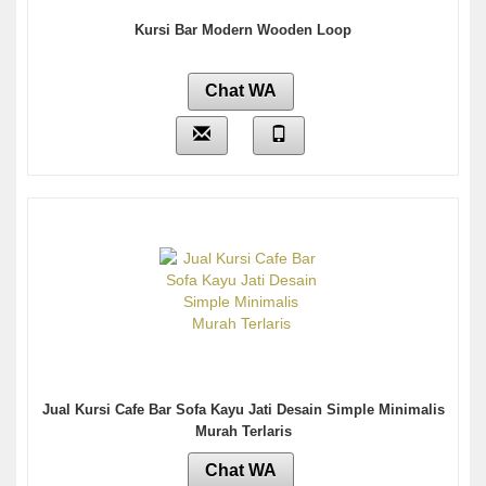
Kursi Bar Modern Wooden Loop
Chat WA
Jual Kursi Cafe Bar Sofa Kayu Jati Desain Simple Minimalis
Murah Terlaris
Chat WA