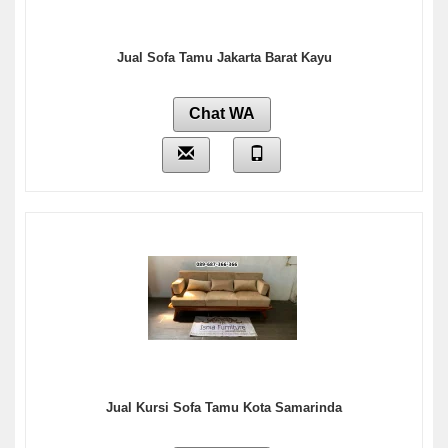
Jual Sofa Tamu Jakarta Barat Kayu
Chat WA
Jual Kursi Sofa Tamu Kota Samarinda