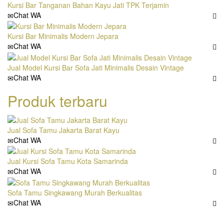
Kursi Bar Tanganan Bahan Kayu Jati TPK Terjamin
Chat WA
Kursi Bar Minimalis Modern Jepara
Chat WA
Jual Model Kursi Bar Sofa Jati Minimalis Desain Vintage
Chat WA
Produk terbaru
Jual Sofa Tamu Jakarta Barat Kayu
Chat WA
Jual Kursi Sofa Tamu Kota Samarinda
Chat WA
Sofa Tamu Singkawang Murah Berkualitas
Chat WA