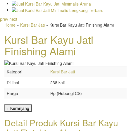
prev
next
Home
»
Kursi Bar Jati
» Kursi Bar Kayu Jati Finishing Alami
Kursi Bar Kayu Jati
Finishing Alami
Kategori
Kursi Bar Jati
Di lihat
238 kali
Harga
Rp (Hubungi CS)
Detail Produk Kursi Bar Kayu