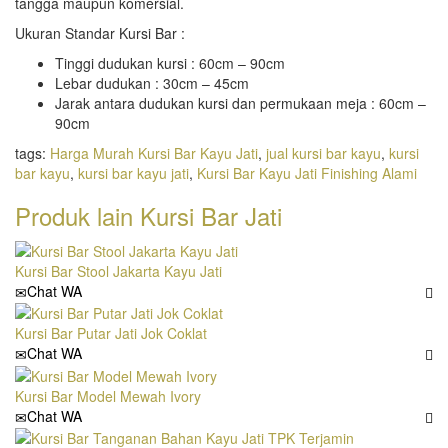
tangga maupun komersial.
Ukuran Standar Kursi Bar :
Tinggi dudukan kursi : 60cm – 90cm
Lebar dudukan : 30cm – 45cm
Jarak antara dudukan kursi dan permukaan meja : 60cm –
90cm
tags:
Harga Murah Kursi Bar Kayu Jati
,
jual kursi bar kayu
,
kursi
bar kayu
,
kursi bar kayu jati
,
Kursi Bar Kayu Jati Finishing Alami
Produk lain
Kursi Bar Jati
Kursi Bar Stool Jakarta Kayu Jati
Chat WA
Kursi Bar Putar Jati Jok Coklat
Chat WA
Kursi Bar Model Mewah Ivory
Chat WA