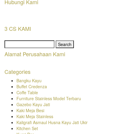
Hubungi Kami
3 CS KAMI
Search
for:
Alamat Perusahaan Kami
Categories
Bangku Kayu
Buffet Credenza
Coffe Table
Furniture Stainless Model Terbaru
Gazebo Kayu Jati
Kaki Meja Besi
Kaki Meja Stainless
Kaligrafi Asmaul Husna Kayu Jati Ukir
Kitchen Set