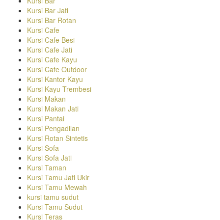
Kursi Bar
Kursi Bar Jati
Kursi Bar Rotan
Kursi Cafe
Kursi Cafe Besi
Kursi Cafe Jati
Kursi Cafe Kayu
Kursi Cafe Outdoor
Kursi Kantor Kayu
Kursi Kayu Trembesi
Kursi Makan
Kursi Makan Jati
Kursi Pantai
Kursi Pengadilan
Kursi Rotan Sintetis
Kursi Sofa
Kursi Sofa Jati
Kursi Taman
Kursi Tamu Jati Ukir
Kursi Tamu Mewah
kursi tamu sudut
Kursi Tamu Sudut
Kursi Teras