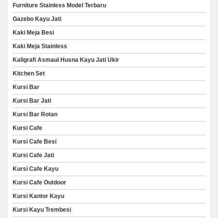
Furniture Stainless Model Terbaru
Gazebo Kayu Jati
Kaki Meja Besi
Kaki Meja Stainless
Kaligrafi Asmaul Husna Kayu Jati Ukir
Kitchen Set
Kursi Bar
Kursi Bar Jati
Kursi Bar Rotan
Kursi Cafe
Kursi Cafe Besi
Kursi Cafe Jati
Kursi Cafe Kayu
Kursi Cafe Outdoor
Kursi Kantor Kayu
Kursi Kayu Trembesi