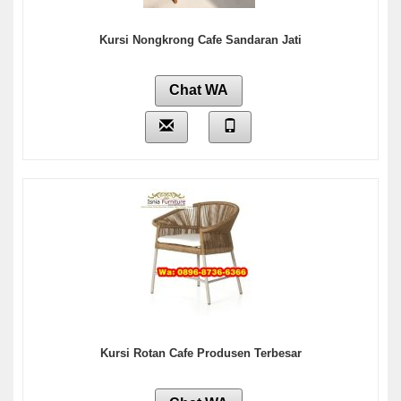
Kursi Nongkrong Cafe Sandaran Jati
Chat WA
Kursi Rotan Cafe Produsen Terbesar