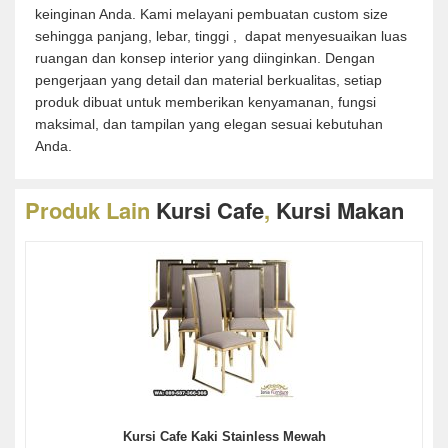
keinginan Anda. Kami melayani pembuatan custom size
sehingga panjang, lebar, tinggi , dapat menyesuaikan luas
ruangan dan konsep interior yang diinginkan. Dengan
pengerjaan yang detail dan material berkualitas, setiap
produk dibuat untuk memberikan kenyamanan, fungsi
maksimal, dan tampilan yang elegan sesuai kebutuhan
Anda.
Produk Lain
Kursi Cafe
,
Kursi Makan
Kursi Cafe Kaki Stainless Mewah