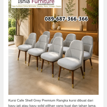
Kursi Cafe Shell Grey Premium Rangka kursi dibuat dari
kayu jati atau kayu solid pilihan yang kuat dan tahan lama.