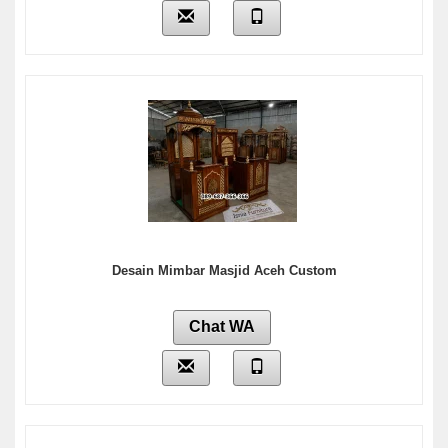
Desain Mimbar Masjid Aceh Custom
Chat WA