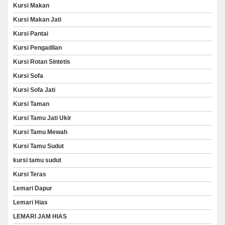
Kursi Makan
Kursi Makan Jati
Kursi Pantai
Kursi Pengadilan
Kursi Rotan Sintetis
Kursi Sofa
Kursi Sofa Jati
Kursi Taman
Kursi Tamu Jati Ukir
Kursi Tamu Mewah
Kursi Tamu Sudut
kursi tamu sudut
Kursi Teras
Lemari Dapur
Lemari Hias
LEMARI JAM HIAS