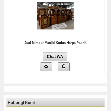
Jual Mimbar Masjid Kudus Harga Pabrik
Chat WA
Hubungi Kami