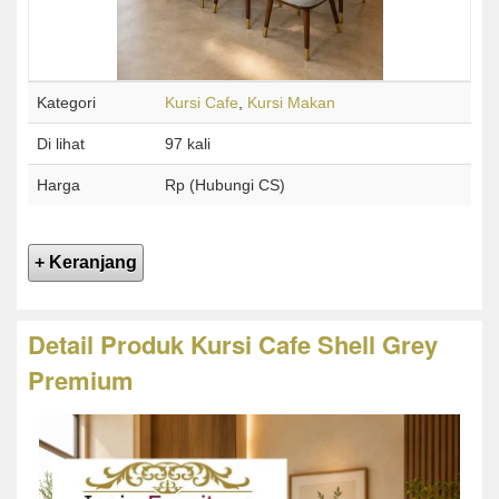
Kategori
Kursi Cafe
,
Kursi Makan
Di lihat
97 kali
Harga
Rp (Hubungi CS)
Detail Produk Kursi Cafe Shell Grey
Premium