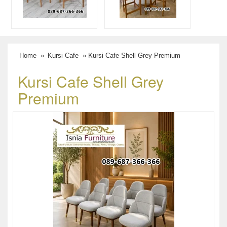
Home
»
Kursi Cafe
» Kursi Cafe Shell Grey Premium
Kursi Cafe Shell Grey
Premium