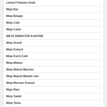
Lemari Pakaian Anak
Meja Bar
Meja Belajar
Meja Cafe
Meja Catur
MEJA DIREKTUR KANTOR
Meja Granit
Meja Konsul
Meja Kursi Cafe
Meja Makan
Meja Makan Marmer
Meja Makan Mewah Jati
Meja Marmer Konsul
Meja Rias
Meja Sudut
Meja Tamu