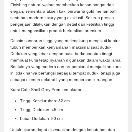
Finishing natural walnut memberikan kesan hangat dan
elegan, sementara aksen kaki berwarna gold menambah
sentuhan modern luxury yang eksklusif. Seluruh proses
pengerjaan dilakukan dengan detail dan ketelitian tinggi
untuk menghasilkan produk berkualitas premium.
Desain sandaran tinggi yang melengkung mengikuti kontur
tubuh memberikan kenyamanan maksimal saat duduk.
Dudukan yang lebar dengan busa berkepadatan tinggi
membuat kursi tetap nyaman digunakan dalam waktu lama.
Bentuknya yang modern dan proporsional menjadikan kursi
ini tidak hanya berfungsi sebagai tempat duduk, tetapi juga
sebagai elemen dekoratif yang mempercantik ruangan.
Kursi Cafe Shell Grey Premium ukuran
Tinggi Keseluruhan: 82 cm
Tinggi Dudukan: 45 cm
Lebar Dudukan: 50 cm
Untuk ukuran dapat disesuaikan dengan kebutuhan dan