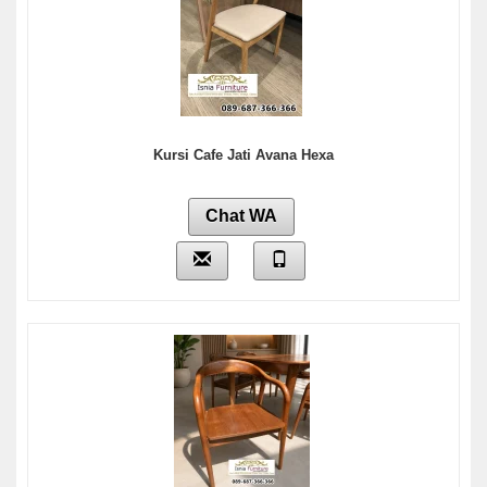
Kursi Cafe Jati Avana Hexa
Chat WA