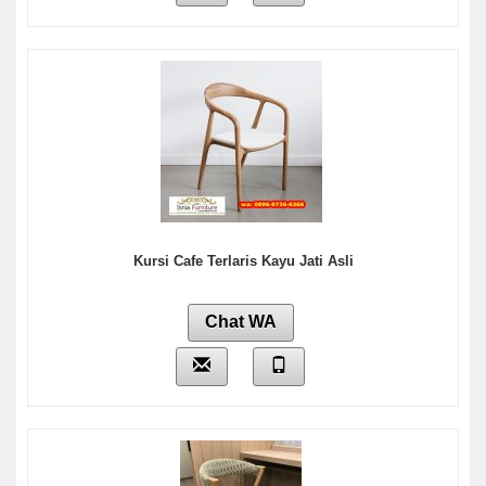
Kursi Cafe Terlaris Kayu Jati Asli
Chat WA