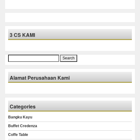
3 CS KAMI
Search
for:
Alamat Perusahaan Kami
Categories
Bangku Kayu
Buffet Credenza
Coffe Table