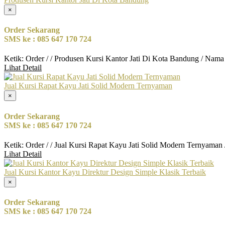
×
Order Sekarang
SMS ke : 085 647 170 724
Ketik: Order / / Produsen Kursi Kantor Jati Di Kota Bandung / Nama
Lihat Detail
Jual Kursi Rapat Kayu Jati Solid Modern Ternyaman
×
Order Sekarang
SMS ke : 085 647 170 724
Ketik: Order / / Jual Kursi Rapat Kayu Jati Solid Modern Ternyaman
Lihat Detail
Jual Kursi Kantor Kayu Direktur Design Simple Klasik Terbaik
×
Order Sekarang
SMS ke : 085 647 170 724