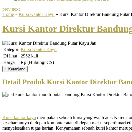
prev
next
Home
»
Kursi Kantor Kayu
» Kursi Kantor Direktur Bandung Putar 
Kursi Kantor Direktur Bandung
Kategori
Kursi Kantor Kayu
Di lihat
2952 kali
Harga
Rp (Hubungi CS)
Detail Produk Kursi Kantor Direktur Ban
Kursi kantor kayu
merupakan sebuah kursi yang wajib ada. Karena or
kesehariannya di depan komputer atau di depan meja . seperti marketin
menyelesaikan tugas harian. Kenyamanan sebuah kursi kantor merupaka