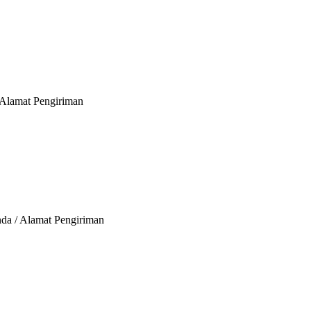
 Alamat Pengiriman
nda / Alamat Pengiriman