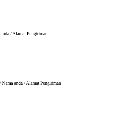
 anda / Alamat Pengiriman
 / Nama anda / Alamat Pengiriman