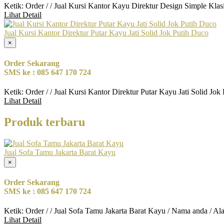
Ketik: Order / / Jual Kursi Kantor Kayu Direktur Design Simple Kla
Lihat Detail
Jual Kursi Kantor Direktur Putar Kayu Jati Solid Jok Putih Duco
×
Order Sekarang
SMS ke : 085 647 170 724
Ketik: Order / / Jual Kursi Kantor Direktur Putar Kayu Jati Solid J
Lihat Detail
Produk terbaru
Jual Sofa Tamu Jakarta Barat Kayu
×
Order Sekarang
SMS ke : 085 647 170 724
Ketik: Order / / Jual Sofa Tamu Jakarta Barat Kayu / Nama anda / A
Lihat Detail