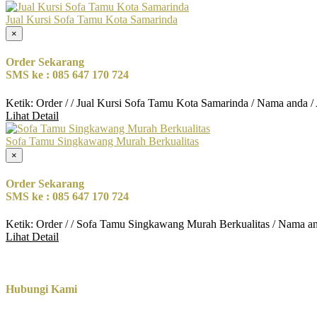
Jual Kursi Sofa Tamu Kota Samarinda
×
Order Sekarang
SMS ke : 085 647 170 724
Ketik: Order / / Jual Kursi Sofa Tamu Kota Samarinda / Nama anda /
Lihat Detail
Sofa Tamu Singkawang Murah Berkualitas
×
Order Sekarang
SMS ke : 085 647 170 724
Ketik: Order / / Sofa Tamu Singkawang Murah Berkualitas / Nama a
Lihat Detail
Hubungi Kami