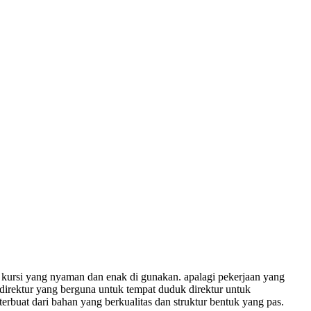
kursi yang nyaman dan enak di gunakan. apalagi pekerjaan yang
r direktur yang berguna untuk tempat duduk direktur untuk
rbuat dari bahan yang berkualitas dan struktur bentuk yang pas.