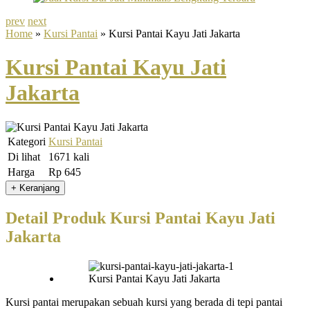
prev
next
Home
»
Kursi Pantai
» Kursi Pantai Kayu Jati Jakarta
Kursi Pantai Kayu Jati
Jakarta
Kategori
Kursi Pantai
Di lihat
1671 kali
Harga
Rp 645
Detail Produk Kursi Pantai Kayu Jati
Jakarta
Kursi pantai merupakan sebuah kursi yang berada di tepi pantai