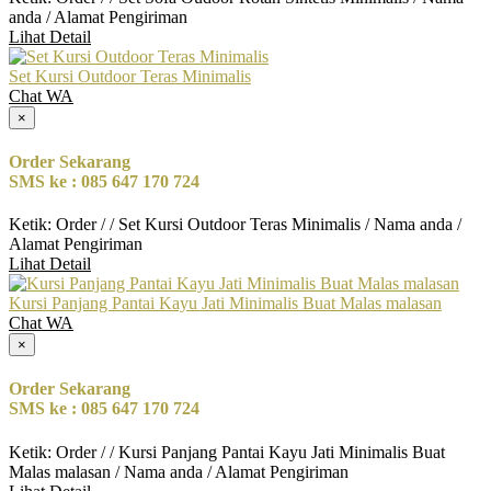
anda / Alamat Pengiriman
Lihat Detail
Set Kursi Outdoor Teras Minimalis
Chat WA
×
Order Sekarang
SMS ke : 085 647 170 724
Ketik: Order / / Set Kursi Outdoor Teras Minimalis / Nama anda /
Alamat Pengiriman
Lihat Detail
Kursi Panjang Pantai Kayu Jati Minimalis Buat Malas malasan
Chat WA
×
Order Sekarang
SMS ke : 085 647 170 724
Ketik: Order / / Kursi Panjang Pantai Kayu Jati Minimalis Buat
Malas malasan / Nama anda / Alamat Pengiriman