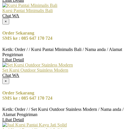
Lihat Detail
Kursi Pantai Minimalis Bali
Chat WA
×
Order Sekarang
SMS ke : 085 647 170 724
Ketik: Order / / Kursi Pantai Minimalis Bali / Nama anda / Alamat
Pengiriman
Lihat Detail
Set Kursi Outdoor Stainless Modern
Chat WA
×
Order Sekarang
SMS ke : 085 647 170 724
Ketik: Order / / Set Kursi Outdoor Stainless Modern / Nama anda /
Alamat Pengiriman
Lihat Detail