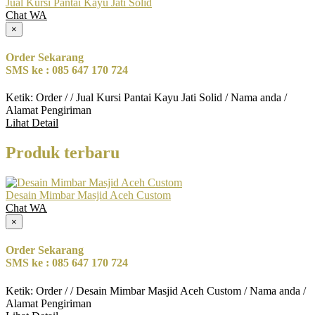
Jual Kursi Pantai Kayu Jati Solid
Chat WA
×
Order Sekarang
SMS ke : 085 647 170 724
Ketik: Order / / Jual Kursi Pantai Kayu Jati Solid / Nama anda /
Alamat Pengiriman
Lihat Detail
Produk terbaru
Desain Mimbar Masjid Aceh Custom
Chat WA
×
Order Sekarang
SMS ke : 085 647 170 724
Ketik: Order / / Desain Mimbar Masjid Aceh Custom / Nama anda /
Alamat Pengiriman