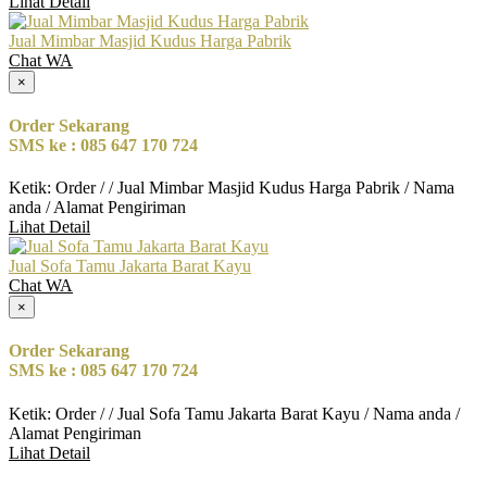
Lihat Detail
Jual Mimbar Masjid Kudus Harga Pabrik
Chat WA
×
Order Sekarang
SMS ke : 085 647 170 724
Ketik: Order / / Jual Mimbar Masjid Kudus Harga Pabrik / Nama
anda / Alamat Pengiriman
Lihat Detail
Jual Sofa Tamu Jakarta Barat Kayu
Chat WA
×
Order Sekarang
SMS ke : 085 647 170 724
Ketik: Order / / Jual Sofa Tamu Jakarta Barat Kayu / Nama anda /
Alamat Pengiriman
Lihat Detail