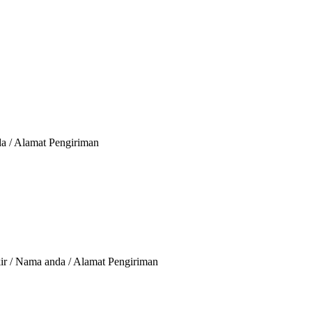
da / Alamat Pengiriman
ir / Nama anda / Alamat Pengiriman