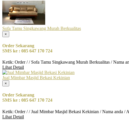
Sofa Tamu Singkawang Murah Berkualitas
×
Order Sekarang
SMS ke : 085 647 170 724
Ketik: Order / / Sofa Tamu Singkawang Murah Berkualitas / Nama a
Lihat Detail
Jual Mimbar Masjid Bekasi Kekinian
×
Order Sekarang
SMS ke : 085 647 170 724
Ketik: Order / / Jual Mimbar Masjid Bekasi Kekinian / Nama anda / 
Lihat Detail