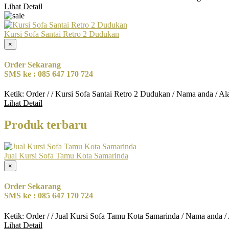
Lihat Detail
Kursi Sofa Santai Retro 2 Dudukan
×
Order Sekarang
SMS ke : 085 647 170 724
Ketik: Order / / Kursi Sofa Santai Retro 2 Dudukan / Nama anda / A
Lihat Detail
Produk terbaru
Jual Kursi Sofa Tamu Kota Samarinda
×
Order Sekarang
SMS ke : 085 647 170 724
Ketik: Order / / Jual Kursi Sofa Tamu Kota Samarinda / Nama anda /
Lihat Detail