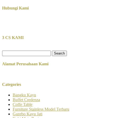
Hubungi Kami
3 CS KAMI
Search
for:
Alamat Perusahaan Kami
Categories
Bangku Kayu
Buffet Credenza
Coffe Table
Furniture Stainless Model Terbaru
Gazebo Kayu Jati