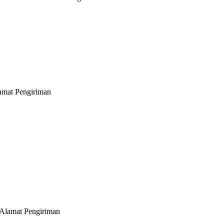
lamat Pengiriman
 Alamat Pengiriman