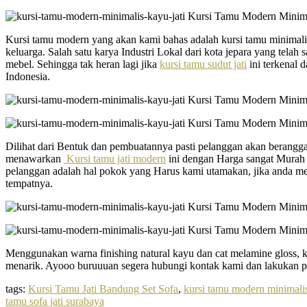
Kursi tamu modern yang akan kami bahas adalah kursi tamu minimalis
keluarga. Salah satu karya Industri Lokal dari kota jepara yang tela
mebel. Sehingga tak heran lagi jika
kursi tamu sudut jati
ini terkenal 
Indonesia.
Dilihat dari Bentuk dan pembuatannya pasti pelanggan akan berangga
menawarkan
Kursi tamu jati modern
ini dengan Harga sangat Murah 
pelanggan adalah hal pokok yang Harus kami utamakan, jika anda menca
tempatnya.
Menggunakan warna finishing natural kayu dan cat melamine gloss, kur
menarik. Ayooo buruuuan segera hubungi kontak kami dan lakukan p
tags:
Kursi Tamu Jati Bandung Set Sofa
,
kursi tamu modern minimali
tamu sofa jati surabaya