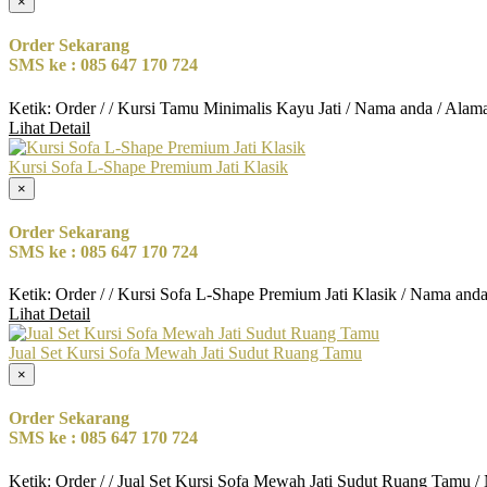
×
Order Sekarang
SMS ke : 085 647 170 724
Ketik: Order / / Kursi Tamu Minimalis Kayu Jati / Nama anda / Alam
Lihat Detail
Kursi Sofa L-Shape Premium Jati Klasik
×
Order Sekarang
SMS ke : 085 647 170 724
Ketik: Order / / Kursi Sofa L-Shape Premium Jati Klasik / Nama and
Lihat Detail
Jual Set Kursi Sofa Mewah Jati Sudut Ruang Tamu
×
Order Sekarang
SMS ke : 085 647 170 724
Ketik: Order / / Jual Set Kursi Sofa Mewah Jati Sudut Ruang Tamu 