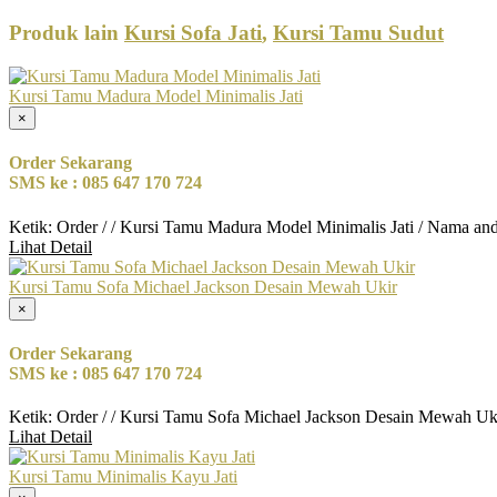
Produk lain
Kursi Sofa Jati
,
Kursi Tamu Sudut
Kursi Tamu Madura Model Minimalis Jati
×
Order Sekarang
SMS ke : 085 647 170 724
Ketik: Order / / Kursi Tamu Madura Model Minimalis Jati / Nama an
Lihat Detail
Kursi Tamu Sofa Michael Jackson Desain Mewah Ukir
×
Order Sekarang
SMS ke : 085 647 170 724
Ketik: Order / / Kursi Tamu Sofa Michael Jackson Desain Mewah Uk
Lihat Detail
Kursi Tamu Minimalis Kayu Jati