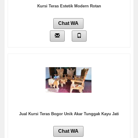
Kursi Teras Estetik Modern Rotan
Chat WA
Jual Kursi Teras Bogor Unik Akar Tunggak Kayu Jati
Chat WA