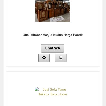
Jual Mimbar Masjid Kudus Harga Pabrik
Chat WA