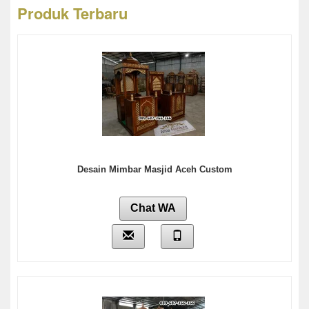
Produk Terbaru
Desain Mimbar Masjid Aceh Custom
Chat WA