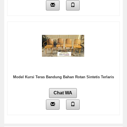
Model Kursi Teras Bandung Bahan Rotan Sintetis Terlaris
Chat WA