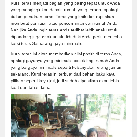
Kursi teras menjadi bagian yang paling tepat untuk Anda
yang menginginkan desain rumah yang terbaru apalagi
dalam penataan teras. Teras yang baik dan rapi akan
membuat penilaian atau pencerminan dari rumah Anda.
Nah jika Anda ingin teras Anda terlihat lebih enak untuk
dipandang juga enak untuk diduduki Anda perlu mencoba
kursi teras Semarang gaya minimalis.
Kursi teras ini akan memberikan nilai positif di teras Anda,
apalagi gayanya yang minimalis cocok bagi rumah Anda
yang bergaya minimalis seperti kebanyakan orang jaman
sekarang. Kursi teras ini terbuat dari bahan baku kayu
pilihan seperti kayu jati, jadi sudah dipastikan akan lebih
kuat dan tahan lama.