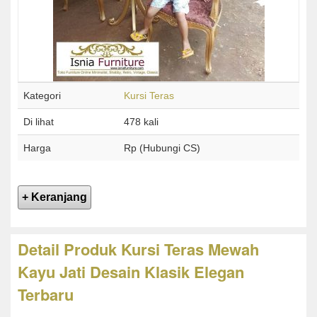
Kategori
Kursi Teras
Di lihat
478 kali
Harga
Rp (Hubungi CS)
Detail Produk Kursi Teras Mewah
Kayu Jati Desain Klasik Elegan
Terbaru