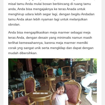
misal tamu Anda mulai bosan berbincang di ruang tamu
anda, Anda bisa mengajaknya ke teras Anada untuk
menghirup udara lebih segar lagi, dengan begitu Andadan
tamu Anda akan lebih nyaman lagi untuk melanjutkan
obrolan.
Anda bisa mengaplikasikan meja marmer sebagai meja
teras Anda, dengan desain yang minimalis namun masih
terlihat kemewahannya, karena meja marmer memilki
corak yng sangat unik serta mengkilap dan dapat dengan
mudah dibersihkan.