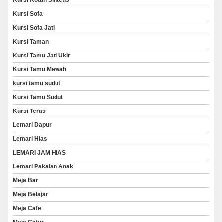
Kursi Sofa
Kursi Sofa Jati
Kursi Taman
Kursi Tamu Jati Ukir
Kursi Tamu Mewah
kursi tamu sudut
Kursi Tamu Sudut
Kursi Teras
Lemari Dapur
Lemari Hias
LEMARI JAM HIAS
Lemari Pakaian Anak
Meja Bar
Meja Belajar
Meja Cafe
Meja Catur