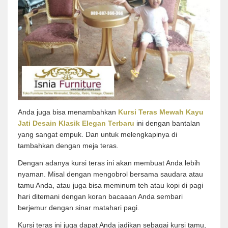
Anda juga bisa menambahkan
Kursi Teras Mewah Kayu
Jati Desain Klasik Elegan Terbaru
ini dengan bantalan
yang sangat empuk. Dan untuk melengkapinya di
tambahkan dengan meja teras.
Dengan adanya kursi teras ini akan membuat Anda lebih
nyaman. Misal dengan mengobrol bersama saudara atau
tamu Anda, atau juga bisa meminum teh atau kopi di pagi
hari ditemani dengan koran bacaaan Anda sembari
berjemur dengan sinar matahari pagi.
Kursi teras ini juga dapat Anda jadikan sebagai kursi tamu,