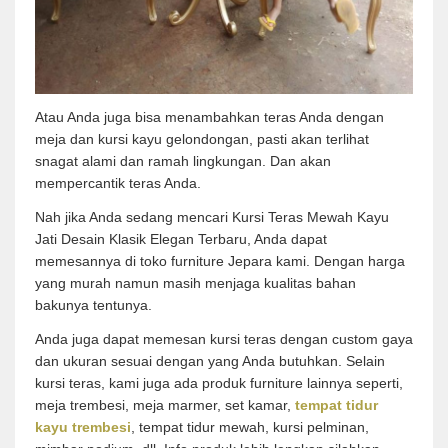
Atau Anda juga bisa menambahkan teras Anda dengan
meja dan kursi kayu gelondongan, pasti akan terlihat
snagat alami dan ramah lingkungan. Dan akan
mempercantik teras Anda.
Nah jika Anda sedang mencari Kursi Teras Mewah Kayu
Jati Desain Klasik Elegan Terbaru, Anda dapat
memesannya di toko furniture Jepara kami. Dengan harga
yang murah namun masih menjaga kualitas bahan
bakunya tentunya.
Anda juga dapat memesan kursi teras dengan custom gaya
dan ukuran sesuai dengan yang Anda butuhkan. Selain
kursi teras, kami juga ada produk furniture lainnya seperti,
meja trembesi, meja marmer, set kamar,
tempat tidur
kayu trembesi
, tempat tidur mewah, kursi pelminan,