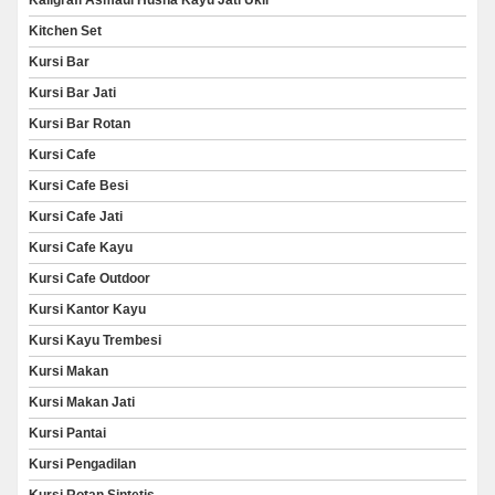
Kitchen Set
Kursi Bar
Kursi Bar Jati
Kursi Bar Rotan
Kursi Cafe
Kursi Cafe Besi
Kursi Cafe Jati
Kursi Cafe Kayu
Kursi Cafe Outdoor
Kursi Kantor Kayu
Kursi Kayu Trembesi
Kursi Makan
Kursi Makan Jati
Kursi Pantai
Kursi Pengadilan
Kursi Rotan Sintetis