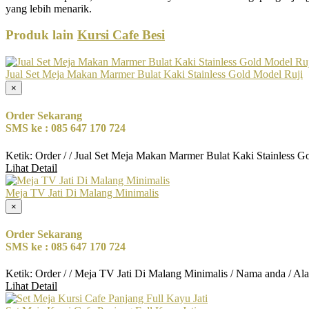
yang lebih menarik.
Produk lain
Kursi Cafe Besi
Jual Set Meja Makan Marmer Bulat Kaki Stainless Gold Model Ruji
×
Order Sekarang
SMS ke : 085 647 170 724
Ketik: Order / / Jual Set Meja Makan Marmer Bulat Kaki Stainless 
Lihat Detail
Meja TV Jati Di Malang Minimalis
×
Order Sekarang
SMS ke : 085 647 170 724
Ketik: Order / / Meja TV Jati Di Malang Minimalis / Nama anda / Al
Lihat Detail