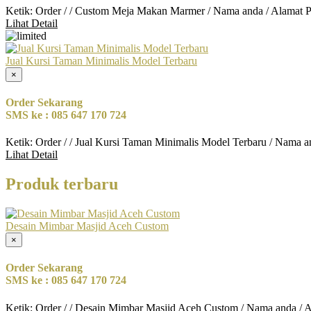
Ketik: Order / / Custom Meja Makan Marmer / Nama anda / Alamat 
Lihat Detail
Jual Kursi Taman Minimalis Model Terbaru
×
Order Sekarang
SMS ke : 085 647 170 724
Ketik: Order / / Jual Kursi Taman Minimalis Model Terbaru / Nama a
Lihat Detail
Produk terbaru
Desain Mimbar Masjid Aceh Custom
×
Order Sekarang
SMS ke : 085 647 170 724
Ketik: Order / / Desain Mimbar Masjid Aceh Custom / Nama anda / 