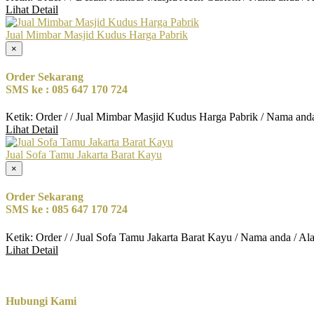
Lihat Detail
Jual Mimbar Masjid Kudus Harga Pabrik
×
Order Sekarang
SMS ke : 085 647 170 724
Ketik: Order / / Jual Mimbar Masjid Kudus Harga Pabrik / Nama and
Lihat Detail
Jual Sofa Tamu Jakarta Barat Kayu
×
Order Sekarang
SMS ke : 085 647 170 724
Ketik: Order / / Jual Sofa Tamu Jakarta Barat Kayu / Nama anda / A
Lihat Detail
Hubungi Kami