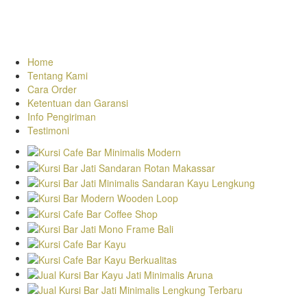
Home
Tentang Kami
Cara Order
Ketentuan dan Garansi
Info Pengiriman
Testimoni