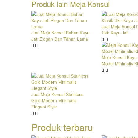
Produk lain
Meja Konsul
Jual Meja Konsol D
Jual Meja Konsul Bahan Kayu
Ukir Kayu Jati
Jati Elegan Dan Tahan Lama
Meja Konsul Kayu J
Model Minimalis Kl
Jual Meja Konsul Stainless
Gold Modern Minimalis
Elegant Style
Produk terbaru