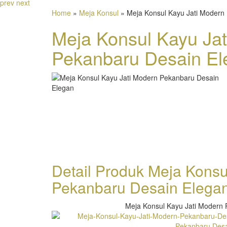
prev
next
Home
»
Meja Konsul
» Meja Konsul Kayu Jati Modern
Meja Konsul Kayu Ja
Pekanbaru Desain El
Detail Produk Meja Konsu
Pekanbaru Desain Elega
Meja Konsul Kayu Jati Modern