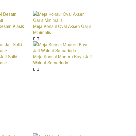
esain Klasik
Meja Konsul Oval Aksen Garis
Minimalis
ati Solid
Meja Konsul Modern Kayu Jati
asik
Walnut Samarinda