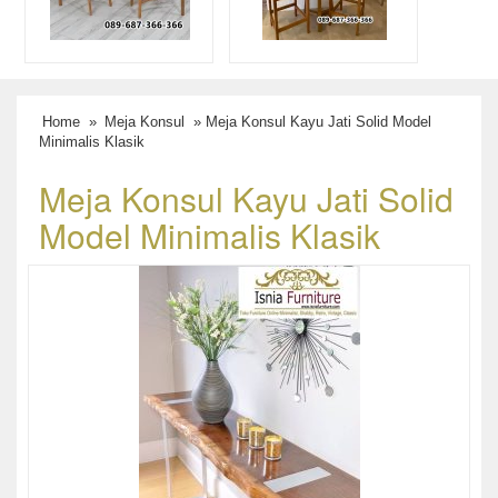
Home
»
Meja Konsul
» Meja Konsul Kayu Jati Solid Model
Minimalis Klasik
Meja Konsul Kayu Jati Solid
Model Minimalis Klasik