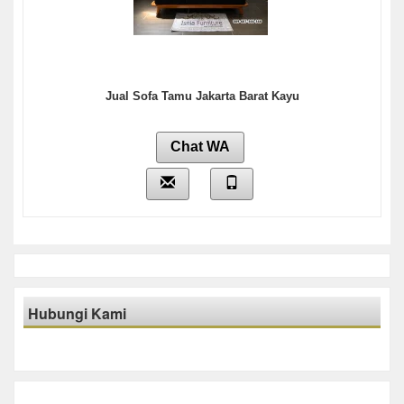
Jual Sofa Tamu Jakarta Barat Kayu
Chat WA
Hubungi Kami