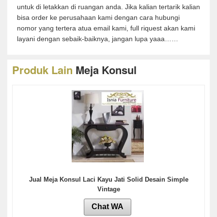
untuk di letakkan di ruangan anda. Jika kalian tertarik kalian
bisa order ke perusahaan kami dengan cara hubungi
nomor yang tertera atua email kami, full riquest akan kami
layani dengan sebaik-baiknya, jangan lupa yaaa……
Produk Lain
Meja Konsul
Jual Meja Konsul Laci Kayu Jati Solid Desain Simple
Vintage
Chat WA