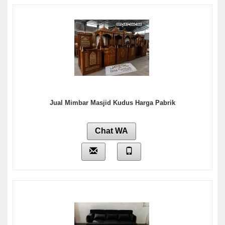
Jual Mimbar Masjid Kudus Harga Pabrik
Chat WA