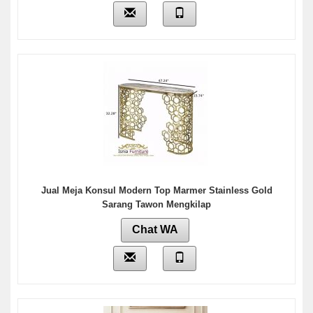
Jual Meja Konsul Modern Top Marmer Stainless Gold
Sarang Tawon Mengkilap
Chat WA