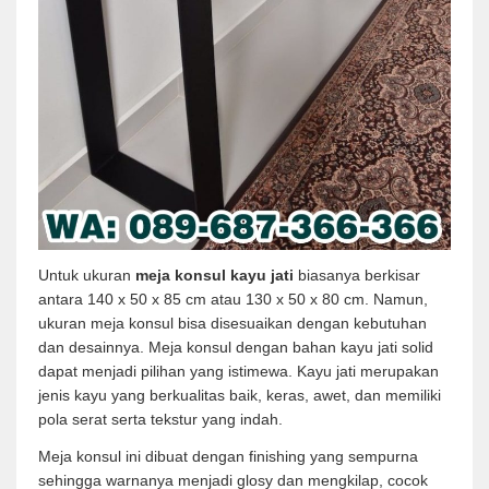
Untuk ukuran
meja konsul kayu jati
biasanya berkisar
antara 140 x 50 x 85 cm atau 130 x 50 x 80 cm. Namun,
ukuran meja konsul bisa disesuaikan dengan kebutuhan
dan desainnya. Meja konsul dengan bahan kayu jati solid
dapat menjadi pilihan yang istimewa. Kayu jati merupakan
jenis kayu yang berkualitas baik, keras, awet, dan memiliki
pola serat serta tekstur yang indah.
Meja konsul ini dibuat dengan finishing yang sempurna
sehingga warnanya menjadi glosy dan mengkilap, cocok