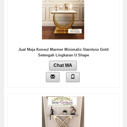
Jual Meja Konsul Marmer Minimalis Stainless Gold
Setengah Lingkaran U Shape
Chat WA