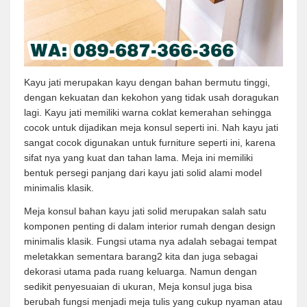
Kayu jati merupakan kayu dengan bahan bermutu tinggi,
dengan kekuatan dan kekohon yang tidak usah doragukan
lagi. Kayu jati memiliki warna coklat kemerahan sehingga
cocok untuk dijadikan meja konsul seperti ini. Nah kayu jati
sangat cocok digunakan untuk furniture seperti ini, karena
sifat nya yang kuat dan tahan lama. Meja ini memiliki
bentuk persegi panjang dari kayu jati solid alami model
minimalis klasik.
Meja konsul bahan kayu jati solid merupakan salah satu
komponen penting di dalam interior rumah dengan design
minimalis klasik. Fungsi utama nya adalah sebagai tempat
meletakkan sementara barang2 kita dan juga sebagai
dekorasi utama pada ruang keluarga. Namun dengan
sedikit penyesuaian di ukuran, Meja konsul juga bisa
berubah fungsi menjadi meja tulis yang cukup nyaman atau