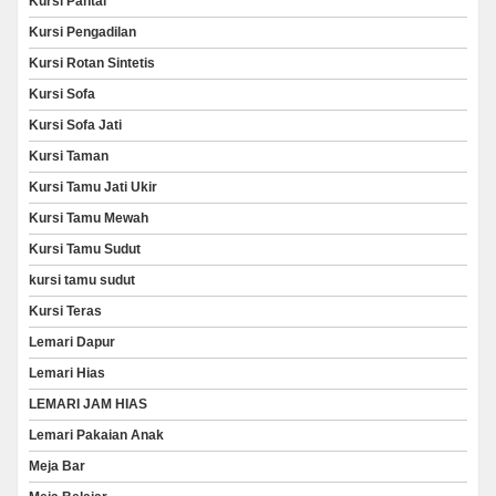
Kursi Pantai
Kursi Pengadilan
Kursi Rotan Sintetis
Kursi Sofa
Kursi Sofa Jati
Kursi Taman
Kursi Tamu Jati Ukir
Kursi Tamu Mewah
Kursi Tamu Sudut
kursi tamu sudut
Kursi Teras
Lemari Dapur
Lemari Hias
LEMARI JAM HIAS
Lemari Pakaian Anak
Meja Bar