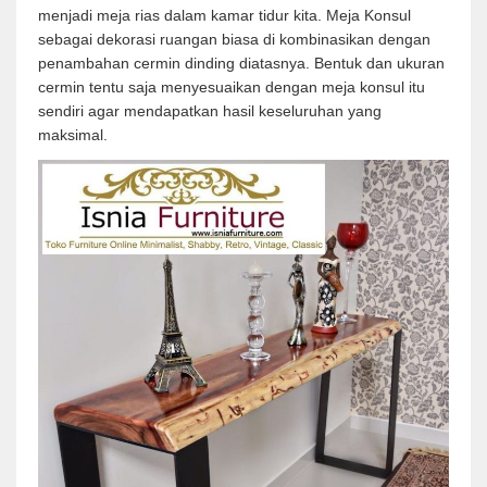
menjadi meja rias dalam kamar tidur kita. Meja Konsul
sebagai dekorasi ruangan biasa di kombinasikan dengan
penambahan cermin dinding diatasnya. Bentuk dan ukuran
cermin tentu saja menyesuaikan dengan meja konsul itu
sendiri agar mendapatkan hasil keseluruhan yang
maksimal.