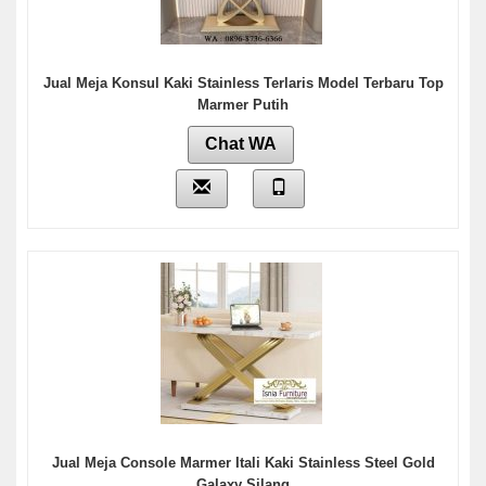
Jual Meja Konsul Kaki Stainless Terlaris Model Terbaru Top
Marmer Putih
Chat WA
Jual Meja Console Marmer Itali Kaki Stainless Steel Gold
Galaxy Silang