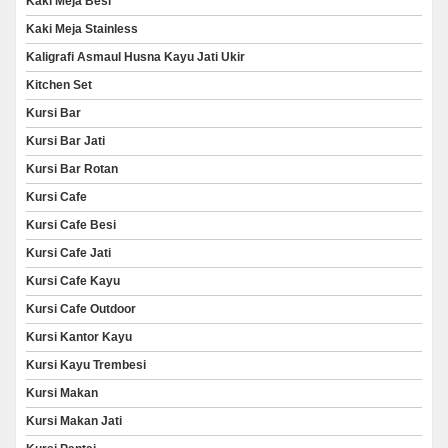
Kaki Meja Besi
Kaki Meja Stainless
Kaligrafi Asmaul Husna Kayu Jati Ukir
Kitchen Set
Kursi Bar
Kursi Bar Jati
Kursi Bar Rotan
Kursi Cafe
Kursi Cafe Besi
Kursi Cafe Jati
Kursi Cafe Kayu
Kursi Cafe Outdoor
Kursi Kantor Kayu
Kursi Kayu Trembesi
Kursi Makan
Kursi Makan Jati