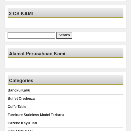
3 CS KAMI
Search
for:
Alamat Perusahaan Kami
Categories
Bangku Kayu
Buffet Credenza
Coffe Table
Furniture Stainless Model Terbaru
Gazebo Kayu Jati