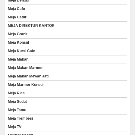
Meja Belajar
Meja Cafe
Meja Catur
MEJA DIREKTUR KANTOR
Meja Granit
Meja Konsul
Meja Kursi Cafe
Meja Makan
Meja Makan Marmer
Meja Makan Mewah Jati
Meja Marmer Konsul
Meja Rias
Meja Sudut
Meja Tamu
Meja Trembesi
Meja TV